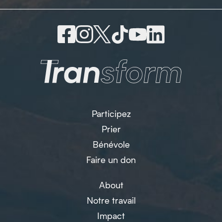
Participez
Prier
Bénévole
Faire un don
About
Notre travail
Impact