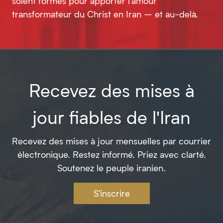
soient formés pour apporter l’amour
transformateur du Christ en Iran – et au-delà.
Recevez des mises à
jour fiables de l'Iran
Recevez des mises à jour mensuelles par courrier
électronique. Restez informé. Priez avec clarté.
Soutenez le peuple iranien.
S'inscrire