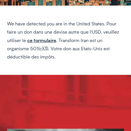
We have detected you are in the United States. Pour
faire un don dans une devise autre que l’USD, veuillez
ce formulaire
utiliser le
. Transform Iran est un
organisme 501(c)(3). Votre don aux Etats-Unis est
déductible des impôts.
Donnez
maintenant