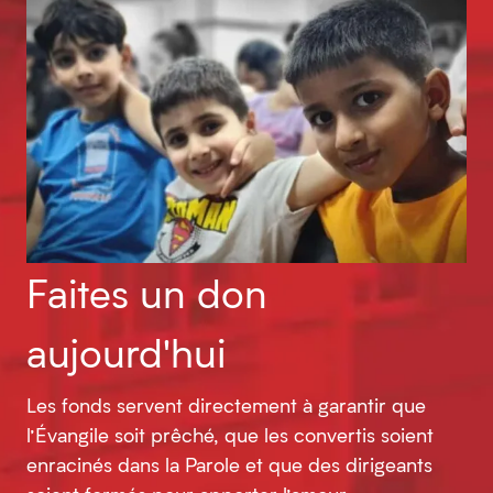
Faites un don
aujourd'hui
Les fonds servent directement à garantir que
l’Évangile soit prêché, que les convertis soient
enracinés dans la Parole et que des dirigeants