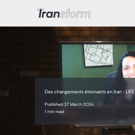
Transform Iran
Des changements étonnants en Iran : LIFE
Published 27 March 2024
1 min read