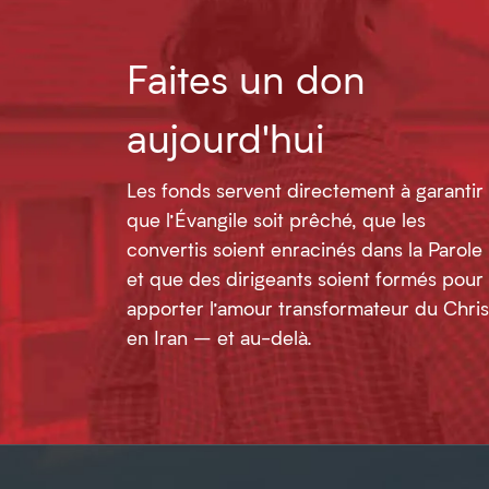
Faites un don
aujourd'hui
Les fonds servent directement à garantir
que l’Évangile soit prêché, que les
convertis soient enracinés dans la Parole
et que des dirigeants soient formés pour
apporter l’amour transformateur du Chris
en Iran – et au-delà.