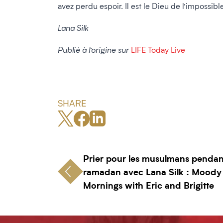
avez perdu espoir. Il est le Dieu de l’impossible
Lana Silk
Publié à l’origine sur
LIFE Today Live
SHARE
Prier pour les musulmans pendan
ramadan avec Lana Silk : Moody
Mornings with Eric and Brigitte