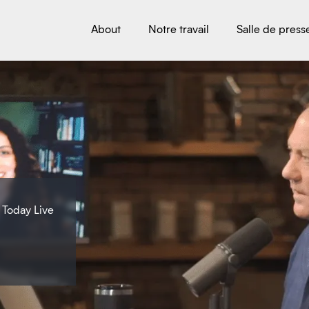
About
Notre travail
Salle de press
 Today Live