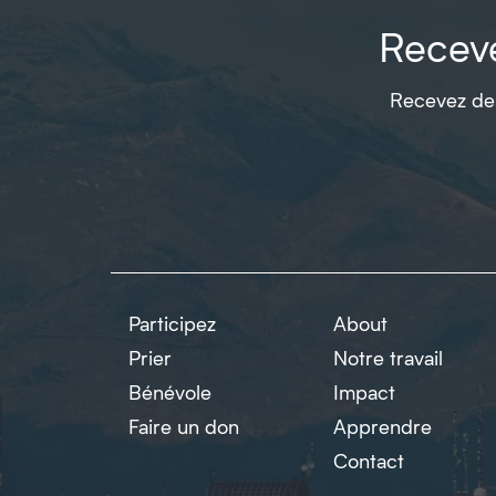
Receve
Recevez des
Participez
About
Prier
Notre travail
Bénévole
Impact
Faire un don
Apprendre
Contact