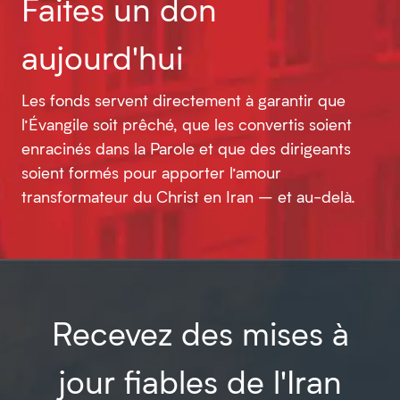
Faites un don
aujourd'hui
Les fonds servent directement à garantir que
l’Évangile soit prêché, que les convertis soient
enracinés dans la Parole et que des dirigeants
soient formés pour apporter l’amour
transformateur du Christ en Iran – et au-delà.
Recevez des mises à
jour fiables de l'Iran