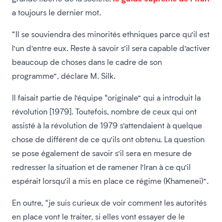
a toujours le dernier mot.
“Il se souviendra des minorités ethniques parce qu’il est
l’un d’entre eux. Reste à savoir s’il sera capable d’activer
beaucoup de choses dans le cadre de son
programme”, déclare M. Silk.
Il faisait partie de l’équipe “originale” qui a introduit la
révolution [1979]. Toutefois, nombre de ceux qui ont
assisté à la révolution de 1979 s’attendaient à quelque
chose de différent de ce qu’ils ont obtenu. La question
se pose également de savoir s’il sera en mesure de
redresser la situation et de ramener l’Iran à ce qu’il
espérait lorsqu’il a mis en place ce régime (Khamenei)”.
En outre, “je suis curieux de voir comment les autorités
en place vont le traiter, si elles vont essayer de le