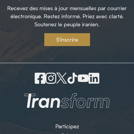
Recevez des mises à jour mensuelles par courrier
électronique. Restez informé. Priez avec clarté.
Soutenez le peuple iranien.
S'inscrire
Participez