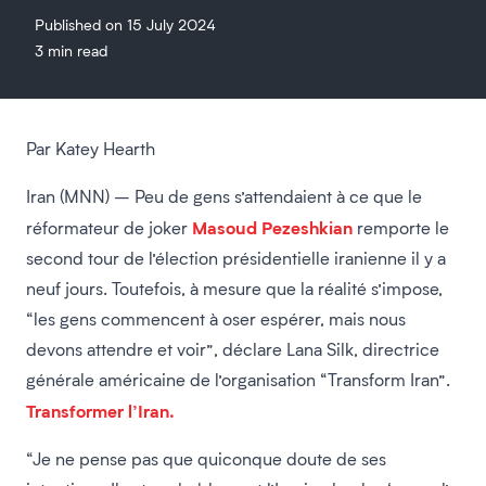
Published on 15 July 2024
3 min read
Par Katey Hearth
Iran (MNN) – Peu de gens s’attendaient à ce que le
Masoud Pezeshkian
réformateur de joker
remporte le
second tour de l’élection présidentielle iranienne il y a
neuf jours. Toutefois, à mesure que la réalité s’impose,
“les gens commencent à oser espérer, mais nous
devons attendre et voir”, déclare Lana Silk, directrice
générale américaine de l’organisation “Transform Iran”.
Transformer l’Iran.
“Je ne pense pas que quiconque doute de ses