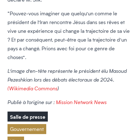
“Pouvez-vous imaginer que quelqu’un comme le
président de l’Iran rencontre Jésus dans ses rêves et
vive une expérience qui change la trajectoire de sa vie
? Et par conséquent, peut-être que la trajectoire d’un
pays a changé. Prions avec foi pour ce genre de
choses”.
L’image d’en-tête représente le président élu Masoud
Pezeshkian lors des débats électoraux de 2024.
(Wikimedia Commons
)
Publié à l’origine sur :
Mission Network News
Salle de presse
Gouvernement