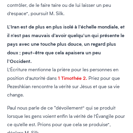
contrôler, de le faire taire ou de lui laisser un peu
d’espace”, poursuit M. Silk.
L’Iran est de plus en plus isolé à l’échelle mondiale, et
il n’est pas mauvais d’avoir quelqu’un qui présente le
pays avec une touche plus douce, un regard plus
doux ; peut-être que cela apaisera un peu
l’Occident.
L’Écriture mentionne la prière pour les personnes en
1 Timothée 2.
position d’autorité dans
Priez pour que
Pezeshkian rencontre la vérité sur Jésus et que sa vie
change.
Paul nous parle de ce “dévoilement” qui se produit
lorsque les gens voient enfin la vérité de l’Évangile pour
ce qu’elle est. Prions pour que cela se produise”,
déclare M. Silk.