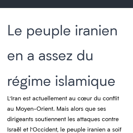
Le peuple iranien
en a assez du
régime islamique
L’Iran est actuellement au cœur du conflit
au Moyen-Orient. Mais alors que ses
dirigeants soutiennent les attaques contre
Israël et l’Occident, le peuple iranien a soif