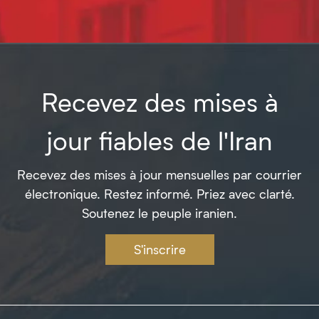
Recevez des mises à
jour fiables de l'Iran
Recevez des mises à jour mensuelles par courrier
électronique. Restez informé. Priez avec clarté.
Soutenez le peuple iranien.
S'inscrire