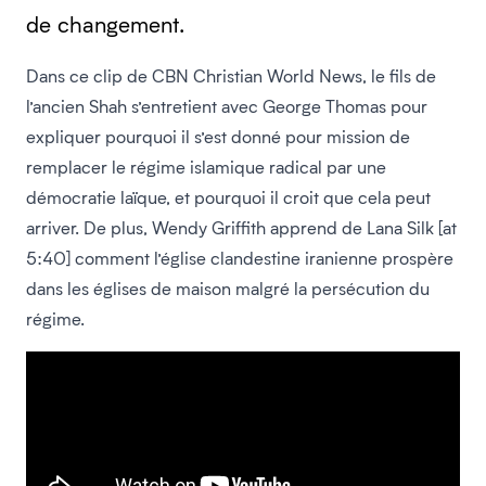
de changement.
Dans ce clip de CBN Christian World News, le fils de
l’ancien Shah s’entretient avec George Thomas pour
expliquer pourquoi il s’est donné pour mission de
remplacer le régime islamique radical par une
démocratie laïque, et pourquoi il croit que cela peut
arriver. De plus, Wendy Griffith apprend de Lana Silk [at
5:40] comment l’église clandestine iranienne prospère
dans les églises de maison malgré la persécution du
régime.