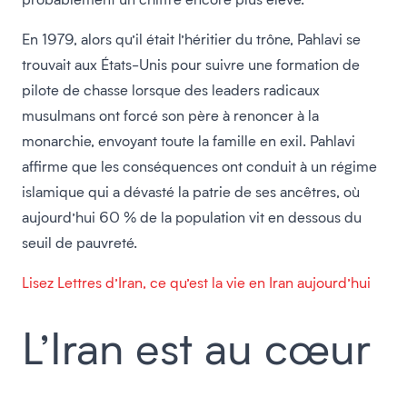
En 1979, alors qu’il était l’héritier du trône, Pahlavi se
trouvait aux États-Unis pour suivre une formation de
pilote de chasse lorsque des leaders radicaux
musulmans ont forcé son père à renoncer à la
monarchie, envoyant toute la famille en exil. Pahlavi
affirme que les conséquences ont conduit à un régime
islamique qui a dévasté la patrie de ses ancêtres, où
aujourd’hui 60 % de la population vit en dessous du
seuil de pauvreté.
Lisez Lettres d’Iran, ce qu’est la vie en Iran aujourd’hui
L’Iran est au cœur