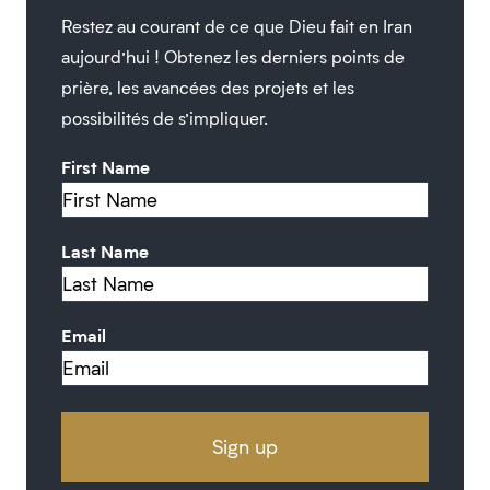
Restez au courant de ce que Dieu fait en Iran
aujourd’hui ! Obtenez les derniers points de
prière, les avancées des projets et les
possibilités de s’impliquer.
First Name
Last Name
Email