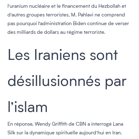
l’uranium nucléaire et le financement du Hezbollah et
d’autres groupes terroristes, M. Pahlavi ne comprend
pas pourquoi l’administration Biden continue de verser
des milliards de dollars au régime terroriste.
Les Iraniens sont
désillusionnés par
l’islam
En réponse, Wendy Griffith de CBN a interrogé Lana
Silk sur la dynamique spirituelle aujourd’hui en Iran.