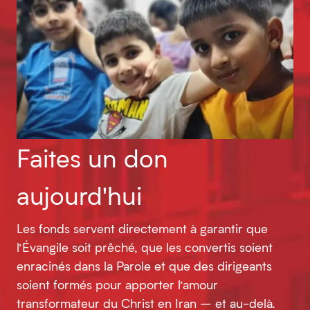
Faites un don
aujourd'hui
Les fonds servent directement à garantir que
l’Évangile soit prêché, que les convertis soient
enracinés dans la Parole et que des dirigeants
soient formés pour apporter l’amour
transformateur du Christ en Iran – et au-delà.