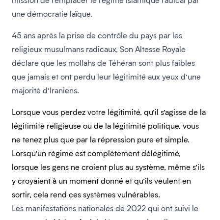
une démocratie laïque.
45 ans après la prise de contrôle du pays par les
religieux musulmans radicaux, Son Altesse Royale
déclare que les mollahs de Téhéran sont plus faibles
que jamais et ont perdu leur légitimité aux yeux d’une
majorité d’Iraniens.
Lorsque vous perdez votre légitimité, qu’il s’agisse de la
légitimité religieuse ou de la légitimité politique, vous
ne tenez plus que par la répression pure et simple.
Lorsqu’un régime est complètement délégitimé,
lorsque les gens ne croient plus au système, même s’ils
y croyaient à un moment donné et qu’ils veulent en
sortir, cela rend ces systèmes vulnérables.
Les manifestations nationales de 2022 qui ont suivi le