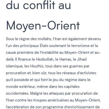
du conflit au
Moyen-Orient
Sous le règne des mollahs, l’Iran est également devenu
l’un des principaux États soutenant le terrorisme et la
cause première de l’instabilité au Moyen-Orient et au-
delà. Il finance le Hezbollah, le Hamas, le Jihad
islamique, les Houthis, tous dans ses guerres par
procuration et, bien sûr, tous les réseaux d’activistes
qu’il possède et qui font le jeu du régime dans le
monde extérieur, même dans les capitales
occidentales. Malgré les attaques par procuration de
l’Iran contre les troupes américaines au Moyen-Orient,
l’accélération de son programme d’enrichissement de