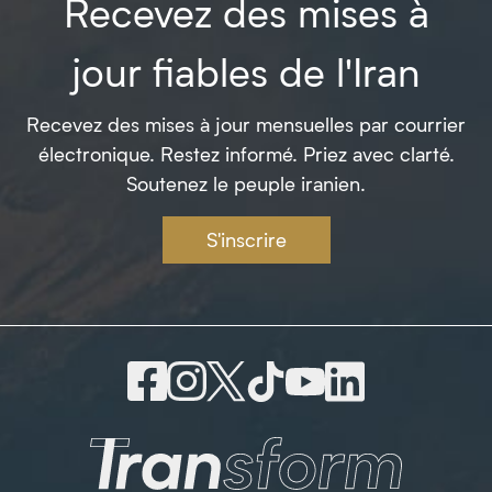
Recevez des mises à
jour fiables de l'Iran
Recevez des mises à jour mensuelles par courrier
électronique. Restez informé. Priez avec clarté.
Soutenez le peuple iranien.
S'inscrire