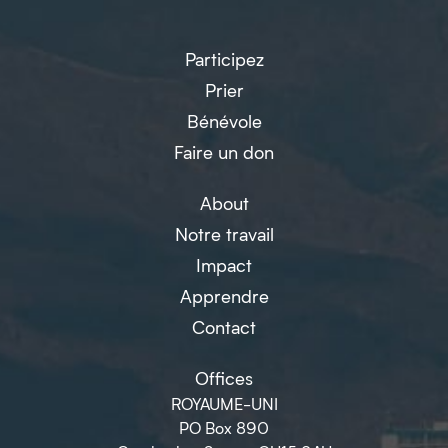
Participez
Prier
Bénévole
Faire un don
About
Notre travail
Impact
Apprendre
Contact
Offices
ROYAUME-UNI
PO Box 890