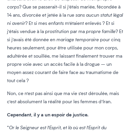
corps
? Que se passerait-il si j’étais mariée, fécondée à
14 ans, divorcée et jetée à la rue
sans aucun statut légal
ni avenir
? Et si mes
enfants
m’étaient enlevés ? Et si
j’étais vendue à la prostitution par ma
propre famille
? Et
si j’avais été donnée en
mariage temporaire
pour cinq
heures seulement, pour être utilisée pour mon corps,
adultérée et souillée, me laissant finalement trouver ma
propre voie avec un accès facile à la drogue – un
moyen assez courant de faire face au traumatisme de
tout cela ?
Non, ce n’est pas ainsi que ma vie s’est déroulée, mais
c’est absolument la réalité pour les femmes d’Iran.
Cependant, il y a un espoir de justice.
“
Or le Seigneur est l’Esprit, et là où est l’Esprit du