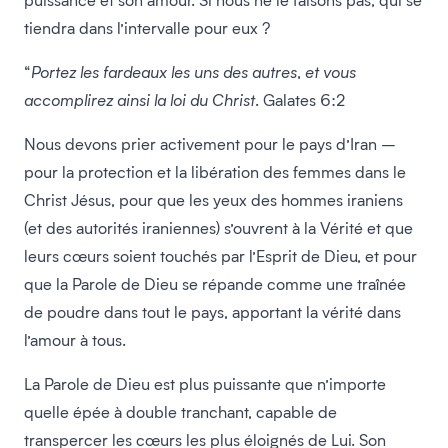
tiendra dans l’intervalle pour eux ?
“
Portez les fardeaux les uns des autres, et vous
accomplirez ainsi la loi du Christ
. Galates 6:2
Nous devons prier activement pour le pays d’Iran –
pour la protection et la libération des femmes dans le
Christ Jésus, pour que les yeux des hommes iraniens
(et des autorités iraniennes) s’ouvrent à la Vérité et que
leurs cœurs soient touchés par l’Esprit de Dieu, et pour
que la Parole de Dieu se répande comme une traînée
de poudre dans tout le pays, apportant la vérité dans
l’amour à tous.
La Parole de Dieu est plus puissante que n’importe
quelle épée à double tranchant, capable de
transpercer les cœurs les plus éloignés de Lui. Son