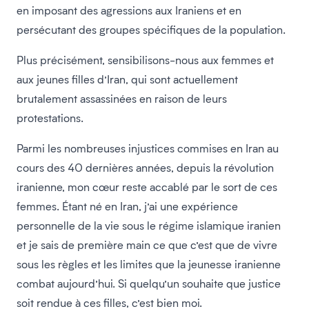
en imposant des agressions aux Iraniens et en
persécutant des groupes spécifiques de la population.
Plus précisément, sensibilisons-nous aux femmes et
aux jeunes filles d’Iran, qui sont actuellement
brutalement assassinées en raison de leurs
protestations.
Parmi les nombreuses injustices commises en Iran au
cours des 40 dernières années, depuis la révolution
iranienne, mon cœur reste accablé par le sort de ces
femmes. Étant né en Iran, j’ai une expérience
personnelle de la vie sous le régime islamique iranien
et je sais de première main ce que c’est que de vivre
sous les règles et les limites que la jeunesse iranienne
combat aujourd’hui. Si quelqu’un souhaite que justice
soit rendue à ces filles, c’est bien moi.