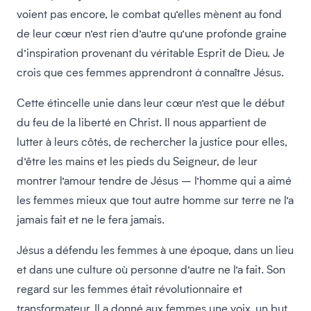
voient pas encore, le combat qu’elles mènent au fond
de leur cœur n’est rien d’autre qu’une profonde graine
d’inspiration provenant du véritable Esprit de Dieu. Je
crois que ces femmes apprendront
à
connaître Jésus.
Cette étincelle unie dans leur cœur n’est que le début
du feu de la liberté en Christ. Il nous appartient de
lutter à leurs côtés, de rechercher la justice pour elles,
d’être les mains et les pieds du Seigneur, de leur
montrer l’amour tendre de Jésus – l’homme qui a aimé
les femmes mieux que tout autre homme sur terre ne l’a
jamais fait et ne le fera jamais.
Jésus a défendu les femmes à une époque, dans un lieu
et dans une culture où personne d’autre ne l’a fait. Son
regard sur les femmes était révolutionnaire et
transformateur. Il a donné aux femmes une voix, un but