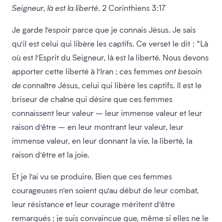
Seigneur, là est la liberté
. 2 Corinthiens 3:17
Je garde l’espoir parce que je connais Jésus. Je sais
qu’il est celui qui libère les captifs. Ce verset le dit : “Là
où est l’Esprit du Seigneur, là est la liberté. Nous devons
apporter cette liberté à l’Iran ; ces femmes
ont besoin
de
connaître Jésus, celui qui libère les captifs. Il est le
briseur de chaîne qui désire que ces femmes
connaissent leur valeur – leur immense valeur et leur
raison d’être – en leur montrant leur valeur, leur
immense valeur, en leur donnant la vie, la liberté, la
raison d’être et la joie.
Et je l’ai vu se produire. Bien que ces femmes
courageuses n’en soient qu’au début de leur combat,
leur résistance et leur courage méritent d’être
remarqués ; je suis convaincue que, même si elles ne le