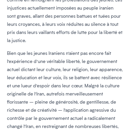
injustices actuellement imposées au peuple iranien
sont graves, allant des personnes battues et tuées pour
leurs croyances, à leurs voix réduites au silence à tout
prix dans leurs vaillants efforts de lutte pour la liberté et
la justice.
Bien que les jeunes Iraniens n’aient pas encore fait
l’expérience d’une véritable liberté, le gouvernement
actuel dictant leur culture, leur religion, leur apparence,
leur éducation et leur voix, ils se battent avec résilience
et une lueur d’espoir dans leur cœur. Malgré la culture
originelle de l’Iran, autrefois merveilleusement
florissante – pleine de générosité, de gentillesse, de
richesse et de créativité – l’application agressive du
contrôle par le gouvernement actuel a radicalement
changé l’Iran, en restreignant de nombreuses libertés,