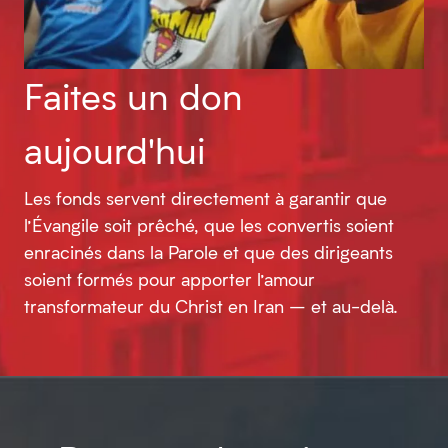
Faites un don
aujourd'hui
Les fonds servent directement à garantir que
l’Évangile soit prêché, que les convertis soient
enracinés dans la Parole et que des dirigeants
soient formés pour apporter l’amour
transformateur du Christ en Iran – et au-delà.