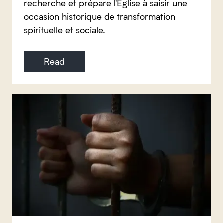
recherche et prépare l'Église à saisir une
occasion historique de transformation
spirituelle et sociale.
Read