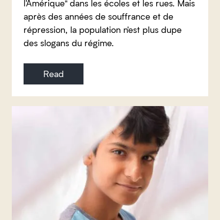
l'Amérique" dans les écoles et les rues. Mais
après des années de souffrance et de
répression, la population n'est plus dupe
des slogans du régime.
Read