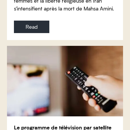
femmes et la liberté religieuse en Iran
s'intensifient après la mort de Mahsa Amini.
Read
Le programme de télévision par satellite