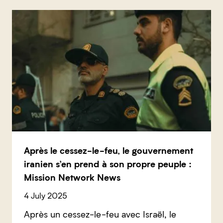
Après le cessez-le-feu, le gouvernement
iranien s’en prend à son propre peuple :
Mission Network News
4 July 2025
Après un cessez-le-feu avec Israël, le