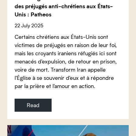
des préjugés anti-chrétiens aux États-
Unis : Patheos
22 July 2025
Certains chrétiens aux États-Unis sont
victimes de préjugés en raison de leur foi,
mais les croyants iraniens réfugiés ici sont
menacés d'expulsion, de retour en prison,
voire de mort. Transform Iran appelle
l'Église à se souvenir d'eux et à répondre
par la prière et l'amour en action.
Read