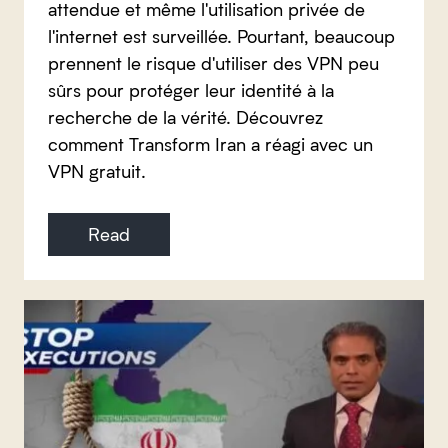
attendue et même l'utilisation privée de
l'internet est surveillée. Pourtant, beaucoup
prennent le risque d'utiliser des VPN peu
sûrs pour protéger leur identité à la
recherche de la vérité. Découvrez
comment Transform Iran a réagi avec un
VPN gratuit.
Read