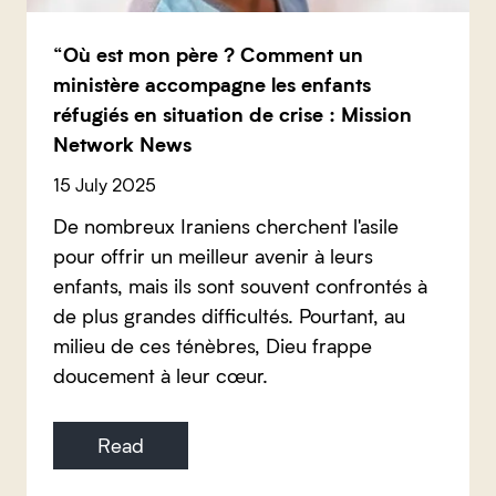
“Où est mon père ? Comment un
ministère accompagne les enfants
réfugiés en situation de crise : Mission
Network News
15 July 2025
De nombreux Iraniens cherchent l'asile
pour offrir un meilleur avenir à leurs
enfants, mais ils sont souvent confrontés à
de plus grandes difficultés. Pourtant, au
milieu de ces ténèbres, Dieu frappe
doucement à leur cœur.
Read