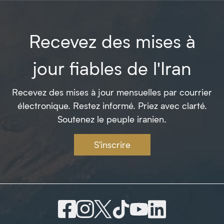
Recevez des mises à
jour fiables de l'Iran
Recevez des mises à jour mensuelles par courrier
électronique. Restez informé. Priez avec clarté.
Soutenez le peuple iranien.
S'inscrire