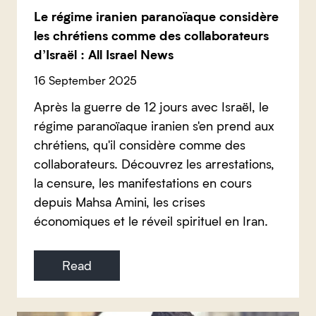
Le régime iranien paranoïaque considère
les chrétiens comme des collaborateurs
d’Israël : All Israel News
16 September 2025
Après la guerre de 12 jours avec Israël, le
régime paranoïaque iranien s'en prend aux
chrétiens, qu'il considère comme des
collaborateurs. Découvrez les arrestations,
la censure, les manifestations en cours
depuis Mahsa Amini, les crises
économiques et le réveil spirituel en Iran.
Read