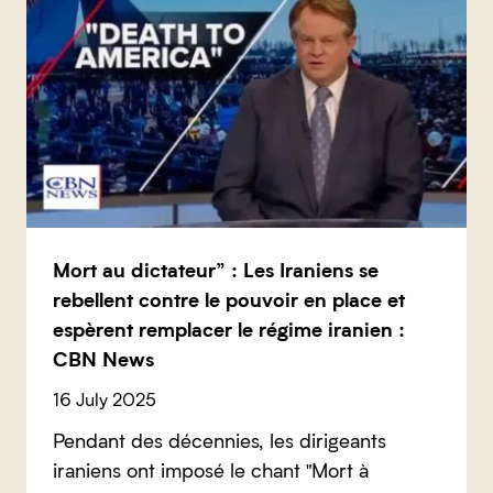
Mort au dictateur” : Les Iraniens se
rebellent contre le pouvoir en place et
espèrent remplacer le régime iranien :
CBN News
16 July 2025
Pendant des décennies, les dirigeants
iraniens ont imposé le chant "Mort à