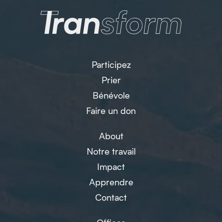
Participez
Prier
Bénévole
Faire un don
About
Notre travail
Impact
Apprendre
Contact