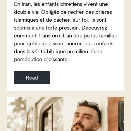
En Iran, les enfants chrétiens vivent une
double vie. Obligés de réciter des prières
islamiques et de cacher leur foi, ils sont
soumis à une forte pression. Découvrez
comment Transform Iran équipe les familles
pour qu'elles puissent ancrer leurs enfants
dans la vérité biblique au milieu d'une
persécution croissante.
Read