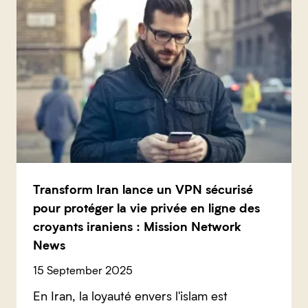
Transform Iran lance un VPN sécurisé
pour protéger la vie privée en ligne des
croyants iraniens : Mission Network
News
15 September 2025
En Iran, la loyauté envers l'islam est