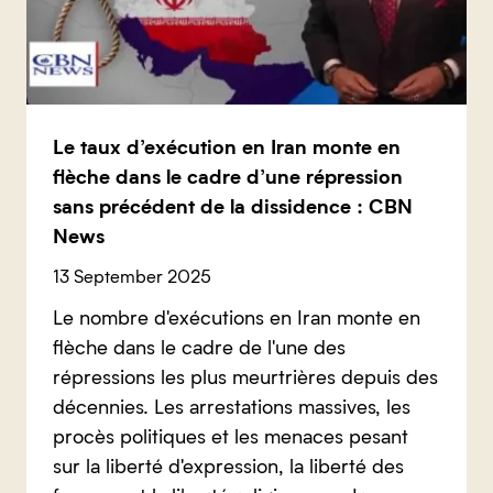
Le taux d’exécution en Iran monte en
flèche dans le cadre d’une répression
sans précédent de la dissidence : CBN
News
13 September 2025
Le nombre d'exécutions en Iran monte en
flèche dans le cadre de l'une des
répressions les plus meurtrières depuis des
décennies. Les arrestations massives, les
procès politiques et les menaces pesant
sur la liberté d'expression, la liberté des