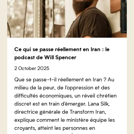
Ce qui se passe réellement en Iran : le
podcast de Will Spencer
2 October 2025
Que se passe-t-il réellement en Iran ? Au
milieu de la peur, de l'oppression et des
difficultés économiques, un réveil chrétien
discret est en train d'émerger. Lana Silk,
directrice générale de Transform Iran,
explique comment le ministère équipe les
croyants, atteint les personnes en