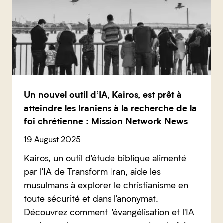
Un nouvel outil d’IA, Kairos, est prêt à
atteindre les Iraniens à la recherche de la
foi chrétienne : Mission Network News
19 August 2025
Kairos, un outil d'étude biblique alimenté
par l'IA de Transform Iran, aide les
musulmans à explorer le christianisme en
toute sécurité et dans l'anonymat.
Découvrez comment l'évangélisation et l'IA