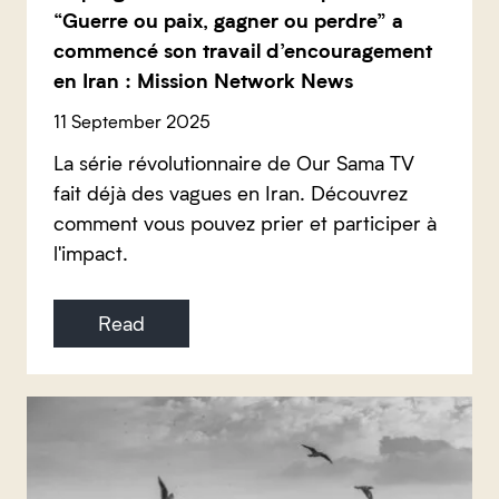
“Guerre ou paix, gagner ou perdre” a
commencé son travail d’encouragement
en Iran : Mission Network News
11 September 2025
La série révolutionnaire de Our Sama TV
fait déjà des vagues en Iran. Découvrez
comment vous pouvez prier et participer à
l'impact.
Read