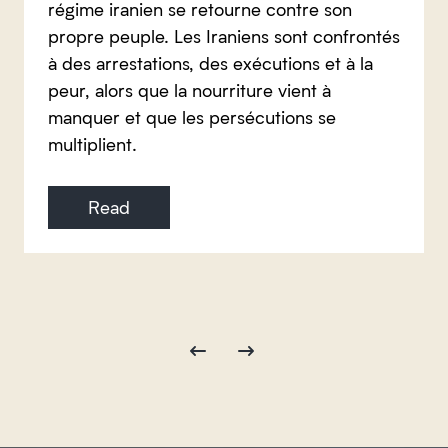
régime iranien se retourne contre son
propre peuple. Les Iraniens sont confrontés
à des arrestations, des exécutions et à la
peur, alors que la nourriture vient à
manquer et que les persécutions se
multiplient.
Read