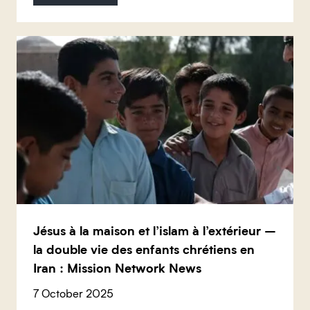
Jésus à la maison et l’islam à l’extérieur –
la double vie des enfants chrétiens en
Iran : Mission Network News
7 October 2025