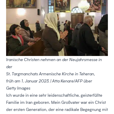
Iranische Christen nehmen an der Neujahrsmesse in
der
St. Targmanchats Armenische Kirche in Teheran,
früh am 1. Januar 2023. | Atta Kenare/AFP über
Getty Images
Ich wurde in eine sehr leidenschaftliche, geisterfüllte
Familie im Iran geboren. Mein Großvater war ein Christ
der ersten Generation, der eine radikale Begegnung mit