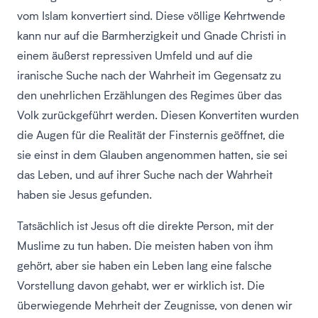
vom Islam konvertiert sind. Diese völlige Kehrtwende
kann nur auf die Barmherzigkeit und Gnade Christi in
einem äußerst repressiven Umfeld und auf die
iranische Suche nach der Wahrheit im Gegensatz zu
den unehrlichen Erzählungen des Regimes über das
Volk zurückgeführt werden. Diesen Konvertiten wurden
die Augen für die Realität der Finsternis geöffnet, die
sie einst in dem Glauben angenommen hatten, sie sei
das Leben, und auf ihrer Suche nach der Wahrheit
haben sie Jesus gefunden.
Tatsächlich ist Jesus oft die direkte Person, mit der
Muslime zu tun haben. Die meisten haben von ihm
gehört, aber sie haben ein Leben lang eine falsche
Vorstellung davon gehabt, wer er wirklich ist. Die
überwiegende Mehrheit der Zeugnisse, von denen wir