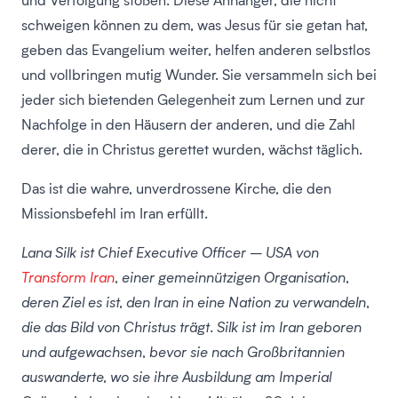
schweigen können zu dem, was Jesus für sie getan hat,
geben das Evangelium weiter, helfen anderen selbstlos
und vollbringen mutig Wunder. Sie versammeln sich bei
jeder sich bietenden Gelegenheit zum Lernen und zur
Nachfolge in den Häusern der anderen, und die Zahl
derer, die in Christus gerettet wurden, wächst täglich.
Das ist die wahre, unverdrossene Kirche, die den
Missionsbefehl im Iran erfüllt.
Lana Silk ist Chief Executive Officer – USA von
Transform Iran
, einer gemeinnützigen Organisation,
deren Ziel es ist, den Iran in eine Nation zu verwandeln,
die das Bild von Christus trägt. Silk ist im Iran geboren
und aufgewachsen, bevor sie nach Großbritannien
auswanderte, wo sie ihre Ausbildung am Imperial