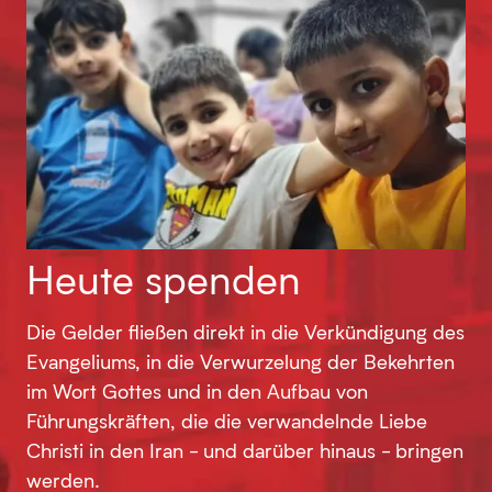
Heute spenden
Die Gelder fließen direkt in die Verkündigung des
Evangeliums, in die Verwurzelung der Bekehrten
im Wort Gottes und in den Aufbau von
Führungskräften, die die verwandelnde Liebe
Christi in den Iran - und darüber hinaus - bringen
werden.