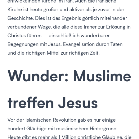
entwickelnden Kirche im Iran. Auch die iranische
Kirche ist heute größer und aktiver als je zuvor in der
Geschichte. Dies ist das Ergebnis göttlich miteinander
verbundener Wege, die alle diese Iraner zur Erlösung in
Christus führen – einschließlich wunderbarer
Begegnungen mit Jesus, Evangelisation durch Taten
und die richtigen Mittel zur richtigen Zeit.
Wunder: Muslime
treffen Jesus
Vor der islamischen Revolution gab es nur einige
hundert Gläubige mit muslimischem Hintergrund.
Heute gibt es mehr als 1 Million christliche Gläubige, die