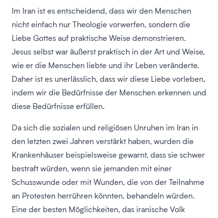
Im Iran ist es entscheidend, dass wir den Menschen
nicht einfach nur Theologie vorwerfen, sondern die
Liebe Gottes auf praktische Weise demonstrieren.
Jesus selbst war äußerst praktisch in der Art und Weise,
wie er die Menschen liebte und ihr Leben veränderte.
Daher ist es unerlässlich, dass wir diese Liebe vorleben,
indem wir die Bedürfnisse der Menschen erkennen und
diese Bedürfnisse erfüllen.
Da sich die sozialen und religiösen Unruhen im Iran in
den letzten zwei Jahren verstärkt haben, wurden die
Krankenhäuser beispielsweise gewarnt, dass sie schwer
bestraft würden, wenn sie jemanden mit einer
Schusswunde oder mit Wunden, die von der Teilnahme
an Protesten herrühren könnten, behandeln würden.
Eine der besten Möglichkeiten, das iranische Volk