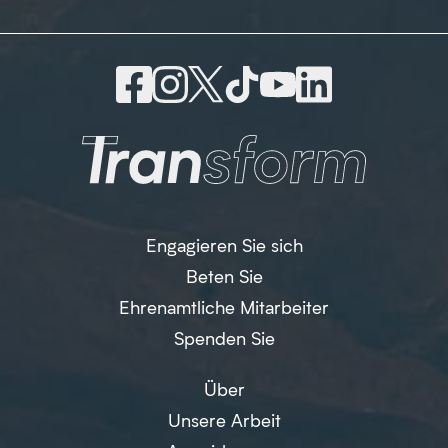
Engagieren Sie sich
Beten Sie
Ehrenamtliche Mitarbeiter
Spenden Sie
Über
Unsere Arbeit