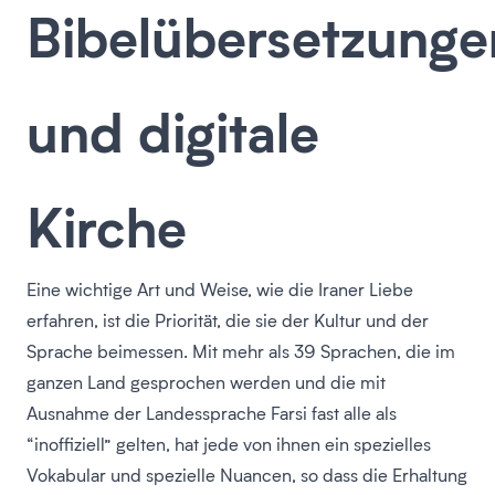
Bibelübersetzunge
und digitale
Kirche
Eine wichtige Art und Weise, wie die Iraner Liebe
erfahren, ist die Priorität, die sie der Kultur und der
Sprache beimessen. Mit mehr als 39 Sprachen, die im
ganzen Land gesprochen werden und die mit
Ausnahme der Landessprache Farsi fast alle als
“inoffiziell” gelten, hat jede von ihnen ein spezielles
Vokabular und spezielle Nuancen, so dass die Erhaltung