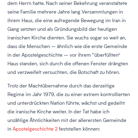
dem Herrn hatte. Nach seiner Bekehrung veranstaltete
seine Familie mehrere Jahre lang Versammlungen in
ihrem Haus, die eine aufregende Bewegung im Iran in
Gang setzten und als Gründungsbild der heutigen
iranischen Kirche dienten. Sie wuchs sogar so weit an,
dass die Menschen – ähnlich wie die erste Gemeinde
in der Apostelgeschichte – vor ihrem “überfüllten”
Haus standen, sich durch die offenen Fenster drängten
und verzweifelt versuchten, die Botschaft zu hören.
Trotz der Machtübernahme durch das derzeitige
Regime im Jahr 1979, die zu einer extrem kontrollierten
und unterdrückten Nation führte, wächst und gedeiht
die iranische Kirche weiter. In der Tat habe ich
unzählige Ähnlichkeiten mit der allerersten Gemeinde
in
Apostelgeschichte 2
feststellen können: