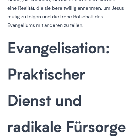
eine Realität, die sie bereitwillig annehmen, um Jesus
mutig zu folgen und die frohe Botschaft des
Evangeliums mit anderen zu teilen.
Evangelisation:
Praktischer
Dienst und
radikale Fürsorge