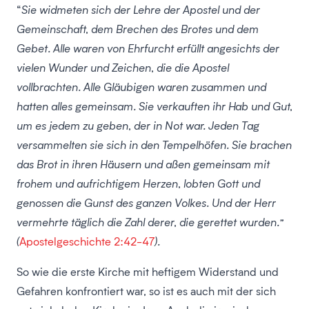
“
Sie widmeten sich der Lehre der Apostel und der
Gemeinschaft, dem Brechen des Brotes und dem
Gebet. Alle waren von Ehrfurcht erfüllt angesichts der
vielen Wunder und Zeichen, die die Apostel
vollbrachten. Alle Gläubigen waren zusammen und
hatten alles gemeinsam. Sie verkauften ihr Hab und Gut,
um es jedem zu geben, der in Not war. Jeden Tag
versammelten sie sich in den Tempelhöfen. Sie brachen
das Brot in ihren Häusern und aßen gemeinsam mit
frohem und aufrichtigem Herzen, lobten Gott und
genossen die Gunst des ganzen Volkes. Und der Herr
vermehrte täglich die Zahl derer, die gerettet wurden.”
(
Apostelgeschichte 2:42-47
).
So wie die erste Kirche mit heftigem Widerstand und
Gefahren konfrontiert war, so ist es auch mit der sich