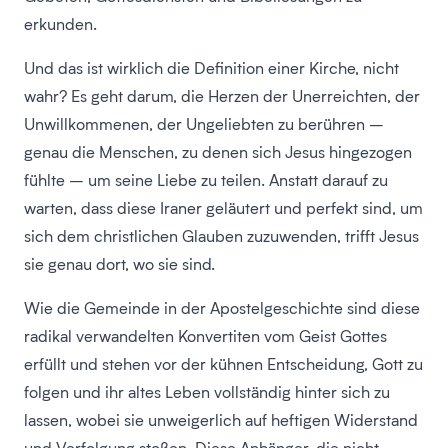
erkunden.
Und das ist wirklich die Definition einer Kirche, nicht
wahr? Es geht darum, die Herzen der Unerreichten, der
Unwillkommenen, der Ungeliebten zu berühren –
genau die Menschen, zu denen sich Jesus hingezogen
fühlte – um seine Liebe zu teilen. Anstatt darauf zu
warten, dass diese Iraner geläutert und perfekt sind, um
sich dem christlichen Glauben zuzuwenden, trifft Jesus
sie genau dort, wo sie sind.
Wie die Gemeinde in der Apostelgeschichte sind diese
radikal verwandelten Konvertiten vom Geist Gottes
erfüllt und stehen vor der kühnen Entscheidung, Gott zu
folgen und ihr altes Leben vollständig hinter sich zu
lassen, wobei sie unweigerlich auf heftigen Widerstand
und Verfolgung stoßen. Diese Anhänger, die nicht