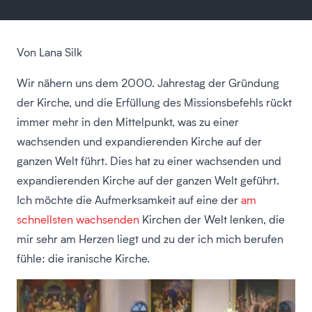
Von Lana Silk
Wir nähern uns dem 2000. Jahrestag der Gründung
der Kirche, und die Erfüllung des Missionsbefehls rückt
immer mehr in den Mittelpunkt, was zu einer
wachsenden und expandierenden Kirche auf der
ganzen Welt führt. Dies hat zu einer wachsenden und
expandierenden Kirche auf der ganzen Welt geführt.
Ich möchte die Aufmerksamkeit auf eine der
am
schnellsten wachsenden
Kirchen der Welt lenken, die
mir sehr am Herzen liegt und zu der ich mich berufen
fühle: die iranische Kirche.