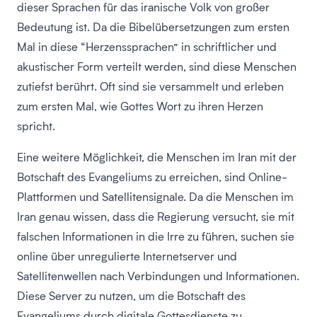
dieser Sprachen für das iranische Volk von großer
Bedeutung ist. Da die Bibelübersetzungen zum ersten
Mal in diese “Herzenssprachen” in schriftlicher und
akustischer Form verteilt werden, sind diese Menschen
zutiefst berührt. Oft sind sie versammelt und erleben
zum ersten Mal, wie Gottes Wort zu ihren Herzen
spricht.
Eine weitere Möglichkeit, die Menschen im Iran mit der
Botschaft des Evangeliums zu erreichen, sind Online-
Plattformen und Satellitensignale. Da die Menschen im
Iran genau wissen, dass die Regierung versucht, sie mit
falschen Informationen in die Irre zu führen, suchen sie
online über unregulierte Internetserver und
Satellitenwellen nach Verbindungen und Informationen.
Diese Server zu nutzen, um die Botschaft des
Evangeliums durch digitale Gottesdienste zu