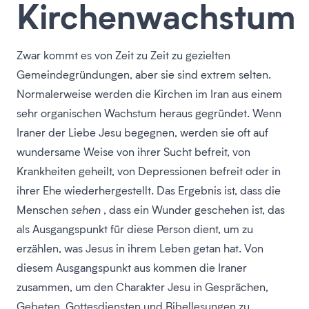
Kirchenwachstum
Zwar kommt es von Zeit zu Zeit zu gezielten
Gemeindegründungen, aber sie sind extrem selten.
Normalerweise werden die Kirchen im Iran aus einem
sehr organischen Wachstum heraus gegründet. Wenn
Iraner der Liebe Jesu begegnen, werden sie oft auf
wundersame Weise von ihrer Sucht befreit, von
Krankheiten geheilt, von Depressionen befreit oder in
ihrer Ehe wiederhergestellt. Das Ergebnis ist, dass die
Menschen
sehen
, dass ein Wunder geschehen ist, das
als Ausgangspunkt für diese Person dient, um zu
erzählen, was Jesus in ihrem Leben getan hat. Von
diesem Ausgangspunkt aus kommen die Iraner
zusammen, um den Charakter Jesu in Gesprächen,
Gebeten, Gottesdiensten und Bibellesungen zu