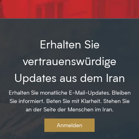
Erhalten Sie
vertrauenswürdige
Updates aus dem Iran
Erhalten Sie monatliche E-Mail-Updates. Bleiben
Sie informiert. Beten Sie mit Klarheit. Stehen Sie
an der Seite der Menschen im Iran.
Anmelden