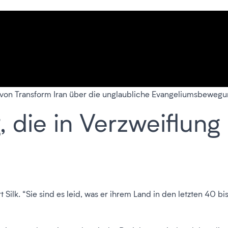
von Transform Iran über die unglaubliche Evangeliumsbewegung,
 die in Verzweiflung
t Silk. “Sie sind es leid, was er ihrem Land in den letzten 40 