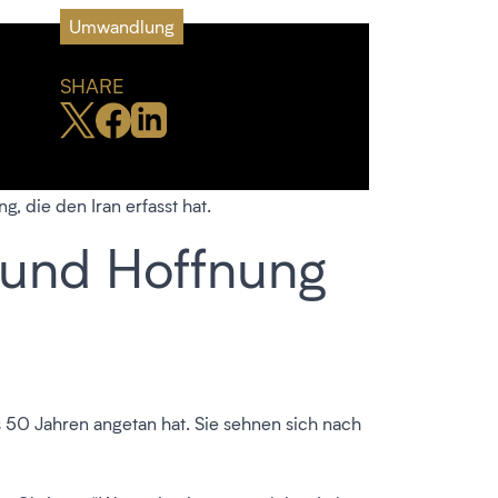
Umwandlung
SHARE
 die den Iran erfasst hat.
 und Hoffnung
bis 50 Jahren angetan hat. Sie sehnen sich nach