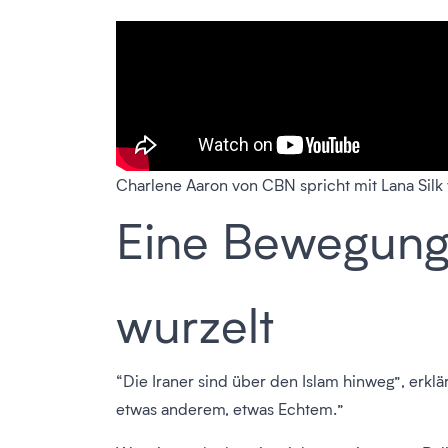
Charlene Aaron von CBN spricht mit Lana Silk 
Eine Bewegung,
wurzelt
“Die Iraner sind über den Islam hinweg”, erklär
etwas anderem, etwas Echtem.”