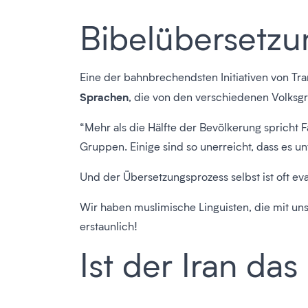
Bibelübersetzun
Eine der bahnbrechendsten Initiativen von Tra
Sprachen
, die von den verschiedenen Volksg
“Mehr als die Hälfte der Bevölkerung spricht Far
Gruppen. Einige sind so unerreicht, dass es un
Und der Übersetzungsprozess selbst ist oft eva
Wir haben muslimische Linguisten, die mit uns 
erstaunlich!
Ist der Iran da