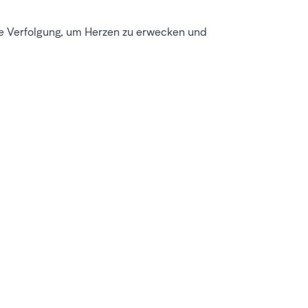
 die Verfolgung, um Herzen zu erwecken und