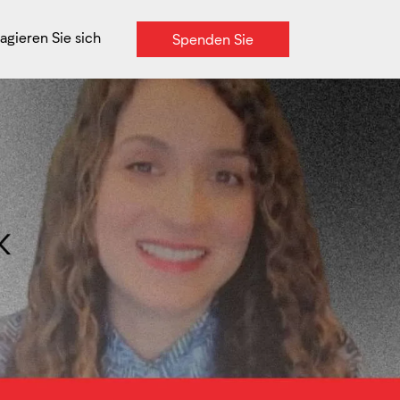
agieren Sie sich
Spenden Sie