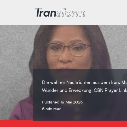
Transform Iran
Die wahren Nachrichten aus dem Iran: Mu
Wunder und Erweckung: CBN Prayer Lin
Published 19 Mai 2025
6 min read