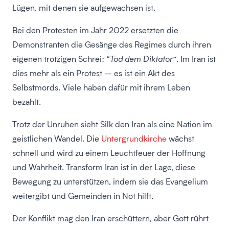
Lügen, mit denen sie aufgewachsen ist.
Bei den Protesten im Jahr 2022 ersetzten die
Demonstranten die Gesänge des Regimes durch ihren
eigenen trotzigen Schrei:
“Tod dem Diktator”.
Im Iran ist
dies mehr als ein Protest – es ist ein Akt des
Selbstmords. Viele haben dafür mit ihrem Leben
bezahlt.
Trotz der Unruhen sieht Silk den Iran als eine Nation im
geistlichen Wandel. Die
Untergrundkirche
wächst
schnell und wird zu einem Leuchtfeuer der Hoffnung
und Wahrheit. Transform Iran ist in der Lage, diese
Bewegung zu unterstützen, indem sie das Evangelium
weitergibt und Gemeinden in Not hilft.
Der Konflikt mag den Iran erschüttern, aber Gott rührt