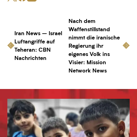
Nach dem
Waffenstillstand
Iran News – Israel
nimmt die iranische
Luftangriffe auf
Regierung ihr
Teheran: CBN
eigenes Volk ins
Nachrichten
Visier: Mission
Network News