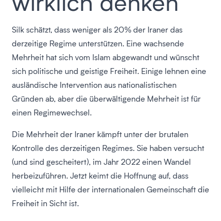
wirklich denken
Silk schätzt, dass weniger als 20% der Iraner das
derzeitige Regime unterstützen. Eine wachsende
Mehrheit hat sich vom Islam abgewandt und wünscht
sich politische und geistige Freiheit. Einige lehnen eine
ausländische Intervention aus nationalistischen
Gründen ab, aber die überwältigende Mehrheit ist für
einen Regimewechsel.
Die Mehrheit der Iraner kämpft unter der brutalen
Kontrolle des derzeitigen Regimes. Sie haben versucht
(und sind gescheitert), im Jahr 2022 einen Wandel
herbeizuführen. Jetzt keimt die Hoffnung auf, dass
vielleicht mit Hilfe der internationalen Gemeinschaft die
Freiheit in Sicht ist.