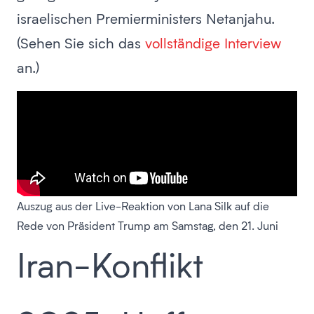
israelischen Premierministers Netanjahu.
(Sehen Sie sich das
vollständige Interview
an.)
Auszug aus der Live-Reaktion von Lana Silk auf die
Rede von Präsident Trump am Samstag, den 21. Juni
Iran-Konflikt