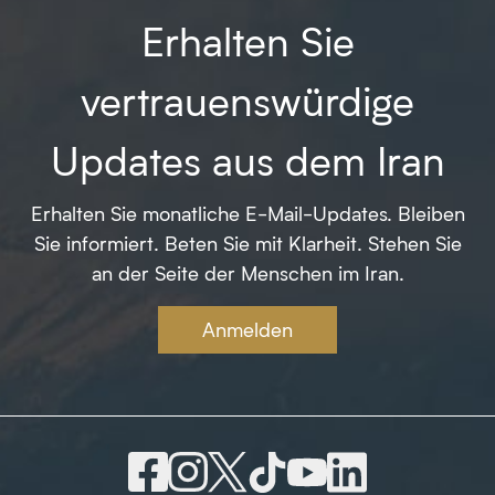
Erhalten Sie
vertrauenswürdige
Updates aus dem Iran
Erhalten Sie monatliche E-Mail-Updates. Bleiben
Sie informiert. Beten Sie mit Klarheit. Stehen Sie
an der Seite der Menschen im Iran.
Anmelden