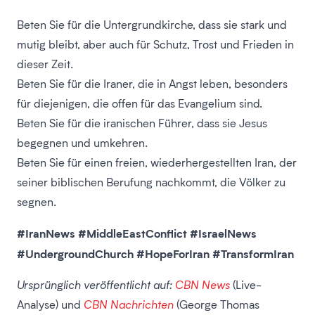
Beten Sie für die Untergrundkirche, dass sie stark und
mutig bleibt, aber auch für Schutz, Trost und Frieden in
dieser Zeit.
Beten Sie für die Iraner, die in Angst leben, besonders
für diejenigen, die offen für das Evangelium sind.
Beten Sie für die iranischen Führer, dass sie Jesus
begegnen und umkehren.
Beten Sie für einen freien, wiederhergestellten Iran, der
seiner biblischen Berufung nachkommt, die Völker zu
segnen.
#IranNews #MiddleEastConflict #IsraelNews
#UndergroundChurch #HopeForIran #TransformIran
Ursprünglich veröffentlicht auf:
CBN News
(Live-
Analyse) und
CBN Nachrichten
(George Thomas