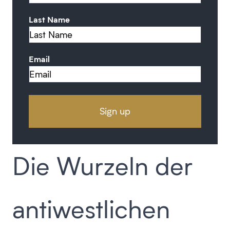
Last Name
Email
Die Wurzeln der
antiwestlichen