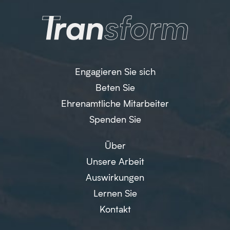
Engagieren Sie sich
Beten Sie
Ehrenamtliche Mitarbeiter
Spenden Sie
Über
Unsere Arbeit
Auswirkungen
Lernen Sie
Kontakt