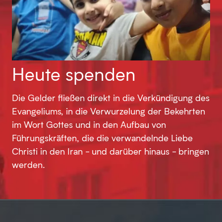
Heute spenden
Die Gelder fließen direkt in die Verkündigung des
Evangeliums, in die Verwurzelung der Bekehrten
im Wort Gottes und in den Aufbau von
Führungskräften, die die verwandelnde Liebe
Christi in den Iran - und darüber hinaus - bringen
werden.