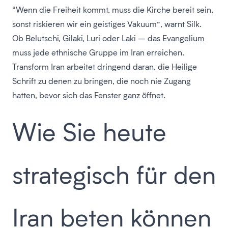
“Wenn die Freiheit kommt, muss die Kirche bereit sein,
sonst riskieren wir ein geistiges Vakuum”, warnt Silk.
Ob Belutschi, Gilaki, Luri oder Laki – das Evangelium
muss jede ethnische Gruppe im Iran erreichen.
Transform Iran arbeitet dringend daran, die Heilige
Schrift zu denen zu bringen, die noch nie Zugang
hatten, bevor sich das Fenster ganz öffnet.
Wie Sie heute
strategisch für den
Iran beten können