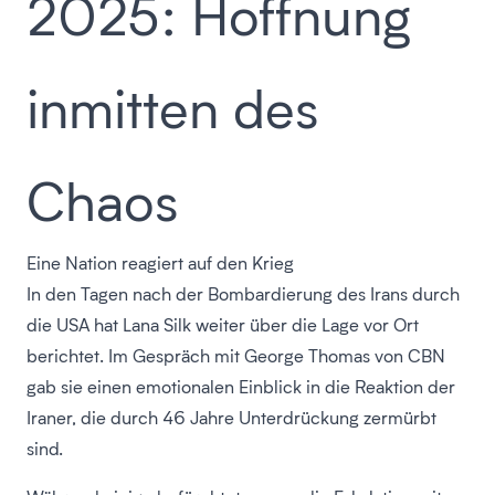
2025: Hoffnung
inmitten des
Chaos
Eine Nation reagiert auf den Krieg
In den Tagen nach der Bombardierung des Irans durch
die USA hat Lana Silk weiter über die Lage vor Ort
berichtet. Im Gespräch mit George Thomas von CBN
gab sie einen emotionalen Einblick in die Reaktion der
Iraner, die durch 46 Jahre Unterdrückung zermürbt
sind.