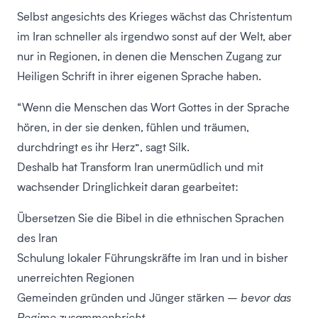
Selbst angesichts des Krieges wächst das Christentum
im Iran schneller als irgendwo sonst auf der Welt, aber
nur in Regionen, in denen die Menschen Zugang zur
Heiligen Schrift in ihrer eigenen Sprache haben.
“Wenn die Menschen das Wort Gottes in der Sprache
hören, in der sie denken, fühlen und träumen,
durchdringt es ihr Herz”, sagt Silk.
Deshalb hat Transform Iran unermüdlich und mit
wachsender Dringlichkeit daran gearbeitet:
Übersetzen Sie die Bibel
in die ethnischen Sprachen
des Iran
Schulung lokaler Führungskräfte
im Iran und in bisher
unerreichten Regionen
Gemeinden gründen
und Jünger stärken –
bevor das
Regime zusammenbricht