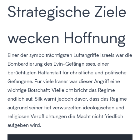
Strategische Ziele
wecken Hoffnung
Einer der symbolträchtigsten Luftangriffe Israels war die
Bombardierung des Evin-Gefängnisses, einer
berüchtigten Haftanstalt für christliche und politische
Gefangene. Für viele Iraner war dieser Angriff eine
wichtige Botschaft: Vielleicht bricht das Regime
endlich auf. Silk warnt jedoch davor, dass das Regime
aufgrund seiner tief verwurzelten ideologischen und
religiösen Verpflichtungen die Macht nicht friedlich
aufgeben wird.