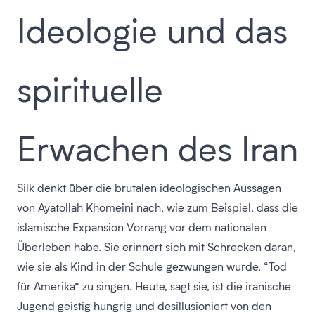
Ideologie und das
spirituelle
Erwachen des Iran
Silk denkt über die brutalen ideologischen Aussagen
von Ayatollah Khomeini nach, wie zum Beispiel, dass die
islamische Expansion Vorrang vor dem nationalen
Überleben habe. Sie erinnert sich mit Schrecken daran,
wie sie als Kind in der Schule gezwungen wurde, “Tod
für Amerika” zu singen. Heute, sagt sie, ist die iranische
Jugend geistig hungrig und desillusioniert von den