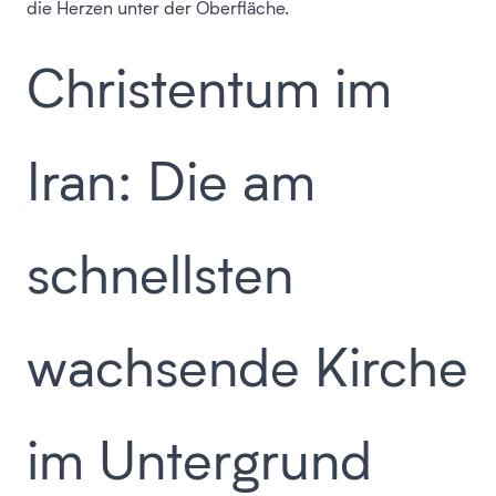
die Herzen unter der Oberfläche.
Christentum im
Iran: Die am
schnellsten
wachsende Kirche
im Untergrund