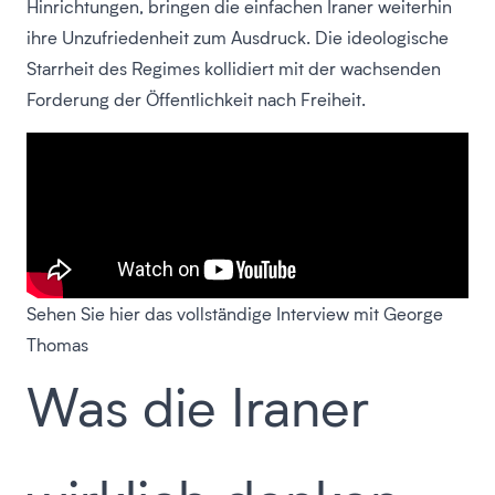
Hinrichtungen, bringen die einfachen Iraner weiterhin
ihre Unzufriedenheit zum Ausdruck. Die ideologische
Starrheit des Regimes kollidiert mit der wachsenden
Forderung der Öffentlichkeit nach Freiheit.
Sehen Sie hier das vollständige Interview mit George
Thomas
Was die Iraner