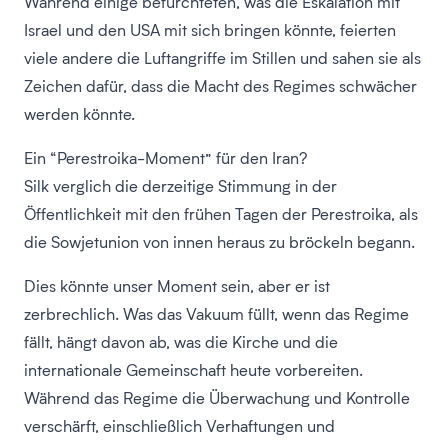
Während einige befürchteten, was die Eskalation mit
Israel und den USA mit sich bringen könnte, feierten
viele andere die Luftangriffe im Stillen und sahen sie als
Zeichen dafür, dass die Macht des Regimes schwächer
werden könnte.
Ein “Perestroika-Moment” für den Iran?
Silk verglich die derzeitige Stimmung in der
Öffentlichkeit mit den frühen Tagen der Perestroika, als
die Sowjetunion von innen heraus zu bröckeln begann.
Dies könnte unser Moment sein, aber er ist
zerbrechlich. Was das Vakuum füllt, wenn das Regime
fällt, hängt davon ab, was die Kirche und die
internationale Gemeinschaft heute vorbereiten.
Während das Regime die Überwachung und Kontrolle
verschärft, einschließlich Verhaftungen und