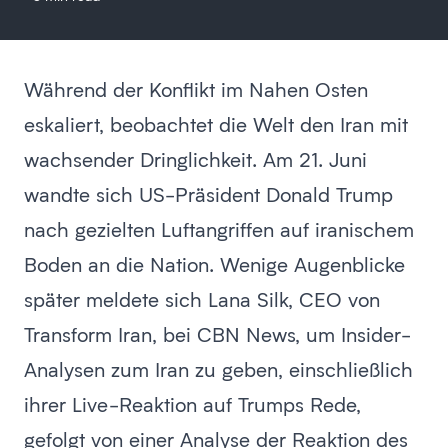
Während der Konflikt im Nahen Osten
eskaliert, beobachtet die Welt den Iran mit
wachsender Dringlichkeit. Am 21. Juni
wandte sich US-Präsident Donald Trump
nach gezielten Luftangriffen auf iranischem
Boden an die Nation. Wenige Augenblicke
später meldete sich Lana Silk, CEO von
Transform Iran, bei CBN News, um Insider-
Analysen zum Iran zu geben, einschließlich
ihrer Live-Reaktion auf Trumps Rede,
gefolgt von einer Analyse der Reaktion des