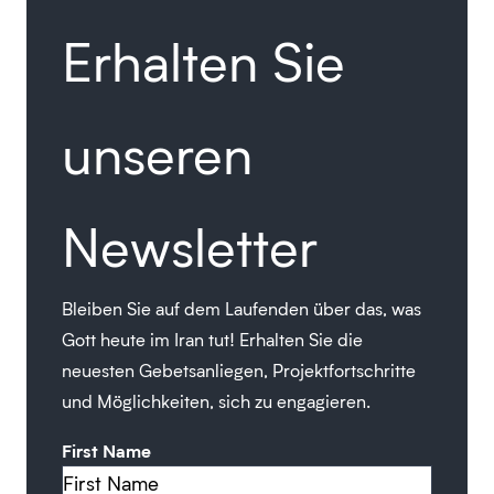
Erhalten Sie
unseren
Newsletter
Bleiben Sie auf dem Laufenden über das, was
Gott heute im Iran tut! Erhalten Sie die
neuesten Gebetsanliegen, Projektfortschritte
und Möglichkeiten, sich zu engagieren.
First Name