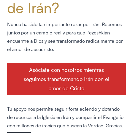
de Irán?
Nunca ha sido tan importante rezar por Irán. Recemos
juntos por un cambio real y para que Pezeshkian
encuentre a Dios y sea transformado radicalmente por
el amor de Jesucristo.
Asóciate con nosotros mientras
seguimos transformando Irán con el
amor de Cristo
Tu apoyo nos permite seguir fortaleciendo y dotando
de recursos a la Iglesia en Irán y compartir el Evangelio
con millones de iraníes que buscan la Verdad. Gracias.