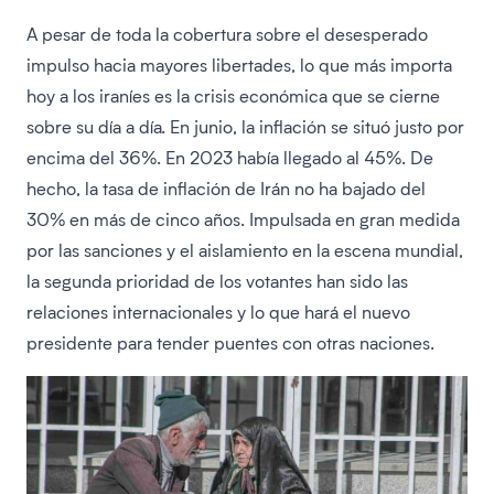
A pesar de toda la cobertura sobre el desesperado
impulso hacia mayores libertades, lo que más importa
hoy a los iraníes es la crisis económica que se cierne
sobre su día a día. En junio, la inflación se situó justo por
encima del 36%. En 2023 había llegado al 45%. De
hecho, la tasa de inflación de Irán no ha bajado del
30% en más de cinco años. Impulsada en gran medida
por las sanciones y el aislamiento en la escena mundial,
la segunda prioridad de los votantes han sido las
relaciones internacionales y lo que hará el nuevo
presidente para tender puentes con otras naciones.