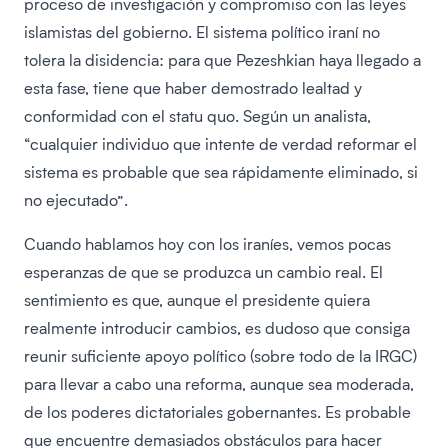
proceso de investigación y compromiso con las leyes
islamistas del gobierno. El sistema político iraní no
tolera la disidencia: para que Pezeshkian haya llegado a
esta fase, tiene que haber demostrado lealtad y
conformidad con el statu quo. Según un analista,
“cualquier individuo que intente de verdad reformar el
sistema es probable que sea rápidamente eliminado, si
no ejecutado”.
Cuando hablamos hoy con los iraníes, vemos pocas
esperanzas de que se produzca un cambio real. El
sentimiento es que, aunque el presidente quiera
realmente introducir cambios, es dudoso que consiga
reunir suficiente apoyo político (sobre todo de la IRGC)
para llevar a cabo una reforma, aunque sea moderada,
de los poderes dictatoriales gobernantes. Es probable
que encuentre demasiados obstáculos para hacer