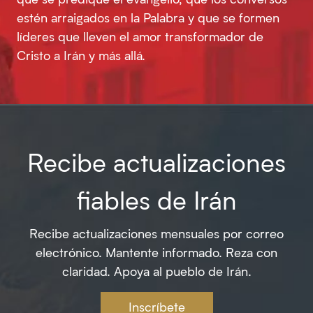
estén arraigados en la Palabra y que se formen
líderes que lleven el amor transformador de
Cristo a Irán y más allá.
Recibe actualizaciones
fiables de Irán
Recibe actualizaciones mensuales por correo
electrónico. Mantente informado. Reza con
claridad. Apoya al pueblo de Irán.
Inscríbete