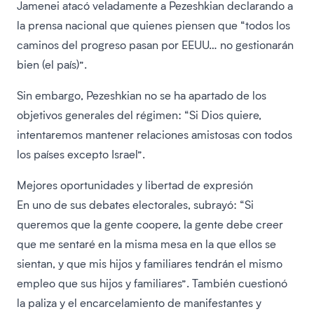
Jamenei atacó veladamente a Pezeshkian declarando a
la prensa nacional que quienes piensen que “todos los
caminos del progreso pasan por EEUU… no gestionarán
bien (el país)”.
Sin embargo, Pezeshkian no se ha apartado de los
objetivos generales del régimen: “Si Dios quiere,
intentaremos mantener relaciones amistosas con todos
los países excepto Israel”.
Mejores oportunidades y libertad de expresión
En uno de sus debates electorales, subrayó: “Si
queremos que la gente coopere, la gente debe creer
que me sentaré en la misma mesa en la que ellos se
sientan, y que mis hijos y familiares tendrán el mismo
empleo que sus hijos y familiares”. También cuestionó
la paliza y el encarcelamiento de manifestantes y