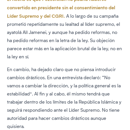
convertido en presidente sin el consentimiento del
Líder Supremo y del CGRI.
A lo largo de su campaña
prometió repetidamente su lealtad al líder supremo, el
ayatolá Alí Jamenei, y aunque ha pedido reformas, no
ha pedido reformas en la letra de la ley. Su objeción
parece estar más en la aplicación brutal de la ley, no en
la ley en sí.
En cambio, ha dejado claro que no piensa introducir
cambios drásticos. En una entrevista declaró: “No
vamos a cambiar la dirección, y la política general es la
estabilidad”. Al fin y al cabo, él mismo tendrá que
trabajar dentro de los límites de la República Islámica y
seguirá respondiendo ante el Líder Supremo. No tiene
autoridad para hacer cambios drásticos aunque
quisiera.