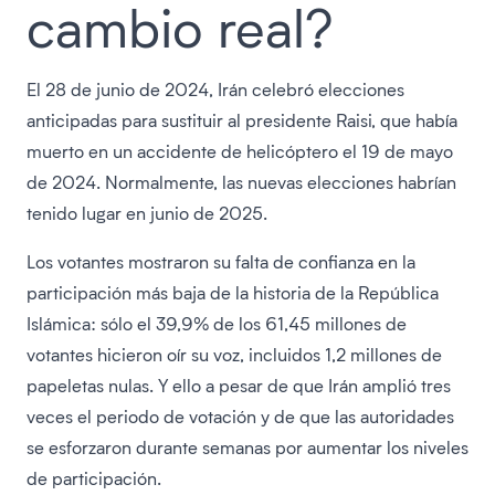
cambio real?
El 28 de junio de 2024, Irán celebró elecciones
anticipadas para sustituir al presidente Raisi, que había
muerto en un accidente de helicóptero el 19 de mayo
de 2024. Normalmente, las nuevas elecciones habrían
tenido lugar en junio de 2025.
Los votantes mostraron su falta de confianza en la
participación más baja de la historia de la República
Islámica: sólo el 39,9% de los 61,45 millones de
votantes hicieron oír su voz, incluidos 1,2 millones de
papeletas nulas. Y ello a pesar de que Irán amplió tres
veces el periodo de votación y de que las autoridades
se esforzaron durante semanas por aumentar los niveles
de participación.