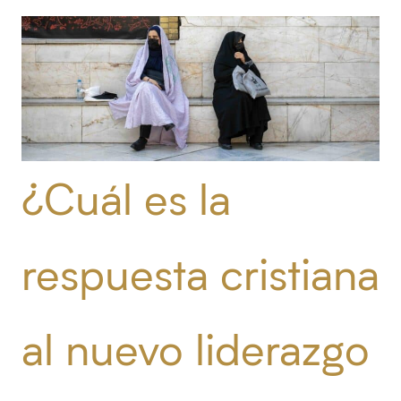
¿Cuál es la
respuesta cristiana
al nuevo liderazgo