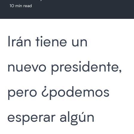
10 min read
Irán tiene un
nuevo presidente,
pero ¿podemos
esperar algún