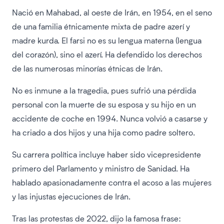
Nació en Mahabad, al oeste de Irán, en 1954, en el seno
de una familia étnicamente mixta de padre azerí y
madre kurda. El farsi no es su lengua materna (lengua
del corazón), sino el azerí. Ha defendido los derechos
de las numerosas minorías étnicas de Irán.
No es inmune a la tragedia, pues sufrió una pérdida
personal con la muerte de su esposa y su hijo en un
accidente de coche en 1994. Nunca volvió a casarse y
ha criado a dos hijos y una hija como padre soltero.
Su carrera política incluye haber sido vicepresidente
primero del Parlamento y ministro de Sanidad. Ha
hablado apasionadamente contra el acoso a las mujeres
y las injustas ejecuciones de Irán.
Tras las protestas de 2022, dijo la famosa frase: