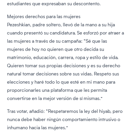
estudiantes que expresaban su descontento.
Mejores derechos para las mujeres
Pezeshkian, padre soltero, llevó de la mano a su hija
cuando presentó su candidatura. Se esforzó por atraer a
las mujeres a través de su campaña: “Sé que las
mujeres de hoy no quieren que otro decida su
matrimonio, educación, carrera, ropa y estilo de vida.
Quieren tomar sus propias decisiones y es su derecho
natural tomar decisiones sobre sus vidas. Respeto sus
elecciones y haré todo lo que esté en mi mano para
proporcionarles una plataforma que les permita
convertirse en la mejor versión de sí mismas.”
Tras votar, añadió: “Respetaremos la ley del hiyab, pero
nunca debe haber ningún comportamiento intrusivo o
inhumano hacia las mujeres.”