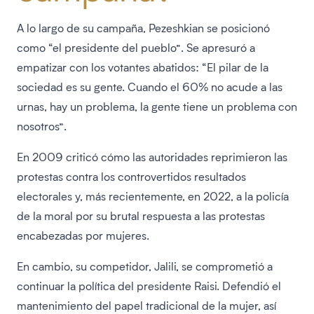
A lo largo de su campaña, Pezeshkian se posicionó
como “el presidente del pueblo”. Se apresuró a
empatizar con los votantes abatidos: “El pilar de la
sociedad es su gente. Cuando el 60% no acude a las
urnas, hay un problema, la gente tiene un problema con
nosotros”.
En 2009 criticó cómo las autoridades reprimieron las
protestas contra los controvertidos resultados
electorales y, más recientemente, en 2022, a la policía
de la moral por su brutal respuesta a las protestas
encabezadas por mujeres.
En cambio, su competidor, Jalili, se comprometió a
continuar la política del presidente Raisi. Defendió el
mantenimiento del papel tradicional de la mujer, así