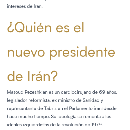
intereses de Irán.
¿Quién es el
nuevo presidente
de Irán?
Masoud Pezeshkian es un cardiocirujano de 69 años,
legislador reformista, ex ministro de Sanidad y
representante de Tabriz en el Parlamento iraní desde
hace mucho tiempo. Su ideología se remonta a los
ideales izquierdistas de la revolución de 1979.