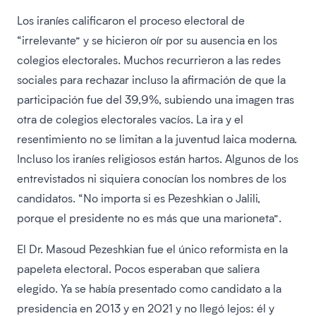
Los iraníes calificaron el proceso electoral de
“irrelevante” y se hicieron oír por su ausencia en los
colegios electorales. Muchos recurrieron a las redes
sociales para rechazar incluso la afirmación de que la
participación fue del 39,9%, subiendo una imagen tras
otra de colegios electorales vacíos. La ira y el
resentimiento no se limitan a la juventud laica moderna.
Incluso los iraníes religiosos están hartos. Algunos de los
entrevistados ni siquiera conocían los nombres de los
candidatos. “No importa si es Pezeshkian o Jalili,
porque el presidente no es más que una marioneta”.
El Dr. Masoud Pezeshkian fue el único reformista en la
papeleta electoral. Pocos esperaban que saliera
elegido. Ya se había presentado como candidato a la
presidencia en 2013 y en 2021 y no llegó lejos: él y