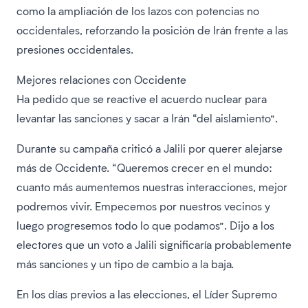
como la ampliación de los lazos con potencias no
occidentales, reforzando la posición de Irán frente a las
presiones occidentales.
Mejores relaciones con Occidente
Ha pedido que se reactive el acuerdo nuclear para
levantar las sanciones y sacar a Irán “del aislamiento”.
Durante su campaña criticó a Jalili por querer alejarse
más de Occidente. “Queremos crecer en el mundo:
cuanto más aumentemos nuestras interacciones, mejor
podremos vivir. Empecemos por nuestros vecinos y
luego progresemos todo lo que podamos”. Dijo a los
electores que un voto a Jalili significaría probablemente
más sanciones y un tipo de cambio a la baja.
En los días previos a las elecciones, el Líder Supremo