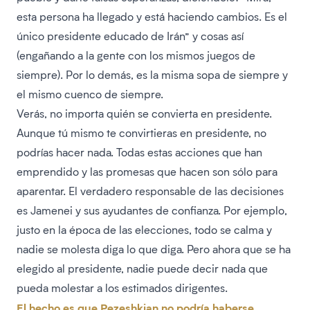
esta persona ha llegado y está haciendo cambios. Es el
único presidente educado de Irán” y cosas así
(engañando a la gente con los mismos juegos de
siempre). Por lo demás, es la misma sopa de siempre y
el mismo cuenco de siempre.
Verás, no importa quién se convierta en presidente.
Aunque tú mismo te convirtieras en presidente, no
podrías hacer nada. Todas estas acciones que han
emprendido y las promesas que hacen son sólo para
aparentar. El verdadero responsable de las decisiones
es Jamenei y sus ayudantes de confianza. Por ejemplo,
justo en la época de las elecciones, todo se calma y
nadie se molesta diga lo que diga. Pero ahora que se ha
elegido al presidente, nadie puede decir nada que
pueda molestar a los estimados dirigentes.
El hecho es que Pezeshkian no podría haberse