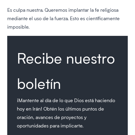
Es culpa nuestra. Queremos implantar la fe religiosa
mediante el uso de la fuerza. Esto es científicamente
imposible.
Recibe nuestro
boletín
¡Mantente al día de lo que Dios está haciendo
hoy en Irán! Obtén los últimos puntos de
oración, avances de proyectos y
oportunidades para implicarte.