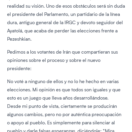
realidad su visión. Uno de esos obstáculos será sin duda
el presidente del Parlamento, un partidario de la línea
dura, antiguo general de la IRGC y devoto seguidor del
Ayatolá, que acaba de perder las elecciones frente a
Pezeshkian.
Pedimos a los votantes de Irán que compartieran sus
opiniones sobre el proceso y sobre el nuevo
presidente:
No voté a ninguno de ellos y no lo he hecho en varias
elecciones. Mi opinión es que todos son iguales y que
esto es un juego que lleva años desarrollándose.
Desde mi punto de vista, ciertamente se producirán
algunos cambios, pero no por auténtica preocupación
o apoyo al pueblo. Es simplemente para silenciar al
pueblo y darle falsas esperanzas, diciéndole: “Mira,