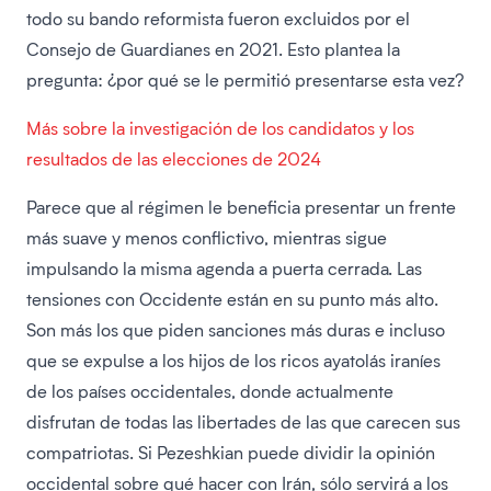
todo su bando reformista fueron excluidos por el
Consejo de Guardianes en 2021. Esto plantea la
pregunta: ¿por qué se le permitió presentarse esta vez?
Más sobre la investigación de los candidatos y los
resultados de las elecciones de 2024
Parece que al régimen le beneficia presentar un frente
más suave y menos conflictivo, mientras sigue
impulsando la misma agenda a puerta cerrada. Las
tensiones con Occidente están en su punto más alto.
Son más los que piden sanciones más duras e incluso
que se expulse a los hijos de los ricos ayatolás iraníes
de los países occidentales, donde actualmente
disfrutan de todas las libertades de las que carecen sus
compatriotas. Si Pezeshkian puede dividir la opinión
occidental sobre qué hacer con Irán, sólo servirá a los