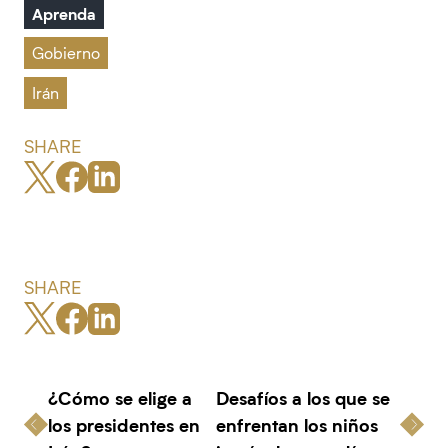
Aprenda
Gobierno
Irán
SHARE
SHARE
¿Cómo se elige a
Desafíos a los que se
los presidentes en
enfrentan los niños