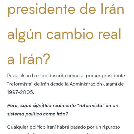
presidente de Irán
algún cambio real
a Irán?
Pezeshkian ha sido descrito como el primer presidente
“reformista” de Irán desde la Administración Jatamí de
1997-2005.
Pero, ¿qué significa realmente “reformista” en un
sistema político como Irán?
Cualquier político iraní habrá pasado por un riguroso