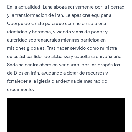
En la actualidad, Lana aboga activamente por la libertad
y la transformación de Irán. Le apasiona equipar al
Cuerpo de Cristo para que camine en su plena
identidad y herencia, viviendo vidas de poder y
autoridad sobrenaturales mientras participa en
misiones globales. Tras haber servido como ministra
eclesiástica, líder de alabanza y capellana universitaria,
Seda se centra ahora en ver cumplidos los propósitos
de Dios en Irán, ayudando a dotar de recursos y
fortalecer a la Iglesia clandestina de más rápido
crecimiento.