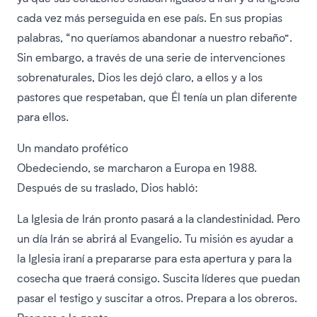
cada vez más perseguida en ese país. En sus propias
palabras, “no queríamos abandonar a nuestro rebaño”.
Sin embargo, a través de una serie de intervenciones
sobrenaturales, Dios les dejó claro, a ellos y a los
pastores que respetaban, que Él tenía un plan diferente
para ellos.
Un mandato profético
Obedeciendo, se marcharon a Europa en 1988.
Después de su traslado, Dios habló:
La Iglesia de Irán pronto pasará a la clandestinidad. Pero
un día Irán se abrirá al Evangelio. Tu misión es ayudar a
la Iglesia iraní a prepararse para esta apertura y para la
cosecha que traerá consigo. Suscita líderes que puedan
pasar el testigo y suscitar a otros. Prepara a los obreros.