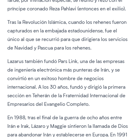
príncipe coronado Reza Pahlavi (entonces en el exilio).
Tras la Revolución Islámica, cuando los rehenes fueron
capturados en la embajada estadounidense, fue el
único al que se recurrió para que dirigiera los servicios
de Navidad y Pascua para los rehenes.
Lazarus también fundó Pars Link, una de las empresas
de ingeniería electrónica más punteras de Irán, y se
convirtió en un exitoso hombre de negocios
internacional. A los 30 años, fundó y dirigió la primera
sección en Teherán de la Fraternidad Internacional de
Empresarios del Evangelio Completo.
En 1988, tras el final de la guerra de ocho años entre
Irán e Irak, Lázaro y Maggie sintieron la llamada de Dios
para abandonar Irán y establecerse en Europa. En 1991