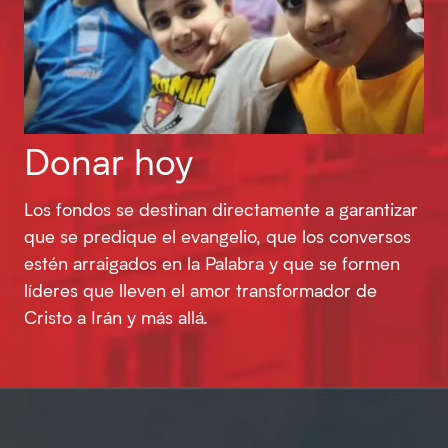
Donar hoy
Los fondos se destinan directamente a garantizar
que se predique el evangelio, que los conversos
estén arraigados en la Palabra y que se formen
líderes que lleven el amor transformador de
Cristo a Irán y más allá.