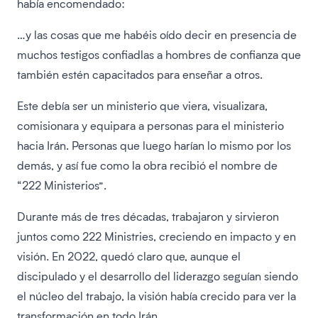
había encomendado:
…y las cosas que me habéis oído decir en presencia de
muchos testigos confiadlas a hombres de confianza que
también estén capacitados para enseñar a otros.
Este debía ser un ministerio que viera, visualizara,
comisionara y equipara a personas para el ministerio
hacia Irán. Personas que luego harían lo mismo por los
demás, y así fue como la obra recibió el nombre de
“222 Ministerios”.
Durante más de tres décadas, trabajaron y sirvieron
juntos como 222 Ministries, creciendo en impacto y en
visión. En 2022, quedó claro que, aunque el
discipulado y el desarrollo del liderazgo seguían siendo
el núcleo del trabajo, la visión había crecido para ver la
transformación en todo Irán.