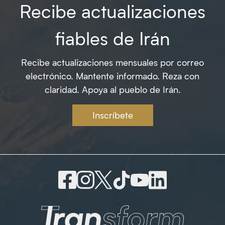
Recibe actualizaciones
fiables de Irán
Recibe actualizaciones mensuales por correo
electrónico. Mantente informado. Reza con
claridad. Apoya al pueblo de Irán.
Inscríbete