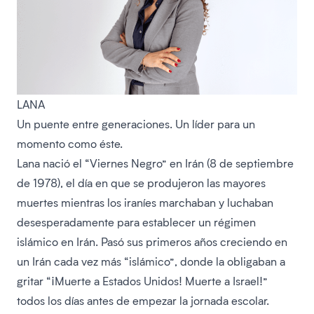
LANA
Un puente entre generaciones. Un líder para un
momento como éste.
Lana nació el “Viernes Negro” en Irán (8 de septiembre
de 1978), el día en que se produjeron las mayores
muertes mientras los iraníes marchaban y luchaban
desesperadamente para establecer un régimen
islámico en Irán. Pasó sus primeros años creciendo en
un Irán cada vez más “islámico”, donde la obligaban a
gritar “¡Muerte a Estados Unidos! Muerte a Israel!”
todos los días antes de empezar la jornada escolar.