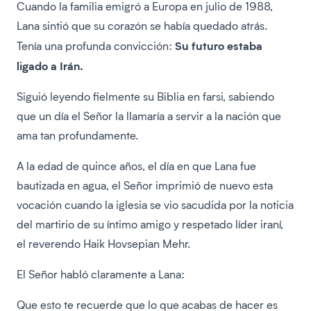
Cuando la familia emigró a Europa en julio de 1988,
Lana sintió que su corazón se había quedado atrás.
Su futuro estaba
Tenía una profunda convicción:
ligado a Irán.
Siguió leyendo fielmente su Biblia en farsi, sabiendo
que un día el Señor la llamaría a servir a la nación que
ama tan profundamente.
A la edad de quince años, el día en que Lana fue
bautizada en agua, el Señor imprimió de nuevo esta
vocación cuando la iglesia se vio sacudida por la noticia
del martirio de su íntimo amigo y respetado líder iraní,
el reverendo Haik Hovsepian Mehr.
El Señor habló claramente a Lana:
Que esto te recuerde que lo que acabas de hacer es