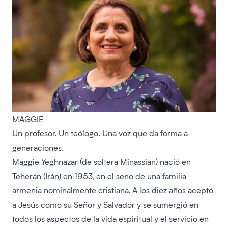
MAGGIE
Un profesor. Un teólogo. Una voz que da forma a
generaciones.
Maggie Yeghnazar (de soltera Minassian) nació en
Teherán (Irán) en 1953, en el seno de una familia
armenia nominalmente cristiana. A los diez años aceptó
a Jesús como su Señor y Salvador y se sumergió en
todos los aspectos de la vida espiritual y el servicio en