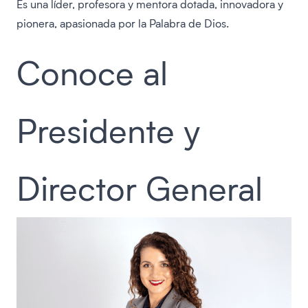
Es una líder, profesora y mentora dotada, innovadora y
pionera, apasionada por la Palabra de Dios.
Conoce al
Presidente y
Director General