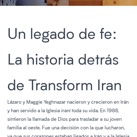
Un legado de fe:
La historia detrás
de Transform Iran
Lázaro y Maggie Yeghnazar nacieron y crecieron en Irán
y han servido a la Iglesia iraní toda su vida. En 1988,
sintieron la llamada de Dios para trasladar a su joven
familia al oeste. Fue una decisión con la que lucharon,
ya que sus corazones estaban ligados a Irán y a la Iglesia