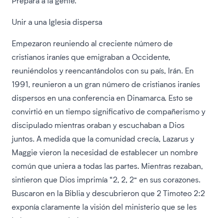
Prepara a la gente.
Unir a una Iglesia dispersa
Empezaron reuniendo al creciente número de
cristianos iraníes que emigraban a Occidente,
reuniéndolos y reencantándolos con su país, Irán. En
1991, reunieron a un gran número de cristianos iraníes
dispersos en una conferencia en Dinamarca. Esto se
convirtió en un tiempo significativo de compañerismo y
discipulado mientras oraban y escuchaban a Dios
juntos. A medida que la comunidad crecía, Lazarus y
Maggie vieron la necesidad de establecer un nombre
común que uniera a todas las partes. Mientras rezaban,
sintieron que Dios imprimía “2, 2, 2” en sus corazones.
Buscaron en la Biblia y descubrieron que 2 Timoteo 2:2
exponía claramente la visión del ministerio que se les