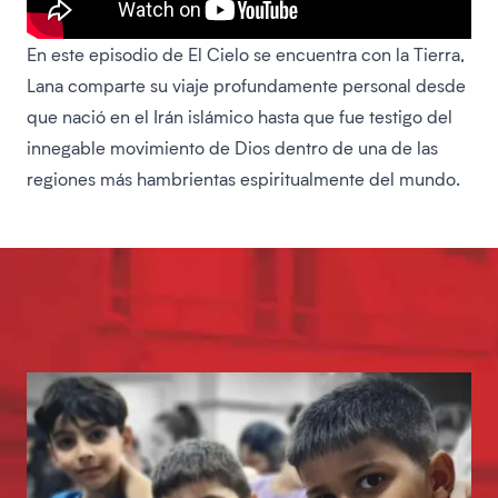
En este episodio de El Cielo se encuentra con la Tierra,
Lana comparte su viaje profundamente personal desde
que nació en el Irán islámico hasta que fue testigo del
innegable movimiento de Dios dentro de una de las
regiones más hambrientas espiritualmente del mundo.
Nuestra historia