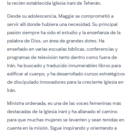
la recién establecida Iglesia iraní de Teherán.
Desde su adolescencia, Maggie se comprometió a
servir allí donde hubiera una necesidad. Su principal
pasión siempre ha sido el estudio y la enseñanza de la
palabra de Dios, un área de grandes dotes. Ha
enseñado en varias escuelas bíblicas, conferencias y
programas de televisión tanto dentro como fuera de
Irán, ha buscado y traducido innumerables libros para
edificar al cuerpo, y ha desarrollado cursos estratégicos
de discipulado innovadores para la creciente Iglesia en
Irán.
Ministra ordenada, es una de las voces femeninas más
destacadas de la Iglesia iraní y ha allanado el camino
para que muchas mujeres se levanten y sean tenidas en
cuenta en la misión. Sigue inspirando y orientando a