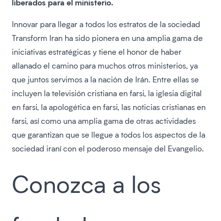
liberados para el ministerio.
Innovar para llegar a todos los estratos de la sociedad
Transform Iran ha sido pionera en una amplia gama de
iniciativas estratégicas y tiene el honor de haber
allanado el camino para muchos otros ministerios, ya
que juntos servimos a la nación de Irán. Entre ellas se
incluyen la televisión cristiana en farsi, la iglesia digital
en farsi, la apologética en farsi, las noticias cristianas en
farsi, así como una amplia gama de otras actividades
que garantizan que se llegue a todos los aspectos de la
sociedad iraní con el poderoso mensaje del Evangelio.
Conozca a los