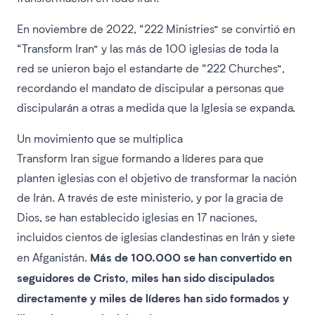
En noviembre de 2022, “222 Ministries” se convirtió en
“Transform Iran” y las más de 100 iglesias de toda la
red se unieron bajo el estandarte de “222 Churches”,
recordando el mandato de discipular a personas que
discipularán a otras a medida que la Iglesia se expanda.
Un movimiento que se multiplica
Transform Iran sigue formando a líderes para que
planten iglesias con el objetivo de transformar la nación
de Irán. A través de este ministerio, y por la gracia de
Dios, se han establecido iglesias en 17 naciones,
incluidos cientos de iglesias clandestinas en Irán y siete
Más de 100.000 se han convertido en
en Afganistán.
seguidores de Cristo, miles han sido discipulados
directamente y miles de líderes han sido formados y