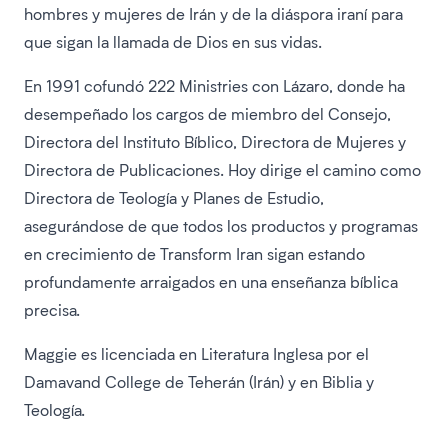
hombres y mujeres de Irán y de la diáspora iraní para
que sigan la llamada de Dios en sus vidas.
En 1991 cofundó 222 Ministries con Lázaro, donde ha
desempeñado los cargos de miembro del Consejo,
Directora del Instituto Bíblico, Directora de Mujeres y
Directora de Publicaciones. Hoy dirige el camino como
Directora de Teología y Planes de Estudio,
asegurándose de que todos los productos y programas
en crecimiento de Transform Iran sigan estando
profundamente arraigados en una enseñanza bíblica
precisa.
Maggie es licenciada en Literatura Inglesa por el
Damavand College de Teherán (Irán) y en Biblia y
Teología.