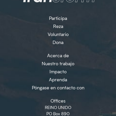
Participa
Reza
Voluntario
Dona
Acerca de
Nuestro trabajo
Impacto
Aprenda
Póngase en contacto con
Offices
REINO UNIDO
PO Box 890