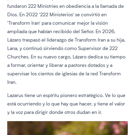
fundaron 222 Ministries en obediencia a la llamada de
Dios. En 2022 ‘222 Ministerios’ se convirtió en
‘Transform Iran’ para comunicar mejor la visión
ampliada que habían recibido del Señor. En 2026,
Lázaro traspasó el liderazgo de Transform Iran a su hija,
Lana, y continuó sirviendo como Supervisor de 222
Churches. En su nuevo cargo, Lázaro dedica su tiempo
a formar, orientar y liberar a pastores dotados y a
supervisar los cientos de iglesias de la red Transform
Iran.
Lazarus tiene un espíritu pionero estratégico. Ve lo que
está ocurriendo y lo que hay que hacer, y tiene el valor
y la voz para dirigir donde otros dudan en ir.