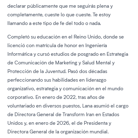
declarar públicamente que me seguirás plena y
completamente, cueste lo que cueste. Te estoy
llamando a este tipo de fe del todo o nada.
Completó su educación en el Reino Unido, donde se
licenció con matrícula de honor en Ingeniería
Informática y cursó estudios de posgrado en Estrategia
de Comunicación de Marketing y Salud Mental y
Protección de la Juventud. Pasó dos décadas
perfeccionando sus habilidades en liderazgo
organizativo, estrategia y comunicación en el mundo
corporativo. En enero de 2022, tras años de
voluntariado en diversos puestos, Lana asumió el cargo
de Directora General de Transform Iran en Estados
Unidos y, en enero de 2026, el de Presidenta y
Directora General de la organización mundial.