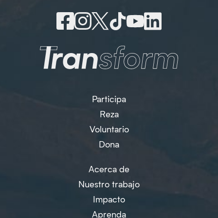
Participa
Reza
Voluntario
Dona
Acerca de
Nuestro trabajo
Impacto
Aprenda