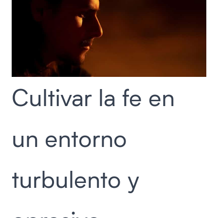
Cultivar la fe en
un entorno
turbulento y