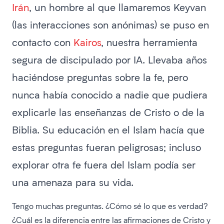
Irán
, un hombre al que llamaremos Keyvan
(las interacciones son anónimas) se puso en
contacto con
Kairos
, nuestra herramienta
segura de discipulado por IA. Llevaba años
haciéndose preguntas sobre la fe, pero
nunca había conocido a nadie que pudiera
explicarle las enseñanzas de Cristo o de la
Biblia. Su educación en el Islam hacía que
estas preguntas fueran peligrosas; incluso
explorar otra fe fuera del Islam podía ser
una amenaza para su vida.
Tengo muchas preguntas. ¿Cómo sé lo que es verdad?
¿Cuál es la diferencia entre las afirmaciones de Cristo y