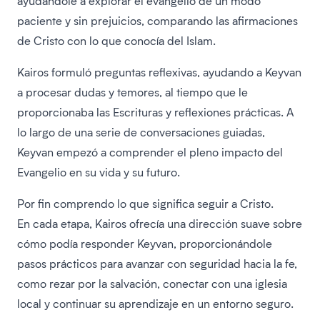
ayudándole a explorar el evangelio de un modo
paciente y sin prejuicios, comparando las afirmaciones
de Cristo con lo que conocía del Islam.
Kairos formuló preguntas reflexivas, ayudando a Keyvan
a procesar dudas y temores, al tiempo que le
proporcionaba las Escrituras y reflexiones prácticas. A
lo largo de una serie de conversaciones guiadas,
Keyvan empezó a comprender el pleno impacto del
Evangelio en su vida y su futuro.
Por fin comprendo lo que significa seguir a Cristo.
En cada etapa, Kairos ofrecía una dirección suave sobre
cómo podía responder Keyvan, proporcionándole
pasos prácticos para avanzar con seguridad hacia la fe,
como rezar por la salvación, conectar con una iglesia
local y continuar su aprendizaje en un entorno seguro.