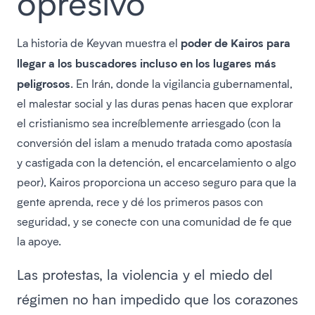
opresivo
poder de Kairos para
La historia de Keyvan muestra el
llegar a los buscadores incluso en los lugares más
peligrosos
. En Irán, donde la vigilancia gubernamental,
el malestar social y las duras penas hacen que explorar
el cristianismo sea increíblemente arriesgado (con la
conversión del islam a menudo tratada como apostasía
y castigada con la detención, el encarcelamiento o algo
peor), Kairos proporciona un acceso seguro para que la
gente aprenda, rece y dé los primeros pasos con
seguridad, y se conecte con una comunidad de fe que
la apoye.
Las protestas, la violencia y el miedo del
régimen no han impedido que los corazones