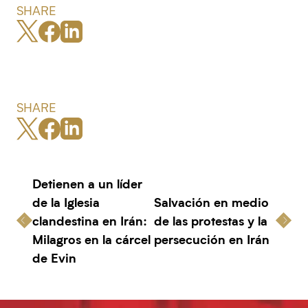
SHARE
SHARE
Detienen a un líder
de la Iglesia
Salvación en medio
clandestina en Irán:
de las protestas y la
Milagros en la cárcel
persecución en Irán
de Evin