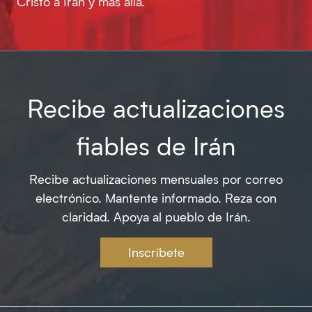
Cristo a Irán y más allá.
Recibe actualizaciones
fiables de Irán
Recibe actualizaciones mensuales por correo
electrónico. Mantente informado. Reza con
claridad. Apoya al pueblo de Irán.
Inscríbete