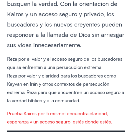
busquen la verdad. Con la orientación de
Kairos y un acceso seguro y privado, los
buscadores y los nuevos creyentes pueden
responder a la llamada de Dios sin arriesgar
sus vidas innecesariamente.
Reza por el valor y el acceso seguro de los buscadores
que se enfrentan a una persecución extrema
Reza
por valor y claridad para los buscadores como
Keyvan en Irán y otros contextos de persecución
extrema. Reza para que encuentren un acceso seguro a
la verdad bíblica y a la comunidad.
Prueba Kairos por ti mismo: encuentra claridad,
esperanza y un acceso seguro, estés donde estés.