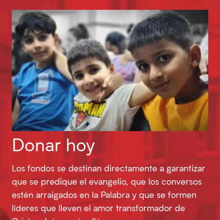
Donar hoy
Los fondos se destinan directamente a garantizar
que se predique el evangelio, que los conversos
estén arraigados en la Palabra y que se formen
líderes que lleven el amor transformador de