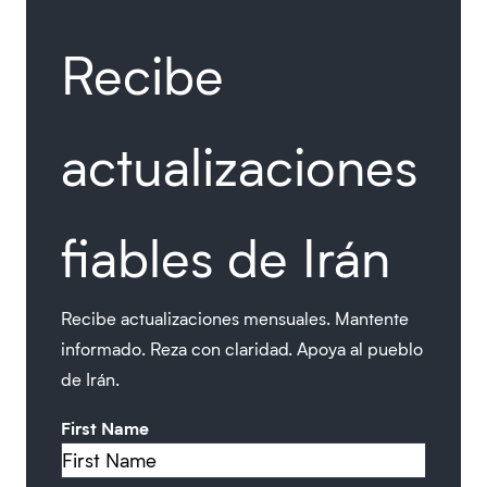
Recibe
actualizaciones
fiables de Irán
Recibe actualizaciones mensuales. Mantente
informado. Reza con claridad. Apoya al pueblo
de Irán.
First Name