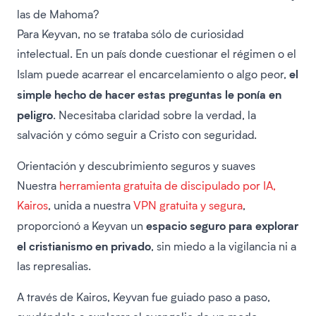
las de Mahoma?
Para Keyvan, no se trataba sólo de curiosidad
intelectual. En un país donde cuestionar el régimen o el
el
Islam puede acarrear el encarcelamiento o algo peor,
simple hecho de hacer estas preguntas le ponía en
peligro
. Necesitaba claridad sobre la verdad, la
salvación y cómo seguir a Cristo con seguridad.
Orientación y descubrimiento seguros y suaves
Nuestra
herramienta gratuita de discipulado por IA,
Kairos
, unida a nuestra
VPN gratuita y segura
,
espacio seguro para explorar
proporcionó a Keyvan un
el cristianismo en privado
, sin miedo a la vigilancia ni a
las represalias.
A través de Kairos, Keyvan fue guiado paso a paso,