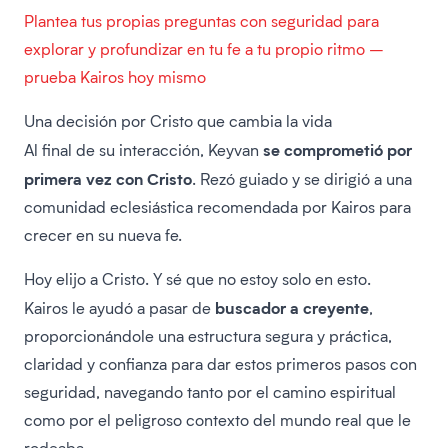
Plantea tus propias preguntas con seguridad para
explorar y profundizar en tu fe a tu propio ritmo –
prueba Kairos hoy mismo
Una decisión por Cristo que cambia la vida
se comprometió por
Al final de su interacción, Keyvan
primera vez con Cristo
. Rezó guiado y se dirigió a una
comunidad eclesiástica recomendada por Kairos para
crecer en su nueva fe.
Hoy elijo a Cristo. Y sé que no estoy solo en esto.
buscador a creyente
Kairos le ayudó a pasar de
,
proporcionándole una estructura segura y práctica,
claridad y confianza para dar estos primeros pasos con
seguridad, navegando tanto por el camino espiritual
como por el peligroso contexto del mundo real que le
rodeaba.