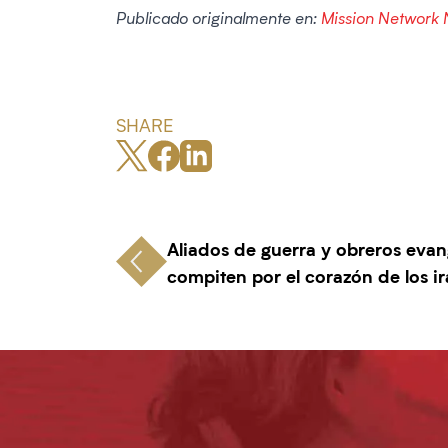
Publicado originalmente en:
Mission Network
SHARE
Aliados de guerra y obreros evan
compiten por el corazón de los ir