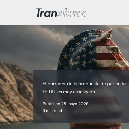
Transform Iran
El borrador de la propuesta de paz en las
EE.UU. es muy arriesgado
Published 28 mayo 2026
3 min read