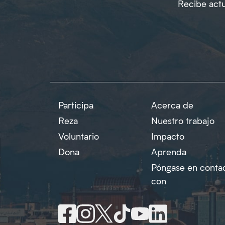
Recibe actu
Participa
Acerca de
Reza
Nuestro trabajo
Voluntario
Impacto
Dona
Aprenda
Póngase en conta
con