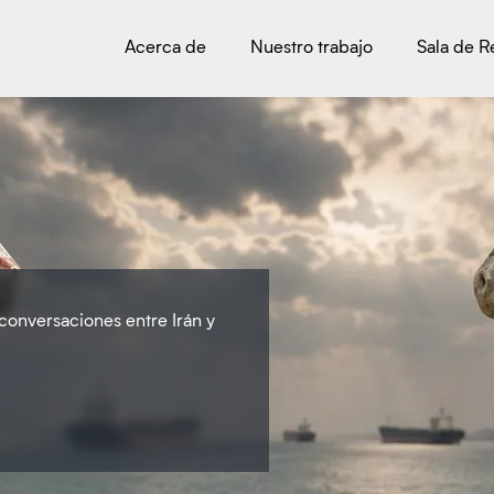
Acerca de
Nuestro trabajo
Sala de 
 conversaciones entre Irán y