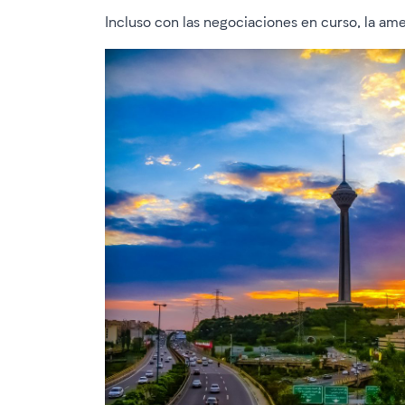
Incluso con las negociaciones en curso, la am