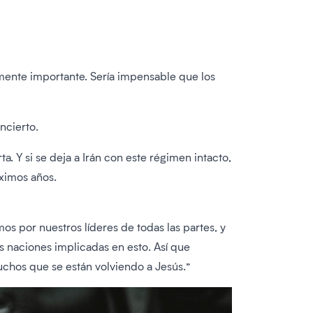
mente importante. Sería impensable que los
ncierto.
a. Y si se deja a Irán con este régimen intacto,
ximos años.
 por nuestros líderes de todas las partes, y
s naciones implicadas en esto. Así que
uchos que se están volviendo a Jesús.”