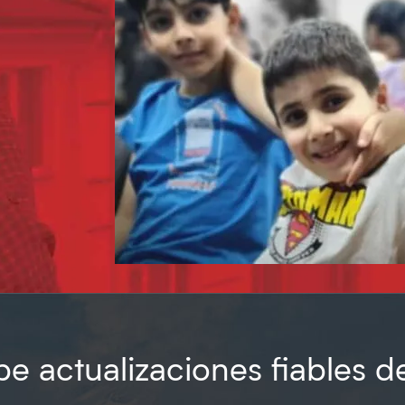
e actualizaciones fiables d