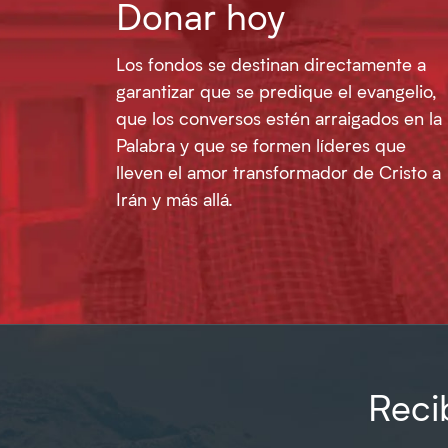
Donar hoy
Los fondos se destinan directamente a
garantizar que se predique el evangelio,
que los conversos estén arraigados en la
Palabra y que se formen líderes que
lleven el amor transformador de Cristo a
Irán y más allá.
Recib