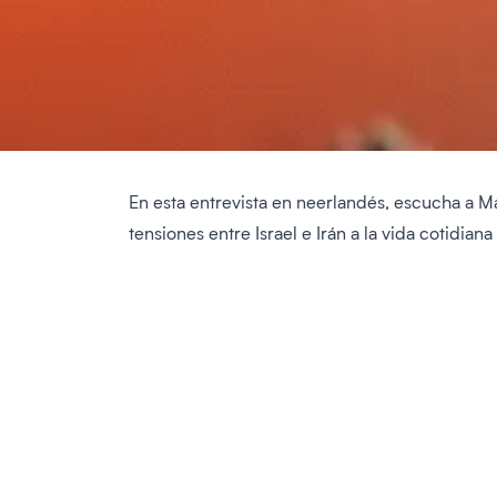
En esta entrevista en neerlandés, escucha a Ma
tensiones entre Israel e Irán a la vida cotidian