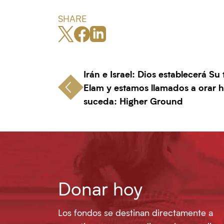
SHARE
Irán e Israel: Dios establecerá Su
Elam y estamos llamados a orar 
suceda: Higher Ground
Donar hoy
Los fondos se destinan directamente a