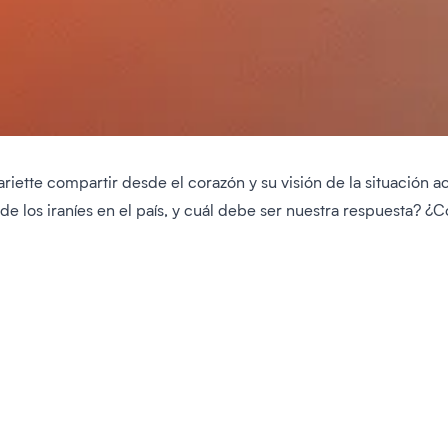
riette compartir desde el corazón y su visión de la situación a
a de los iraníes en el país, y cuál debe ser nuestra respuesta? 