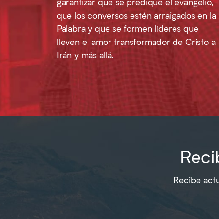
garantizar que se predique el evangelio,
que los conversos estén arraigados en la
Palabra y que se formen líderes que
lleven el amor transformador de Cristo a
Irán y más allá.
Recib
Recibe actu