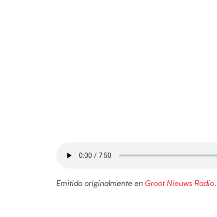
Emitido originalmente en
Groot Nieuws Radio
.