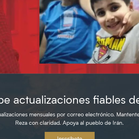
e actualizaciones fiables d
alizaciones mensuales por correo electrónico. Mantent
Reza con claridad. Apoya al pueblo de Irán.
Inscríbete