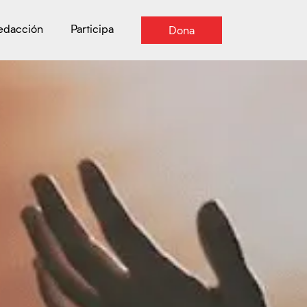
Redacción
Participa
Dona