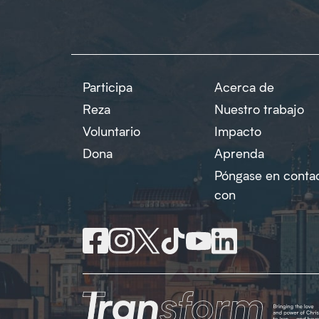
Participa
Acerca de
Reza
Nuestro trabajo
Voluntario
Impacto
Dona
Aprenda
Póngase en conta
con