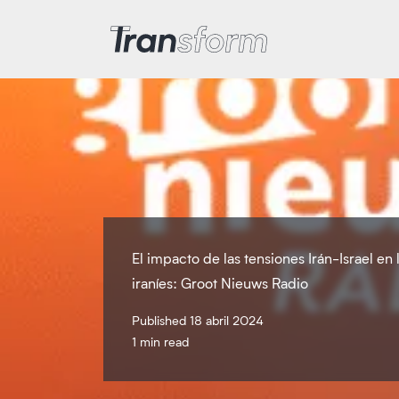
Transform Iran
El impacto de las tensiones Irán-Israel en 
iraníes: Groot Nieuws Radio
Published 18 abril 2024
1 min read