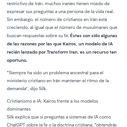
restrictivo de Irán, muchos iraníes tienen miedo de
expresar sus preguntas a una persona de la vida real.
Sin embargo, el número de cristianos en Irán está
creciendo, al igual que el número de musulmanes que
Éstas son sólo algunas
buscan respuestas sobre su fe.
de las razones por las que Kairos, un modelo de IA
recién lanzado por Transform Iran, es un recurso tan
oportuno.
“Siempre ha sido un problema ancestral para el
ministerio cristiano en Irán mantener el ritmo de la
demanda”, dijo Silk.
Cristianismo e IA: Kairos frente a los modelos
dominantes
Silk explica que si preguntas a sistemas de IA como
ChatGPT sobre la fe o la doctrina cristiana, “obtendrás