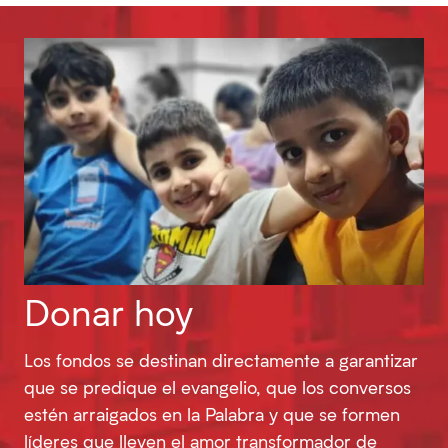
Donar hoy
Los fondos se destinan directamente a garantizar
que se predique el evangelio, que los conversos
estén arraigados en la Palabra y que se formen
líderes que lleven el amor transformador de