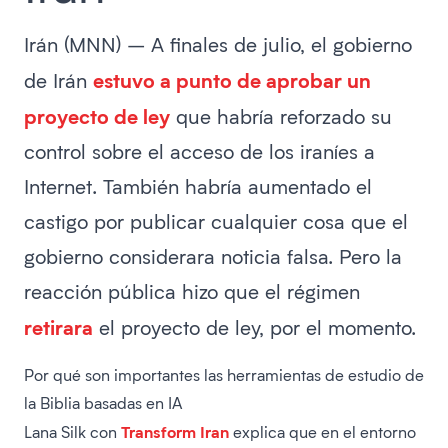
Irán (MNN) – A finales de julio, el gobierno
estuvo a punto de aprobar un
de Irán
proyecto de ley
que habría reforzado su
control sobre el acceso de los iraníes a
Internet. También habría aumentado el
castigo por publicar cualquier cosa que el
gobierno considerara noticia falsa. Pero la
reacción pública hizo que el régimen
retirara
el proyecto de ley, por el momento.
Por qué son importantes las herramientas de estudio de
la Biblia basadas en IA
Transform Iran
Lana Silk con
explica que en el entorno