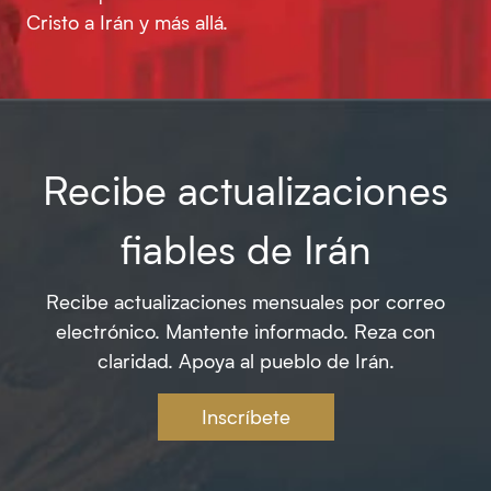
Cristo a Irán y más allá.
Recibe actualizaciones
fiables de Irán
Recibe actualizaciones mensuales por correo
electrónico. Mantente informado. Reza con
claridad. Apoya al pueblo de Irán.
Inscríbete