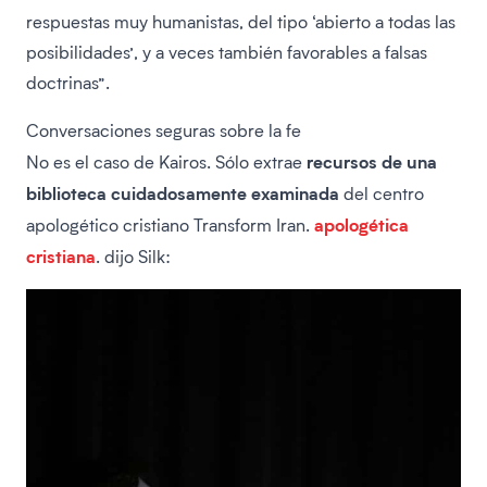
respuestas muy humanistas, del tipo ‘abierto a todas las
posibilidades’, y a veces también favorables a falsas
doctrinas”.
Conversaciones seguras sobre la fe
recursos de una
No es el caso de Kairos. Sólo extrae
biblioteca cuidadosamente examinada
del centro
apologética
apologético cristiano Transform Iran.
cristiana
. dijo Silk: