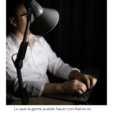
Lo que la gente puede hacer con Kairos es