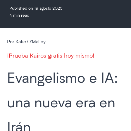
Published on 19 agosto 2025
4 min read
Por Katie O’Malley
¡Prueba Kairos gratis hoy mismo!
Evangelismo e IA:
una nueva era en
Irán