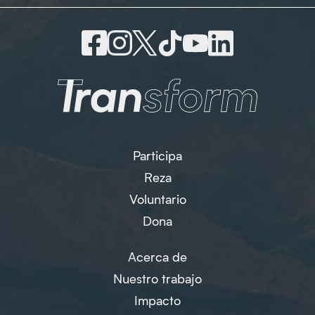
Participa
Reza
Voluntario
Dona
Acerca de
Nuestro trabajo
Impacto