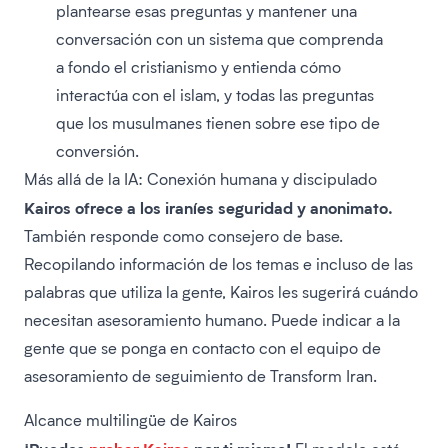
plantearse esas preguntas y mantener una
conversación con un sistema que comprenda
a fondo el cristianismo y entienda cómo
interactúa con el islam, y todas las preguntas
que los musulmanes tienen sobre ese tipo de
conversión.
Más allá de la IA: Conexión humana y discipulado
Kairos ofrece a los iraníes seguridad y anonimato.
También responde como consejero de base.
Recopilando información de los temas e incluso de las
palabras que utiliza la gente, Kairos les sugerirá cuándo
necesitan asesoramiento humano. Puede indicar a la
gente que se ponga en contacto con el equipo de
asesoramiento de seguimiento de Transform Iran.
Alcance multilingüe de Kairos