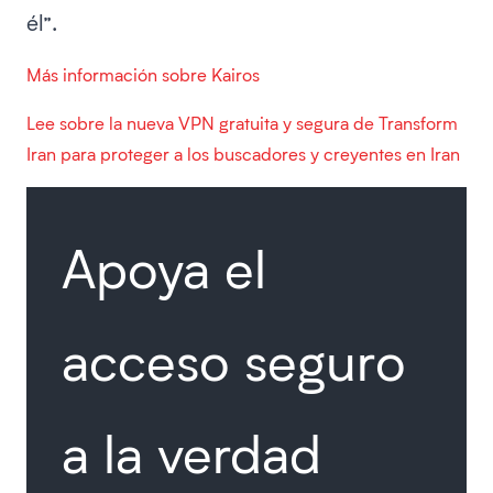
él”.
Más información sobre Kairos
Lee sobre la nueva VPN gratuita y segura de Transform
Iran para proteger a los buscadores y creyentes en Iran
Apoya el
acceso seguro
a la verdad