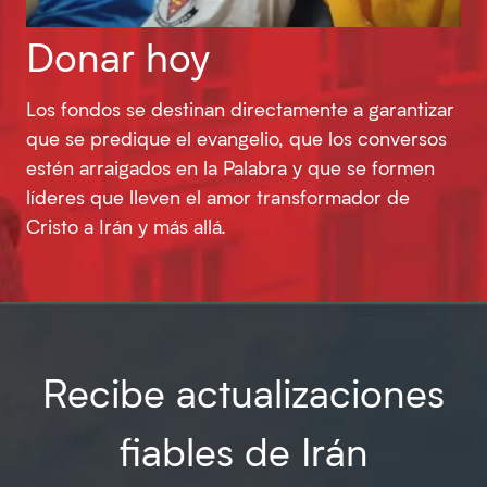
Donar hoy
Los fondos se destinan directamente a garantizar
que se predique el evangelio, que los conversos
estén arraigados en la Palabra y que se formen
líderes que lleven el amor transformador de
Cristo a Irán y más allá.
Recibe actualizaciones
fiables de Irán