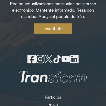
Recibe actualizaciones mensuales por correo
electrónico. Mantente informado. Reza con
claridad. Apoya al pueblo de Irán.
Inscríbete
Participa
Reza