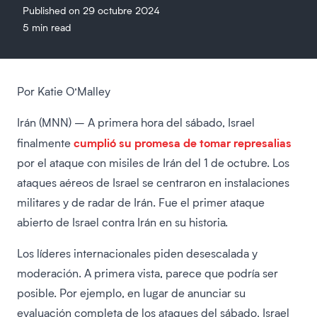
Published on 29 octubre 2024
5 min read
Por Katie O’Malley
Irán (MNN) – A primera hora del sábado, Israel
cumplió su promesa de tomar represalias
finalmente
por el ataque con misiles de Irán del 1 de octubre. Los
ataques aéreos de Israel se centraron en instalaciones
militares y de radar de Irán. Fue el primer ataque
abierto de Israel contra Irán en su historia.
Los líderes internacionales piden desescalada y
moderación. A primera vista, parece que podría ser
posible. Por ejemplo, en lugar de anunciar su
evaluación completa de los ataques del sábado, Israel