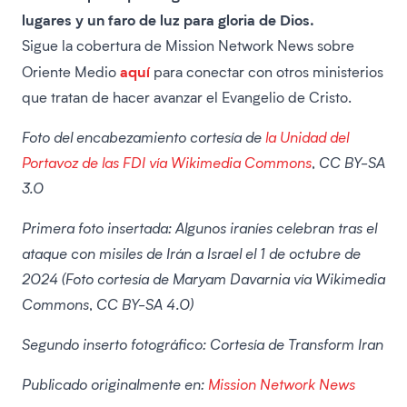
lugares y un faro de luz para gloria de Dios.
Sigue la cobertura de Mission Network News sobre
aquí
Oriente Medio
para conectar con otros ministerios
que tratan de hacer avanzar el Evangelio de Cristo.
Foto del encabezamiento cortesía de
la Unidad del
Portavoz de las FDI vía Wikimedia Commons
, CC BY-SA
3.0
Primera foto insertada: Algunos iraníes celebran tras el
ataque con misiles de Irán a Israel el 1 de octubre de
2024 (Foto cortesía de Maryam Davarnia vía Wikimedia
Commons, CC BY-SA 4.0)
Segundo inserto fotográfico: Cortesía de Transform Iran
Publicado originalmente en:
Mission Network News