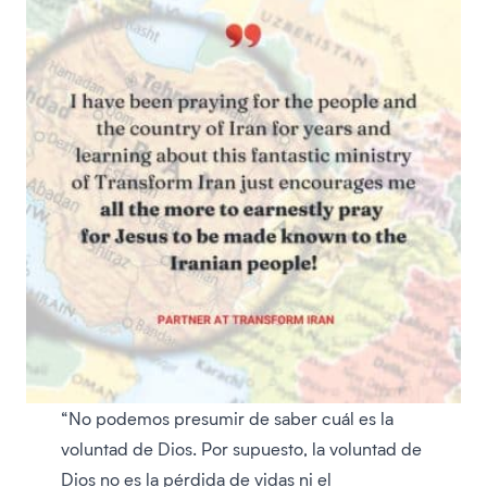
“No podemos presumir de saber cuál es la
voluntad de Dios. Por supuesto, la voluntad de
Dios no es la pérdida de vidas ni el