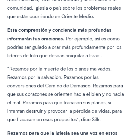
comunidad, iglesia o país sobre los problemas reales
que están ocurriendo en Oriente Medio.
Esta
comprensión y conciencia más profundas
informarán tus oraciones.
Por ejemplo, así es como
podrías ser guiado a orar más profundamente por los
líderes de Irán que desean aniquilar a Israel.
“Rezamos por la muerte de los planes malvados.
Rezamos por la salvación. Rezamos por las
conversiones del Camino de Damasco. Rezamos para
que sus corazones se orienten hacia el bien y no hacia
el mal. Rezamos para que fracasen sus planes, si
intentan destruir y provocar la pérdida de vidas, para
que fracasen en esos propósitos”, dice Silk.
Rezamos para que la Iglesia sea una voz en estos