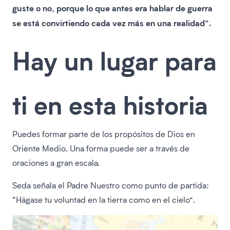
guste o no, porque lo que antes era hablar de guerra
se está convirtiendo cada vez más en una realidad”.
Hay un lugar para
ti en esta historia
Puedes formar parte de los propósitos de Dios en
Oriente Medio. Una forma puede ser a través de
oraciones a gran escala.
Seda señala el Padre Nuestro como punto de partida:
“Hágase tu voluntad en la tierra como en el cielo”.