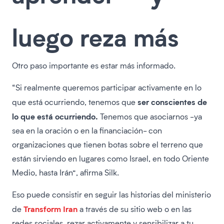
luego reza más
Otro paso importante es estar más informado.
“Si realmente queremos participar activamente en lo
ser conscientes de
que está ocurriendo, tenemos que
lo que está ocurriendo.
Tenemos que asociarnos -ya
sea en la oración o en la financiación- con
organizaciones que tienen botas sobre el terreno que
están sirviendo en lugares como Israel, en todo Oriente
Medio, hasta Irán”, afirma Silk.
Eso puede consistir en seguir las historias del ministerio
Transform Iran
de
a través de su sitio web o en las
redes sociales, rezar activamente y sensibilizar a tu