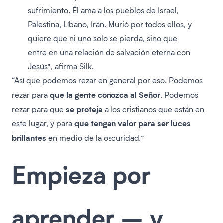
sufrimiento. Él ama a los pueblos de Israel,
Palestina, Líbano, Irán. Murió por todos ellos, y
quiere que ni uno solo se pierda, sino que
entre en una relación de salvación eterna con
Jesús”, afirma Silk.
“Así que podemos rezar en general por eso. Podemos
que la gente conozca al Señor
rezar para
. Podemos
se proteja
rezar para que
a los cristianos que están en
que tengan valor para ser luces
este lugar, y para
brillantes
en medio de la oscuridad.”
Empieza por
aprender – y