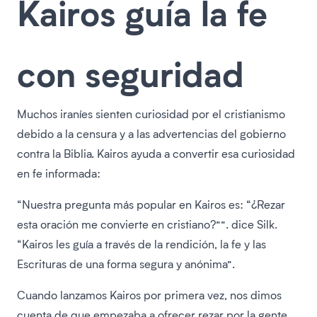
Kairos guía la fe
con seguridad
Muchos iraníes sienten curiosidad por el cristianismo
debido a la censura y a las advertencias del gobierno
contra la Biblia. Kairos ayuda a convertir esa curiosidad
en fe informada:
“Nuestra pregunta más popular en Kairos es: “¿Rezar
esta oración me convierte en cristiano?””. dice Silk.
“Kairos les guía a través de la rendición, la fe y las
Escrituras de una forma segura y anónima”.
Cuando lanzamos Kairos por primera vez, nos dimos
cuenta de que empezaba a ofrecer rezar por la gente,