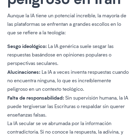
Aunque la IA tiene un potencial increíble, la mayoría de
las plataformas se enfrentan a grandes escollos en lo
que se refiere a la teología:
Sesgo ideológico:
La IA genérica suele sesgar las
respuestas basándose en opiniones populares o
perspectivas seculares.
Alucinaciones:
La IA a veces inventa respuestas cuando
no encuentra ninguna, lo que es increíblemente
peligroso en un contexto teológico.
Falta de responsabilidad:
Sin supervisión humana, la IA
puede tergiversar las Escrituras o respaldar sin querer
enseñanzas falsas.
La IA secular se ve abrumada por la información
contradictoria. Si no conoce la respuesta, la adivina, y