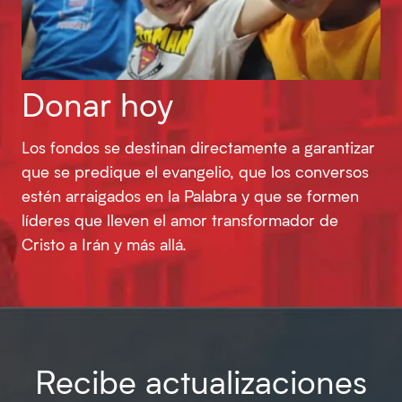
Donar hoy
Los fondos se destinan directamente a garantizar
que se predique el evangelio, que los conversos
estén arraigados en la Palabra y que se formen
líderes que lleven el amor transformador de
Cristo a Irán y más allá.
Recibe actualizaciones