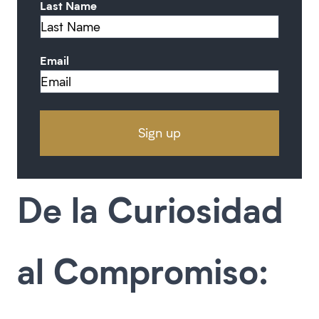
Last Name
Email
De la Curiosidad
al Compromiso: