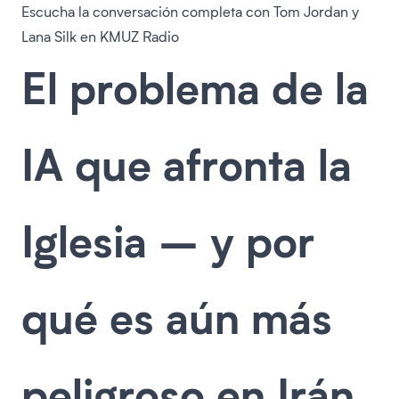
Escucha la conversación completa con Tom Jordan y
Lana Silk en KMUZ Radio
El problema de la
IA que afronta la
Iglesia – y por
qué es aún más
peligroso en Irán