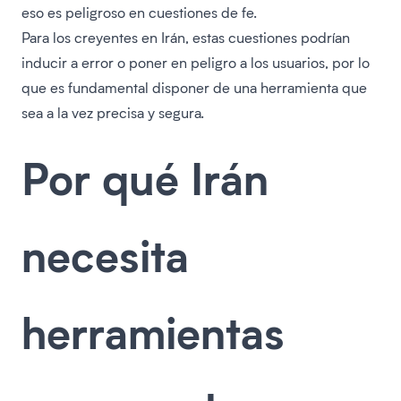
eso es peligroso en cuestiones de fe.
Para los creyentes en Irán, estas cuestiones podrían
inducir a error o poner en peligro a los usuarios, por lo
que es fundamental disponer de una herramienta que
sea a la vez precisa y segura.
Por qué Irán
necesita
herramientas