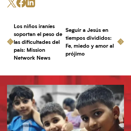
Los niños iraníes
Seguir a Jesús en
soportan el peso de
tiempos divididos:
las dificultades del
Fe, miedo y amor al
país: Mission
prójimo
Network News