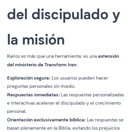
del discipulado y
la misión
extensión
Kairos es más que una herramienta: es una
del ministerio de Transform Iran
:
Exploración segura:
Los usuarios pueden hacer
preguntas personales sin miedo.
Respuestas inmediatas:
Las respuestas personalizadas
e interactivas aceleran el discipulado y el crecimiento
personal.
Orientación exclusivamente bíblica:
Las respuestas se
basan plenamente en la Biblia, evitando los prejuicios