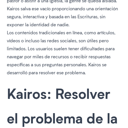
pastor o asistir a una iglesia, la gente se queda aislada.
Kairos salva ese vacío proporcionando una orientación
segura, interactiva y basada en las Escrituras, sin
exponer la identidad de nadie.
Los contenidos tradicionales en línea, como artículos,
vídeos o incluso las redes sociales, son útiles pero
limitados. Los usuarios suelen tener dificultades para
navegar por miles de recursos o recibir respuestas
específicas a sus preguntas personales. Kairos se
desarrolló para resolver ese problema.
Kairos: Resolver
el problema de la