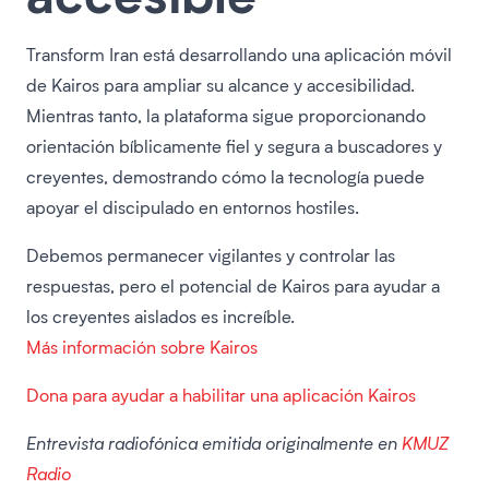
Transform Iran está desarrollando una aplicación móvil
de Kairos para ampliar su alcance y accesibilidad.
Mientras tanto, la plataforma sigue proporcionando
orientación bíblicamente fiel y segura a buscadores y
creyentes, demostrando cómo la tecnología puede
apoyar el discipulado en entornos hostiles.
Debemos permanecer vigilantes y controlar las
respuestas, pero el potencial de Kairos para ayudar a
los creyentes aislados es increíble.
Más información sobre Kairos
Dona para ayudar a habilitar una aplicación Kairos
Entrevista radiofónica emitida originalmente en
KMUZ
Radio