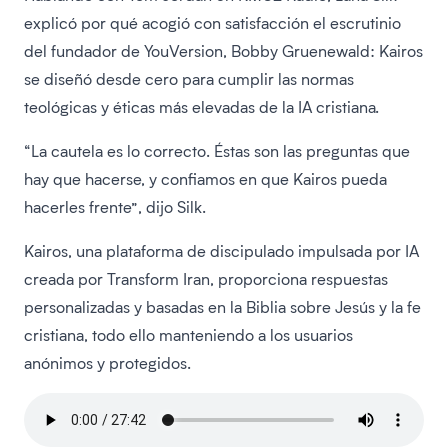
explicó por qué acogió con satisfacción el escrutinio
del fundador de YouVersion, Bobby Gruenewald: Kairos
se diseñó desde cero para cumplir las normas
teológicas y éticas más elevadas de la IA cristiana.
“La cautela es lo correcto. Éstas son las preguntas que
hay que hacerse, y confiamos en que Kairos pueda
hacerles frente”, dijo Silk.
Kairos, una plataforma de discipulado impulsada por IA
creada por Transform Iran, proporciona respuestas
personalizadas y basadas en la Biblia sobre Jesús y la fe
cristiana, todo ello manteniendo a los usuarios
anónimos y protegidos.