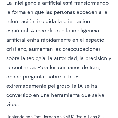
La inteligencia artificial está transformando
la forma en que las personas acceden a la
información, incluida la orientación
espiritual. A medida que la inteligencia
artificial entra rápidamente en el espacio
cristiano, aumentan las preocupaciones
sobre la teología, la autoridad, la precisión y
la confianza. Para los cristianos de Irán,
donde preguntar sobre la fe es
extremadamente peligroso, la IA se ha
convertido en una herramienta que salva
vidas.
Hablando con Tom Jordan en KMUZ Radio, Lana Silk