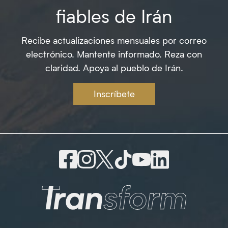
fiables de Irán
Recibe actualizaciones mensuales por correo
electrónico. Mantente informado. Reza con
claridad. Apoya al pueblo de Irán.
Inscríbete