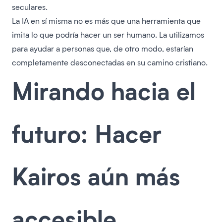
seculares.
La IA en sí misma no es más que una herramienta que
imita lo que podría hacer un ser humano. La utilizamos
para ayudar a personas que, de otro modo, estarían
completamente desconectadas en su camino cristiano.
Mirando hacia el
futuro: Hacer
Kairos aún más
accesible