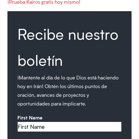
¡Prueba Kairos gratis hoy mismo!
Recibe nuestro
boletín
¡Mantente al día de lo que Dios está haciendo
hoy en Irán! Obtén los últimos puntos de
oración, avances de proyectos y
oportunidades para implicarte.
First Name