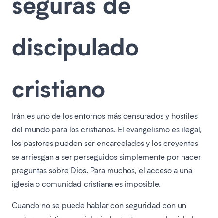
seguras de
discipulado
cristiano
Irán es uno de los entornos más censurados y hostiles
del mundo para los cristianos. El evangelismo es ilegal,
los pastores pueden ser encarcelados y los creyentes
se arriesgan a ser perseguidos simplemente por hacer
preguntas sobre Dios. Para muchos, el acceso a una
iglesia o comunidad cristiana es imposible.
Cuando no se puede hablar con seguridad con un