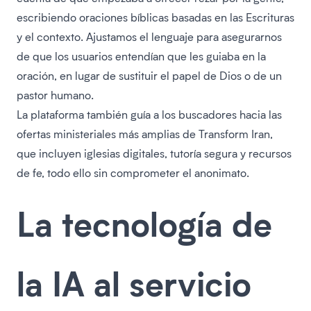
escribiendo oraciones bíblicas basadas en las Escrituras
y el contexto. Ajustamos el lenguaje para asegurarnos
de que los usuarios entendían que les guiaba en la
oración, en lugar de sustituir el papel de Dios o de un
pastor humano.
La plataforma también guía a los buscadores hacia las
ofertas ministeriales más amplias de Transform Iran,
que incluyen iglesias digitales, tutoría segura y recursos
de fe, todo ello sin comprometer el anonimato.
La tecnología de
la IA al servicio