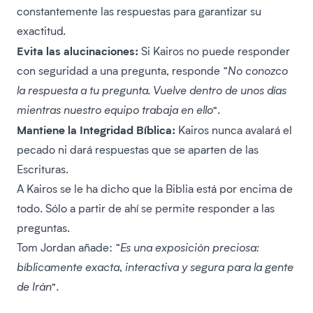
constantemente las respuestas para garantizar su
exactitud.
Evita las alucinaciones:
Si Kairos no puede responder
con seguridad a una pregunta, responde
“No conozco
la respuesta a tu pregunta. Vuelve dentro de unos días
mientras nuestro equipo trabaja en ello”.
Mantiene la Integridad Bíblica:
Kairos nunca avalará el
pecado ni dará respuestas que se aparten de las
Escrituras.
A Kairos se le ha dicho que la Biblia está por encima de
todo. Sólo a partir de ahí se permite responder a las
preguntas.
Tom Jordan añade:
“Es una exposición preciosa:
bíblicamente exacta, interactiva y segura para la gente
de Irán”.