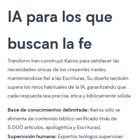
IA para los que
buscan la fe
Transform Iran construyó Kairos para satisfacer las
necesidades únicas de los creyentes iraníes,
manteniéndose fiel a las Escrituras. Su diseño también
supera los retos habituales de la IA, garantizando que
cada respuesta sea precisa, ética y bíblicamente sólida.
Base de conocimientos delimitada:
Kairos sólo se
alimenta de contenido bíblico verificado (más de
5.000 artículos, apologética y Escrituras).
Supervisión humana:
Expertos teólogos supervisan