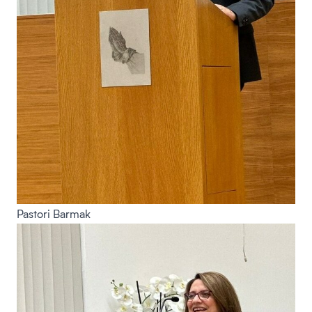
Pastori Barmak