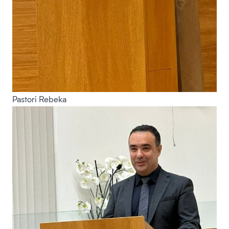
Pastori Rebeka