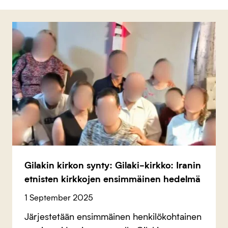
Gilakin kirkon synty: Gilaki-kirkko: Iranin
etnisten kirkkojen ensimmäinen hedelmä
1 September 2025
Järjestetään ensimmäinen henkilökohtainen