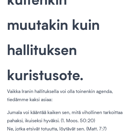
muutakin kuin
hallituksen
kuristusote.
Vaikka Iranin hallituksella voi olla toinenkin agenda,
tiedämme kaksi asiaa:
Jumala voi kääntää kaiken sen, mitä vihollinen tarkoittaa
pahaksi, ikuiseksi hyväksi. (1. Moos. 50:20)
Ne, jotka etsivät totuutta, löytävät sen. (Matt. 7:7)