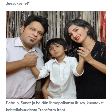
Jeesukselle!”
Behdin, Sanaz ja heidän ihmepoikansa (Kuva, kuvateksti
kohteliaisuudesta Transform Iran)