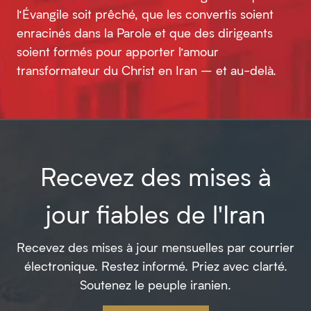
l’Évangile soit prêché, que les convertis soient
enracinés dans la Parole et que des dirigeants
soient formés pour apporter l’amour
transformateur du Christ en Iran – et au-delà.
Recevez des mises à
jour fiables de l'Iran
Recevez des mises à jour mensuelles par courrier
électronique. Restez informé. Priez avec clarté.
Soutenez le peuple iranien.