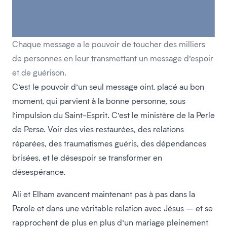
Chaque message a le pouvoir de toucher des milliers
de personnes en leur transmettant un message d’espoir
et de guérison.
C’est le pouvoir d’un seul message oint, placé au bon
moment, qui parvient à la bonne personne, sous
l’impulsion du Saint-Esprit. C’est le ministère de la Perle
de Perse. Voir des vies restaurées, des relations
réparées, des traumatismes guéris, des dépendances
brisées, et le désespoir se transformer en
désespérance.
Ali et Elham avancent maintenant pas à pas dans la
Parole et dans une véritable relation avec Jésus – et se
rapprochent de plus en plus d’un mariage pleinement