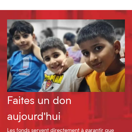
Faites un don
aujourd'hui
Les fonds servent directement à garantir que