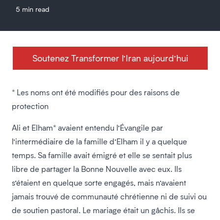
5 min read
Soutenez Transformer l’Iran aujourd’hui
* Les noms ont été modifiés pour des raisons de
protection
Ali et Elham* avaient entendu l’Évangile par
l’intermédiaire de la famille d’Elham il y a quelque
temps. Sa famille avait émigré et elle se sentait plus
libre de partager la Bonne Nouvelle avec eux. Ils
s’étaient en quelque sorte engagés, mais n’avaient
jamais trouvé de communauté chrétienne ni de suivi ou
de soutien pastoral. Le mariage était un gâchis. Ils se