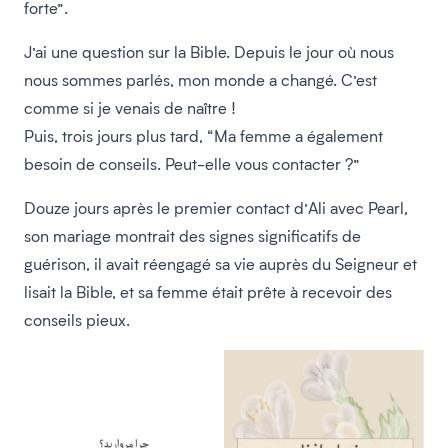
forte”.
J’ai une question sur la Bible. Depuis le jour où nous
nous sommes parlés, mon monde a changé. C’est
comme si je venais de naître !
Puis, trois jours plus tard, “Ma femme a également
besoin de conseils. Peut-elle vous contacter ?”
Douze jours après le premier contact d’Ali avec Pearl,
son mariage montrait des signes significatifs de
guérison, il avait réengagé sa vie auprès du Seigneur et
lisait la Bible, et sa femme était prête à recevoir des
conseils pieux.