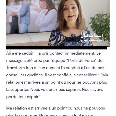
Ali a été séduit. Il a pris contact immédiatement. Le
message a été créé par l’équipe “Perle de Perse” de
Transform Iran et son contact l’a conduit à l’un de nos
conseillers qualifiés. Il s’est confié à la conseillère : “Ma
relation est arrivée à un point où nous ne pouvons plus
la supporter. Nous voulons nous séparer. Nous avons
perdu tout espoir.”
Ma relation est arrivée à un point où nous ne pouvons
plus la supporter. Nous avons perdu tout espoir.