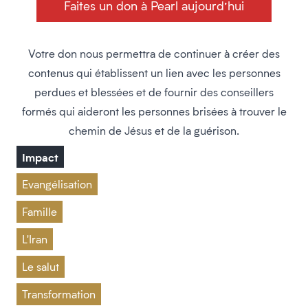
Faites un don à Pearl aujourd’hui
Votre don nous permettra de continuer à créer des
contenus qui établissent un lien avec les personnes
perdues et blessées et de fournir des conseillers
formés qui aideront les personnes brisées à trouver le
chemin de Jésus et de la guérison.
Impact
Evangélisation
Famille
L'Iran
Le salut
Transformation