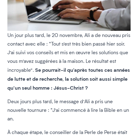
Un jour plus tard, le 20 novembre, Ali a de nouveau pris
contact avec elle : “Tout s’est très bien passé hier soir.
J’ai suivi vos conseils et mis en œuvre les solutions que
vous m’avez suggérées à la maison. Le résultat est
Se pourrait-il qu’après toutes ces années
incroyable”.
de lutte et de recherche, la solution soit aussi simple
qu’un seul homme : Jésus-Christ ?
Deux jours plus tard, le message d’Ali a pris une
nouvelle tournure : “J’ai commencé à lire la Bible en un
an.
À chaque étape, le conseiller de la Perle de Perse était