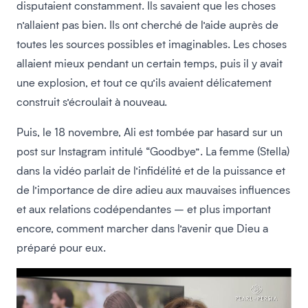
disputaient constamment. Ils savaient que les choses
n’allaient pas bien. Ils ont cherché de l’aide auprès de
toutes les sources possibles et imaginables. Les choses
allaient mieux pendant un certain temps, puis il y avait
une explosion, et tout ce qu’ils avaient délicatement
construit s’écroulait à nouveau.
Puis, le 18 novembre, Ali est tombée par hasard sur un
post sur Instagram intitulé “Goodbye”. La femme (Stella)
dans la vidéo parlait de l’infidélité et de la puissance et
de l’importance de dire adieu aux mauvaises influences
et aux relations codépendantes – et plus important
encore, comment marcher dans l’avenir que Dieu a
préparé pour eux.