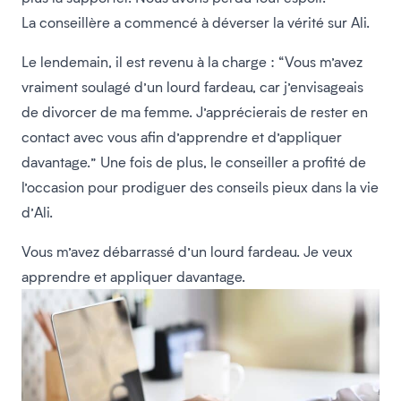
La conseillère a commencé à déverser la vérité sur Ali.
Le lendemain, il est revenu à la charge : “Vous m’avez
vraiment soulagé d’un lourd fardeau, car j’envisageais
de divorcer de ma femme. J’apprécierais de rester en
contact avec vous afin d’apprendre et d’appliquer
davantage.” Une fois de plus, le conseiller a profité de
l’occasion pour prodiguer des conseils pieux dans la vie
d’Ali.
Vous m’avez débarrassé d’un lourd fardeau. Je veux
apprendre et appliquer davantage.