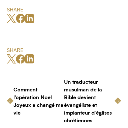
SHARE
SHARE
Un traducteur
Comment
musulman de la
l’opération Noël
Bible devient
Joyeux a changé ma
évangéliste et
vie
implanteur d’églises
chrétiennes