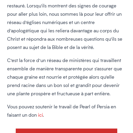
restauré. Lorsqu’ils montrent des signes de courage
pour aller plus loin, nous sommes là pour leur offrir un
réseau d’églises numériques et un centre
d’apologétique qui les reliera davantage au corps du
Christ et répondra aux nombreuses questions qu’ils se
posent au sujet de la Bible et de la vérité.
C’est la force d’un réseau de ministères qui travaillent
ensemble de manière transparente pour s’assurer que
chaque graine est nourrie et protégée alors qu’elle
prend racine dans un bon sol et grandit pour devenir
une plante prospère et fructueuse à part entière.
Vous pouvez soutenir le travail de Pearl of Persia en
faisant un don
ici
.