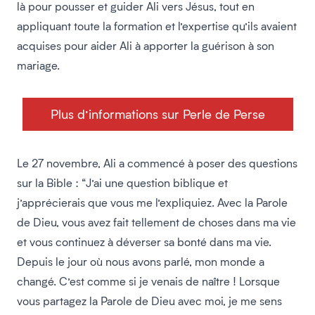
là pour pousser et guider Ali vers Jésus, tout en
appliquant toute la formation et l’expertise qu’ils avaient
acquises pour aider Ali à apporter la guérison à son
mariage.
Plus d’informations sur Perle de Perse
Le 27 novembre, Ali a commencé à poser des questions
sur la Bible : “J’ai une question biblique et
j’apprécierais que vous me l’expliquiez. Avec la Parole
de Dieu, vous avez fait tellement de choses dans ma vie
et vous continuez à déverser sa bonté dans ma vie.
Depuis le jour où nous avons parlé, mon monde a
changé. C’est comme si je venais de naître ! Lorsque
vous partagez la Parole de Dieu avec moi, je me sens