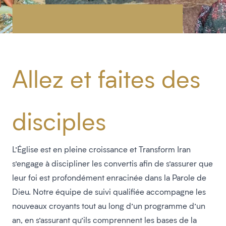
Allez et faites des
disciples
L’Église est en pleine croissance et Transform Iran
s’engage à discipliner les convertis afin de s’assurer que
leur foi est profondément enracinée dans la Parole de
Dieu. Notre équipe de suivi qualifiée accompagne les
nouveaux croyants tout au long d’un programme d’un
an, en s’assurant qu’ils comprennent les bases de la