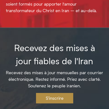
soient formés pour apporter l’amour
transformateur du Christ en Iran – et au-delà.
Recevez des mises à
jour fiables de l'Iran
Recevez des mises à jour mensuelles par courrier
électronique. Restez informé. Priez avec clarté.
Soutenez le peuple iranien.
S'inscrire