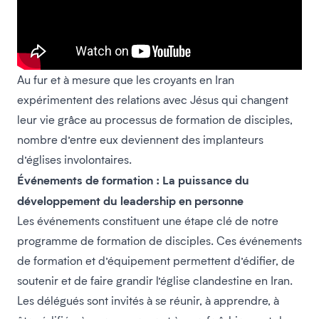
Au fur et à mesure que les croyants en Iran
expérimentent des relations avec Jésus qui changent
leur vie grâce au processus de formation de disciples,
nombre d’entre eux deviennent des implanteurs
d’églises involontaires.
Événements de formation : La puissance du
développement du leadership en personne
Les événements constituent une étape clé de notre
programme de formation de disciples. Ces événements
de formation et d’équipement permettent d’édifier, de
soutenir et de faire grandir l’église clandestine en Iran.
Les délégués sont invités à se réunir, à apprendre, à