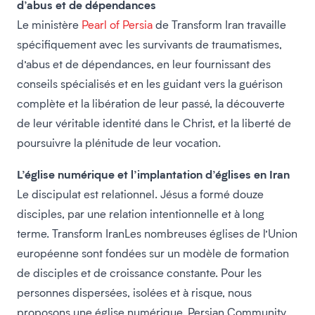
d’abus et de dépendances
Le ministère
Pearl of Persia
de Transform Iran travaille
spécifiquement avec les survivants de traumatismes,
d’abus et de dépendances, en leur fournissant des
conseils spécialisés et en les guidant vers la guérison
complète et la libération de leur passé, la découverte
de leur véritable identité dans le Christ, et la liberté de
poursuivre la plénitude de leur vocation.
L’église numérique et l’implantation d’églises en Iran
Le discipulat est relationnel. Jésus a formé douze
disciples, par une relation intentionnelle et à long
terme. Transform IranLes nombreuses églises de l’Union
européenne sont fondées sur un modèle de formation
de disciples et de croissance constante. Pour les
personnes dispersées, isolées et à risque, nous
proposons une église numérique. Persian Community