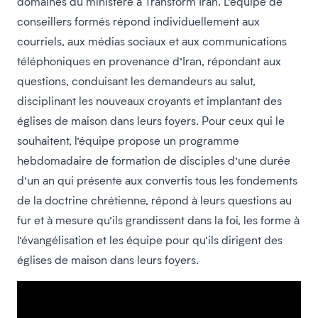
domaines du ministère à Transform Iran. L’équipe de
conseillers formés répond individuellement aux
courriels, aux médias sociaux et aux communications
téléphoniques en provenance d’Iran, répondant aux
questions, conduisant les demandeurs au salut,
disciplinant les nouveaux croyants et implantant des
églises de maison dans leurs foyers. Pour ceux qui le
souhaitent, l’équipe propose un programme
hebdomadaire de formation de disciples d’une durée
d’un an qui présente aux convertis tous les fondements
de la doctrine chrétienne, répond à leurs questions au
fur et à mesure qu’ils grandissent dans la foi, les forme à
l’évangélisation et les équipe pour qu’ils dirigent des
églises de maison dans leurs foyers.