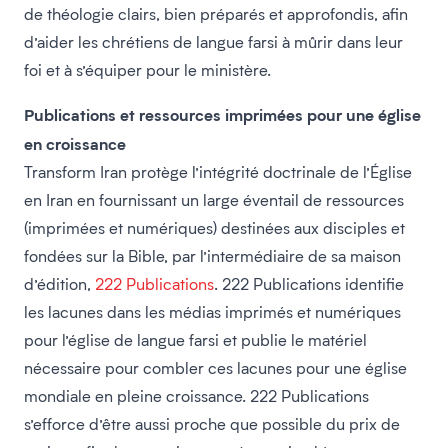
de théologie clairs, bien préparés et approfondis, afin
d’aider les chrétiens de langue farsi à mûrir dans leur
foi et à s’équiper pour le ministère.
Publications et ressources imprimées pour une église
en croissance
Transform Iran protège l’intégrité doctrinale de l’Église
en Iran en fournissant un large éventail de ressources
(imprimées et numériques) destinées aux disciples et
fondées sur la Bible, par l’intermédiaire de sa maison
d’édition,
222 Publications
. 222 Publications identifie
les lacunes dans les médias imprimés et numériques
pour l’église de langue farsi et publie le matériel
nécessaire pour combler ces lacunes pour une église
mondiale en pleine croissance. 222 Publications
s’efforce d’être aussi proche que possible du prix de