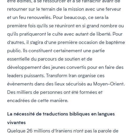
être édifiés, à se ressourcer et à se rafraîchir avant de
retourner sur le terrain de la mission avec une ferveur
et un feu renouvelés. Pour beaucoup, ce sera la
première fois qu’ils se réuniront en si grand nombre ou
qu’ils pratiqueront le culte avec autant de liberté. Pour
d’autres, il s’agira d’une première occasion de baptême
public. Ils constituent certainement une partie
essentielle du parcours de soutien et de
développement des jeunes convertis pour en faire des
leaders puissants. Transform Iran organise ces
événements dans des lieux sécurisés au Moyen-Orient.
Des milliers de personnes ont été formées et
encadrées de cette manière.
La nécessité de traductions bibliques en langues
vivantes
Quelque 26 millions d’Iraniens n’ont pas la parole de