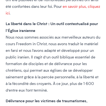
été confortées dans leur foi. Pour
en savoir plus, cliquez
ici
.
La liberté dans le Christ : Un outil contextualisé pour
l’Église iranienne
Nous nous sommes associés aux merveilleux auteurs du
cours Freedom in Christ, nous avons traduit le matériel
en farsi et nous l’avons adapté et développé pour un
public iranien. Il s’agit d’un outil biblique essentiel de
formation de disciples et de délivrance pour les
chrétiens, qui permet aux églises de se développer
sainement grâce à la percée personnelle, à la liberté et
à la fécondité des croyants. À ce jour, plus de 1 600
d’entre eux l’ont terminé.
Délivrance pour les victimes de traumatismes,