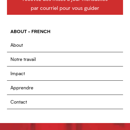
par courriel pour vous guider
ABOUT - FRENCH
About
Notre travail
Impact
Apprendre
Contact