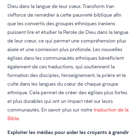
Dieu dans la langue de leur cœur. Transform Iran
s’efforce de remédier à cette pauvreté biblique afin
que les convertis des groupes ethniques iraniens
puissent lire et étudier la Parole de Dieu dans la langue
de leur cœur, ce qui permet une compréhension plus
aisée et une connexion plus profonde. Les nouvelles
églises dans les communautés ethniques bénéficient
également de ces traductions, qui soutiennent la
formation des disciples, l’enseignement, la prière et le
culte dans les langues du cœur de chaque groupe
ethnique. Cela permet de créer des églises plus fortes
et plus durables qui ont un impact réel sur leurs
communautés. En savoir plus sur notre
traduction de la
Bible
.
Exploiter les médias pour aider les croyants à grandir