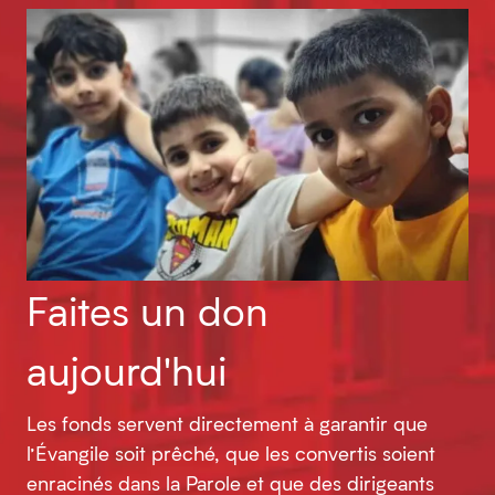
Faites un don
aujourd'hui
Les fonds servent directement à garantir que
l’Évangile soit prêché, que les convertis soient
enracinés dans la Parole et que des dirigeants