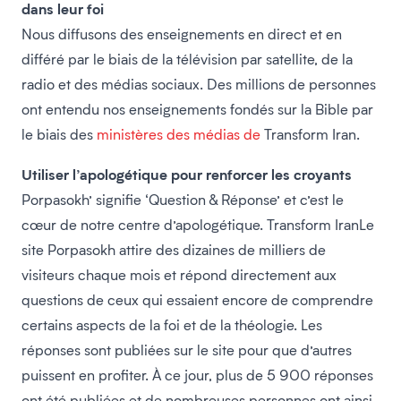
dans leur foi
Nous diffusons des enseignements en direct et en
différé par le biais de la télévision par satellite, de la
radio et des médias sociaux. Des millions de personnes
ont entendu nos enseignements fondés sur la Bible par
le biais des
ministères des médias de
Transform Iran.
Utiliser l’apologétique pour renforcer les croyants
Porpasokh’ signifie ‘Question & Réponse’ et c’est le
cœur de notre centre d’apologétique. Transform IranLe
site Porpasokh attire des dizaines de milliers de
visiteurs chaque mois et répond directement aux
questions de ceux qui essaient encore de comprendre
certains aspects de la foi et de la théologie. Les
réponses sont publiées sur le site pour que d’autres
puissent en profiter. À ce jour, plus de 5 900 réponses
ont été publiées et de nombreuses personnes ont ainsi