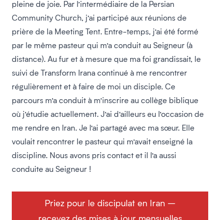
pleine de joie. Par l’intermédiaire de la Persian
Community Church, j’ai participé aux réunions de
prière de la Meeting Tent. Entre-temps, j’ai été formé
par le même pasteur qui m’a conduit au Seigneur (à
distance). Au fur et à mesure que ma foi grandissait, le
suivi de Transform Irana continué à me rencontrer
régulièrement et à faire de moi un disciple. Ce
parcours m’a conduit à m’inscrire au collège biblique
où j’étudie actuellement. J’ai d’ailleurs eu l’occasion de
me rendre en Iran. Je l’ai partagé avec ma sœur. Elle
voulait rencontrer le pasteur qui m’avait enseigné la
discipline. Nous avons pris contact et il l’a aussi
conduite au Seigneur !
Priez pour le discipulat en Iran –
recevez des mises à jour mensuelles