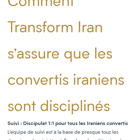
Comment
Transform Iran
s’assure que les
convertis iraniens
sont disciplinés
Suivi : Discipulat 1:1 pour tous les Iraniens convertis
L’équipe de suivi est à la base de presque tous les