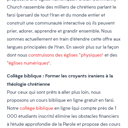
Church rassemble des milliers de chrétiens parlant le
farsi (persan) de tout l’Iran et du monde entier et
construit une communauté interactive où ils peuvent
prier, adorer, apprendre et grandir ensemble. Nous
sommes actuellement en train d’étendre cette offre aux
langues principales de l’Iran. En savoir plus sur la façon
dont nous
construisons des églises “physiques”
et des
“églises numériques”
.
Collège biblique : Former les croyants iraniens à la
théologie chrétienne
Pour ceux qui sont prêts à aller plus loin, nous
proposons un cours biblique en ligne gratuit en farsi.
Notre
collège biblique
en ligne (qui compte près de 1
000 étudiants inscrits) élimine les obstacles financiers
à l’étude approfondie de la Parole et propose des cours