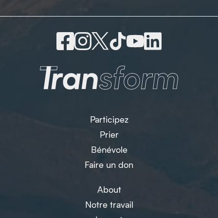
Participez
Prier
Bénévole
Faire un don
About
Notre travail