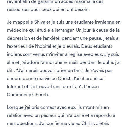
revient afin de garantir un accès maximal à ces
ressources pour ceux qui en ont besoin.
Je m’appelle Shiva et je suis une étudiante iranienne en
médecine qui étudie à l’étranger. Un jour, à cause de la
dépression et de l’anxiété, pendant une pause, j’étais à
l’extérieur de l’hôpital et je pleurais. Deux étudiants
indiens sont venus m’inviter à l’église avec eux. J’y suis
allé et j’ai adoré l’atmosphère, mais pendant le culte, j’ai
dit : “J’aimerais pouvoir prier en farsi. Je n’avais pas
encore donné ma vie au Christ. J’ai cherché sur
Internet et j’ai trouvé Transform Iran’s Persian
Community Church.
Lorsque j’ai pris contact avec eux, ils m’ont mis en
relation avec un pasteur qui m’a parlé et a répondu à
mes questions. J’ai confié ma vie au Christ. J’étais