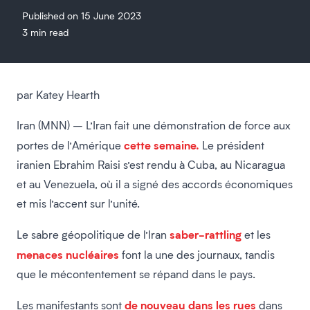
Published on 15 June 2023
3 min read
par Katey Hearth
Iran (MNN) – L’Iran fait une démonstration de force aux
cette semaine.
portes de l’Amérique
Le président
iranien Ebrahim Raisi s’est rendu à Cuba, au Nicaragua
et au Venezuela, où il a signé des accords économiques
et mis l’accent sur l’unité.
saber-rattling
Le sabre géopolitique de l’Iran
et les
menaces nucléaires
font la une des journaux, tandis
que le mécontentement se répand dans le pays.
de nouveau dans les rues
Les manifestants sont
dans