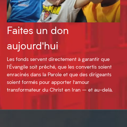
Faites un don
aujourd'hui
Les fonds servent directement à garantir que
l’Évangile soit prêché, que les convertis soient
enracinés dans la Parole et que des dirigeants
soient formés pour apporter l’amour
transformateur du Christ en Iran – et au-delà.