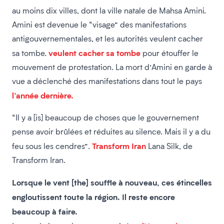
au moins dix villes, dont la ville natale de Mahsa Amini.
Amini est devenue le “visage” des manifestations
antigouvernementales, et les autorités veulent cacher
veulent cacher sa tombe
sa tombe.
pour étouffer le
mouvement de protestation. La mort d’Amini en garde à
vue a déclenché des manifestations dans tout le pays
l’année dernière.
“Il y a [is] beaucoup de choses que le gouvernement
pense avoir brûlées et réduites au silence. Mais il y a du
Transform Iran
feu sous les cendres”.
Lana Silk, de
Transform Iran.
Lorsque le vent [the] souffle à nouveau, ces étincelles
engloutissent toute la région. Il reste encore
beaucoup à faire.