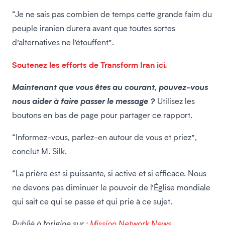
“Je ne sais pas combien de temps cette grande faim du
peuple iranien durera avant que toutes sortes
d’alternatives ne l’étouffent”.
Soutenez les efforts de Transform Iran ici.
Maintenant que vous êtes au courant, pouvez-vous
nous aider à faire passer le message ?
Utilisez les
boutons en bas de page pour partager ce rapport.
“Informez-vous, parlez-en autour de vous et priez”,
conclut M. Silk.
“La prière est si puissante, si active et si efficace. Nous
ne devons pas diminuer le pouvoir de l’Église mondiale
qui sait ce qui se passe et qui prie à ce sujet.
Publié à l’origine sur :
Mission Network News
.