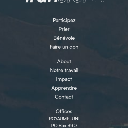
Participez
Prier
Bénévole
Faire un don
About
Notre travail
Impact
Apprendre
Contact
Offices
ROYAUME-UNI
PO Box 890