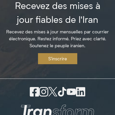
Recevez des mises à
jour fiables de l'Iran
Recevez des mises à jour mensuelles par courrier
électronique. Restez informé. Priez avec clarté.
Soutenez le peuple iranien.
S'inscrire