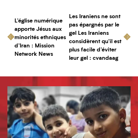
Les Iraniens ne sont
L’église numérique
pas épargnés par le
apporte Jésus aux
gel Les Iraniens
minorités ethniques
considèrent qu’il est
d’Iran : Mission
plus facile d’éviter
Network News
leur gel : cvandaag