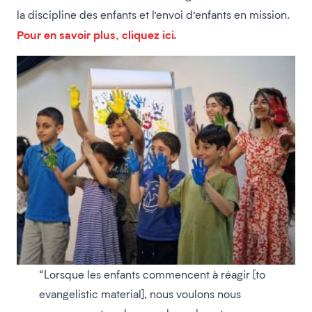
la discipline des enfants et l’envoi d’enfants en mission.
Pour en savoir plus, cliquez ici.
“Lorsque les enfants commencent à réagir [to
evangelistic material], nous voulons nous