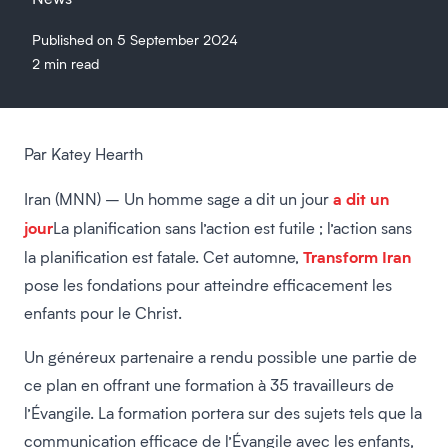
Published on 5 September 2024
2 min read
Par Katey Hearth
a dit un
Iran (MNN) – Un homme sage a dit un jour
jour
La planification sans l’action est futile ; l’action sans
Transform Iran
la planification est fatale. Cet automne,
pose les fondations pour atteindre efficacement les
enfants pour le Christ.
Un généreux partenaire a rendu possible une partie de
ce plan en offrant une formation à 35 travailleurs de
l’Évangile. La formation portera sur des sujets tels que la
communication efficace de l’Évangile avec les enfants,