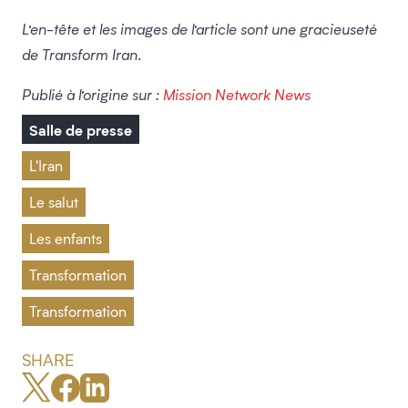
L’en-tête et les images de l’article sont une gracieuseté
de Transform Iran.
Publié à l’origine sur :
Mission Network News
Salle de presse
L'Iran
Le salut
Les enfants
Transformation
Transformation
SHARE