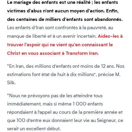
Le mariage des enfants est une réalité ; les enfants
victimes d’abus n’ont aucun moyen d’action. Enfin,
des centaines de milliers d’enfants sont abandonnés.
Les enfants d’Iran sont confrontés à la pauvreté, au
Aidez-les à
manque de liberté et à un avenir incertain.
trouver l’espoir qui ne vient qu’en connaissant le
Christ en vous associant à Transform Iran.
“En Iran, des millions d’enfants ont moins de 12 ans. Nos
estimations font état de huit à dix millions”, précise M.
Silk.
“Nous ne prévoyons pas de les atteindre tous
immédiatement, mais si même 1 000 enfants
répondaient à l’appel au cours de la première année et
que 100 d’entre eux donnaient leur vie au Seigneur, ce
serait un excellent début.