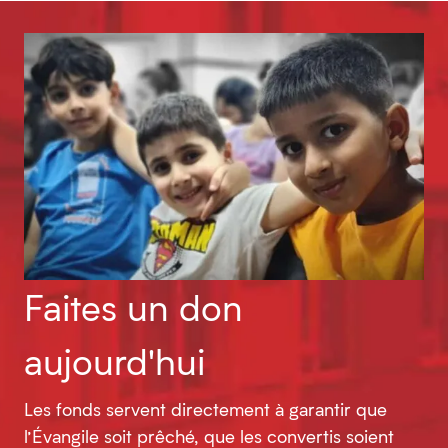
Faites un don
aujourd'hui
Les fonds servent directement à garantir que
l’Évangile soit prêché, que les convertis soient