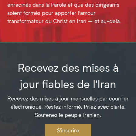
enracinés dans la Parole et que des dirigeants
soient formés pour apporter l’amour
transformateur du Christ en Iran – et au-delà.
Recevez des mises à
jour fiables de l'Iran
Recevez des mises à jour mensuelles par courrier
électronique. Restez informé. Priez avec clarté.
Soutenez le peuple iranien.
S'inscrire