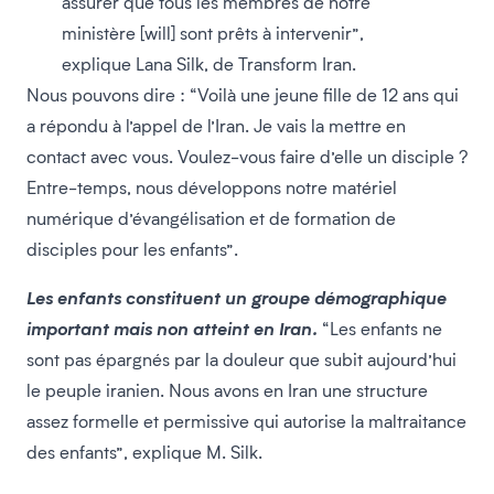
assurer que tous les membres de notre
ministère [will] sont prêts à intervenir”,
explique Lana Silk, de Transform Iran.
Nous pouvons dire : “Voilà une jeune fille de 12 ans qui
a répondu à l’appel de l’Iran. Je vais la mettre en
contact avec vous. Voulez-vous faire d’elle un disciple ?
Entre-temps, nous développons notre matériel
numérique d’évangélisation et de formation de
disciples pour les enfants”.
Les enfants constituent un groupe démographique
important mais non atteint en Iran.
“Les enfants ne
sont pas épargnés par la douleur que subit aujourd’hui
le peuple iranien. Nous avons en Iran une structure
assez formelle et permissive qui autorise la maltraitance
des enfants”, explique M. Silk.