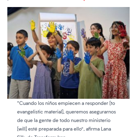
“Cuando los niños empiecen a responder [to
evangelistic material], queremos asegurarnos
de que la gente de todo nuestro ministerio
[will] esté preparada para ello”, afirma Lana