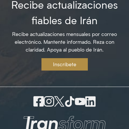
Recibe actualizaciones
fiables de Irán
Recibe actualizaciones mensuales por correo
electrónico. Mantente informado. Reza con
claridad. Apoya al pueblo de Irán.
Inscríbete