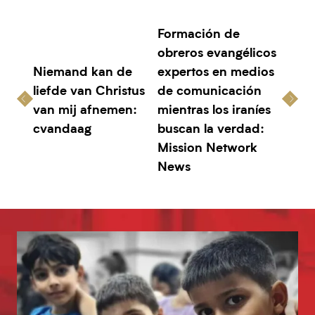
Formación de
obreros evangélicos
Niemand kan de
expertos en medios
liefde van Christus
de comunicación
van mij afnemen:
mientras los iraníes
cvandaag
buscan la verdad:
Mission Network
News