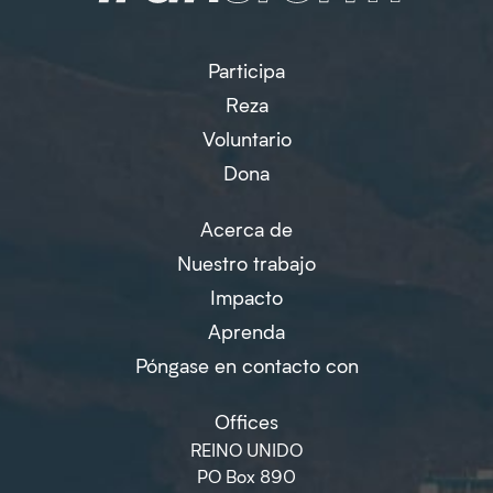
Participa
Reza
Voluntario
Dona
Acerca de
Nuestro trabajo
Impacto
Aprenda
Póngase en contacto con
Offices
REINO UNIDO
PO Box 890