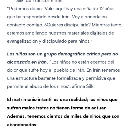
Silk, de Transform Iran.
“Podemos decir: ‘Vale, aquí hay una niña de 12 años
que ha respondido desde Irán. Voy a ponerla en
contacto contigo. ¿Quieres discipularla? Mientras tanto,
estamos ampliando nuestros materiales digitales de
evangelización y discipulado para niños.”
Los niños son un grupo demográfico crítico pero no
alcanzado en Irán.
“Los niños no están exentos del
dolor que sufre hoy el pueblo de Irán. En Irán tenemos
una estructura bastante formalizada y permisiva que
permite el abuso de los niños”, afirma Silk.
El matrimonio infantil es una realidad; los niños que
sufren malos tratos no tienen forma de actuar.
Además, tenemos cientos de miles de niños que son
abandonados.