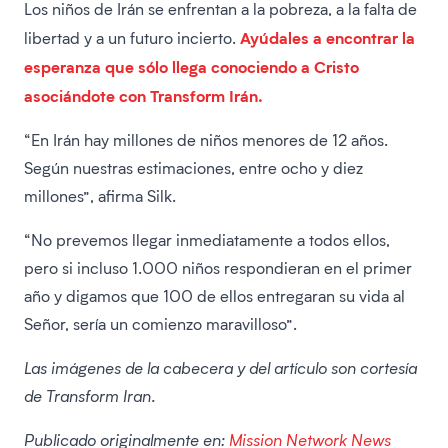
Los niños de Irán se enfrentan a la pobreza, a la falta de
Ayúdales a encontrar la
libertad y a un futuro incierto.
esperanza que sólo llega conociendo a Cristo
asociándote con Transform Irán.
“En Irán hay millones de niños menores de 12 años.
Según nuestras estimaciones, entre ocho y diez
millones”, afirma Silk.
“No prevemos llegar inmediatamente a todos ellos,
pero si incluso 1.000 niños respondieran en el primer
año y digamos que 100 de ellos entregaran su vida al
Señor, sería un comienzo maravilloso”.
Las imágenes de la cabecera y del artículo son cortesía
de Transform Iran.
Publicado originalmente en:
Mission Network News