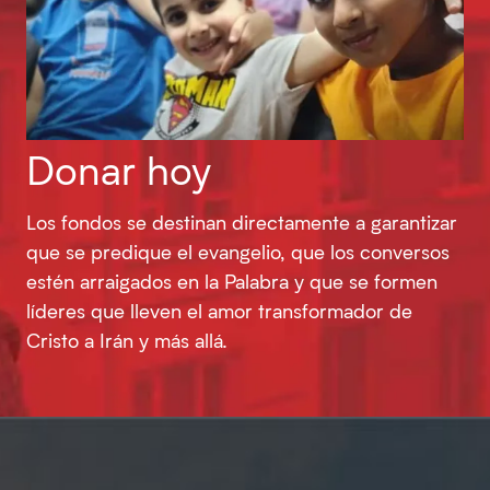
Donar hoy
Los fondos se destinan directamente a garantizar
que se predique el evangelio, que los conversos
estén arraigados en la Palabra y que se formen
líderes que lleven el amor transformador de
Cristo a Irán y más allá.