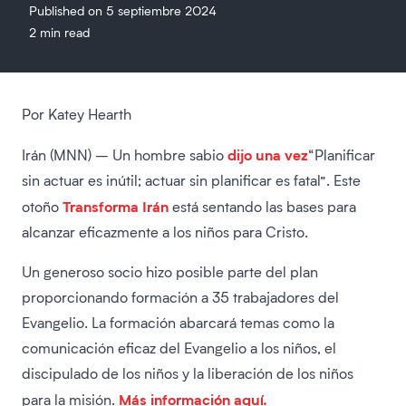
Published on 5 septiembre 2024
2 min read
Por Katey Hearth
dijo una vez
Irán (MNN) – Un hombre sabio
“Planificar
sin actuar es inútil; actuar sin planificar es fatal”. Este
Transforma Irán
otoño
está sentando las bases para
alcanzar eficazmente a los niños para Cristo.
Un generoso socio hizo posible parte del plan
proporcionando formación a 35 trabajadores del
Evangelio. La formación abarcará temas como la
comunicación eficaz del Evangelio a los niños, el
discipulado de los niños y la liberación de los niños
Más información aquí.
para la misión.