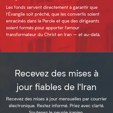
Les fonds servent directement à garantir que
l’Évangile soit prêché, que les convertis soient
enracinés dans la Parole et que des dirigeants
soient formés pour apporter l’amour
transformateur du Christ en Iran – et au-delà.
Recevez des mises à
jour fiables de l'Iran
Recevez des mises à jour mensuelles par courrier
électronique. Restez informé. Priez avec clarté.
Soutenez le peuple iranien.