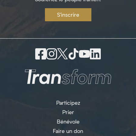
S'inscrire
Participez
Prier
Bénévole
Faire un don