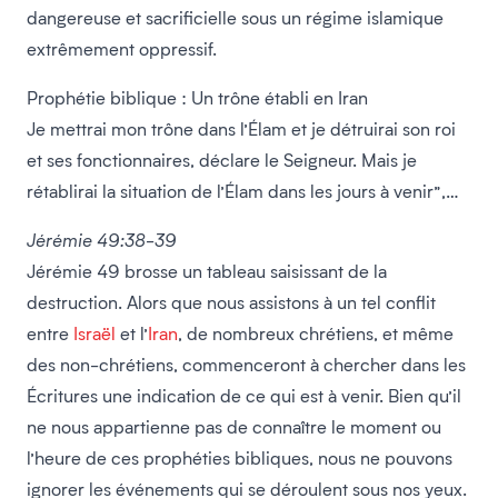
dangereuse et sacrificielle sous un régime islamique
extrêmement oppressif.
Prophétie biblique : Un trône établi en
Iran
Je mettrai mon trône dans l’Élam et je détruirai son roi
et ses fonctionnaires, déclare le Seigneur. Mais je
rétablirai la situation de l’Élam dans les jours à venir”,…
Jérémie 49:38-39
Jérémie 49 brosse un tableau saisissant de la
destruction. Alors que nous assistons à un tel conflit
entre
Israël
et l’
Iran
, de nombreux chrétiens, et même
des non-chrétiens, commenceront à chercher dans les
Écritures une indication de ce qui est à venir. Bien qu’il
ne nous appartienne pas de connaître le moment ou
l’heure de ces prophéties bibliques, nous ne pouvons
ignorer les événements qui se déroulent sous nos yeux.