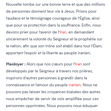
Nouvelle tombe sur une bonne terre et que des millions
de personnes donnent leur vie à Jésus. Prions pour
l’audace et le témoignage courageux de l’Église, ainsi
que pour sa protection dans la souffrance. Enfin, nous
devons prier pour l’avenir de l’
Iran
, en demandant
sincèrement la volonté du Seigneur et la prophétie sur
la nation, afin que son trône soit établi dans tout l’Élam,
apportant l’espoir et la liberté au peuple iranien.
Plaidoyer :
Alors que nos cœurs pour l’
Iran
sont
développés par le Seigneur à travers nos prières,
inspirons d’autres personnes à grandir dans la
connaissance et l’amour du peuple
iranien
. Nous ne
pouvons pas laisser les croyances biaisées des autres
nous empêcher de servir de voix amplifiée pour ces
personnes opprimées. Nous pouvons nous éduquer