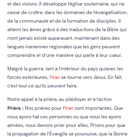
et des visions. Il développe l’église souterraine, qui ne
cesse de croître, dans les domaines de l’évangélisation,
de la communauté et de la formation de disciples. Il
atteint les âmes grâce à des traductions de la Bible qui
n’ont jamais existé auparavant, maintenant dans des
langues iraniennes régionales que les gens peuvent
comprendre et d’une manière qui parle à leur cœur.
Malgré la guerre, tant à l’intérieur du pays qu’avec les
forces extérieures, l’
Iran
se tourne vers Jésus. En fait,
c’est tout ce qu’ils peuvent faire.
Notre appel à la prière, au plaidoyer et à l’action
Prière :
Nos prières pour l’
Iran
sont importantes. Que
nous ayons haï ces personnes ou que nous les ayons
aimées, nous devons prier pour elles. Prions pour que
la propagation de l’Évangile se poursuive, que la Bonne