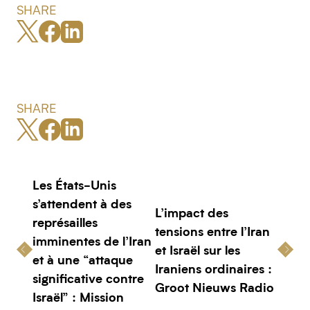
SHARE
SHARE
Les États-Unis
s’attendent à des
L’impact des
représailles
tensions entre l’Iran
imminentes de l’Iran
et Israël sur les
et à une “attaque
Iraniens ordinaires :
significative contre
Groot Nieuws Radio
Israël” : Mission