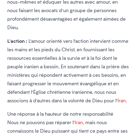
nous-mêmes et éduquer les autres avec amour, en
nous faisant les avocats d’un groupe de personnes
profondément désavantagées et également aimées de
Dieu.
L’action :
L’amour orienté vers l’action intervient comme
les mains et les pieds du Christ, en fournissant les
ressources essentielles à la survie et à la foi dont le
peuple iranien a besoin. En soutenant dans la prière des
ministères qui répondent activement à ces besoins, en
faisant progresser le mouvement évangélique et en
défendant l’Église chrétienne iranienne, nous nous
associons à d’autres dans la volonté de Dieu pour l’
Iran
.
Une réponse à la hauteur de notre responsabilité
Nous ne pouvons pas réparer l’
Iran
, mais nous
connaissons le Dieu puissant qui tient ce pays entre ses