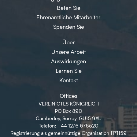
Beten Sie
Ehrenamtliche Mitarbeiter
Spenden Sie
Über
Unsere Arbeit
Auswirkungen
Lernen Sie
Kontakt
Offices
VEREINIGTES KÖNIGREICH
PO Box 890
Camberley, Surrey, GU15 9AU
Telefon: +44 1276 676520
Registrierung als gemeinnützige Organisation 1171159