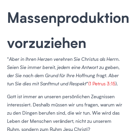
Massenproduktion
vorzuziehen
“
Aber in Ihren Herzen verehren Sie Christus als Herrn.
Seien Sie immer bereit, jedem eine Antwort zu geben,
der Sie nach dem Grund für Ihre Hoffnung fragt. Aber
tun Sie dies mit Sanftmut und Respekt
“
(1 Petrus 3:15
).
Gott ist immer an unseren persönlichen Zeugnissen
interessiert. Deshalb müssen wir uns fragen, warum wir
zu den Dingen berufen sind, die wir tun. Wie wird das
Leben der Menschen verändert, nicht zu unserem
Ruhm, sondern zum Ruhm Jesu Christi?