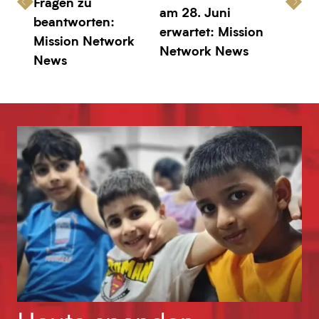
Fragen zu
am 28. Juni
beantworten:
erwartet: Mission
Mission Network
Network News
News