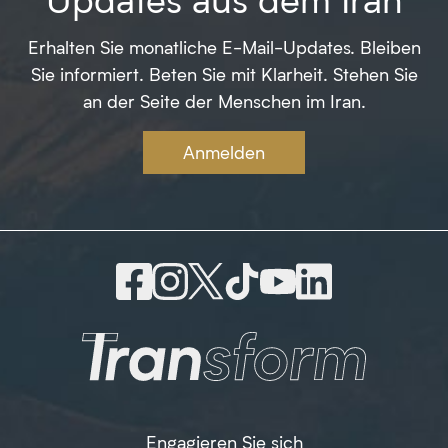
Erhalten Sie monatliche E-Mail-Updates. Bleiben
Sie informiert. Beten Sie mit Klarheit. Stehen Sie
an der Seite der Menschen im Iran.
Anmelden
Engagieren Sie sich