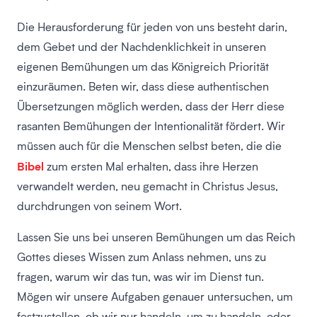
Die Herausforderung für jeden von uns besteht darin,
dem Gebet und der Nachdenklichkeit in unseren
eigenen Bemühungen um das Königreich Priorität
einzuräumen. Beten wir, dass diese authentischen
Übersetzungen möglich werden, dass der Herr diese
rasanten Bemühungen der Intentionalität fördert. Wir
müssen auch für die Menschen selbst beten, die die
Bibel
zum ersten Mal erhalten, dass ihre Herzen
verwandelt werden, neu gemacht in Christus Jesus,
durchdrungen von seinem Wort.
Lassen Sie uns bei unseren Bemühungen um das Reich
Gottes dieses Wissen zum Anlass nehmen, uns zu
fragen, warum wir das tun, was wir im Dienst tun.
Mögen wir unsere Aufgaben genauer untersuchen, um
festzustellen, ob wir nur handeln, um zu handeln, oder