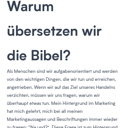
Warum
übersetzen wir
die Bibel?
Als Menschen sind wir aufgabenorientiert und werden
von den wichtigen Dingen, die wir tun und erreichen,
angetrieben. Wenn wir auf das Ziel unseres Handelns
verzichten, müssen wir uns fragen, warum wir
überhaupt etwas tun. Mein Hintergrund im Marketing
hat mich gelehrt, mich bei all meinen
Marketingaussagen und Beschriftungen immer wieder
zu fragen: “Na und?”. Diese Frage ist zum Hintergrund