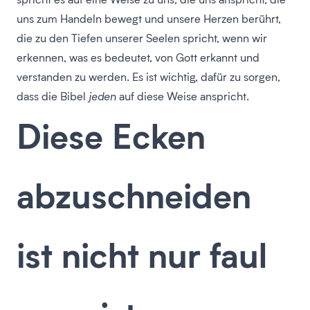
uns zum Handeln bewegt und unsere Herzen berührt,
die zu den Tiefen unserer Seelen spricht, wenn wir
erkennen, was es bedeutet, von Gott erkannt und
verstanden zu werden. Es ist wichtig, dafür zu sorgen,
dass die Bibel
jeden
auf diese Weise anspricht.
Diese Ecken
abzuschneiden
ist nicht nur faul