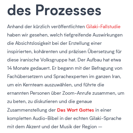
des Prozesses
Anhand der kürzlich veröffentlichten
Gilaki-Fallstudie
haben wir gesehen, welch tiefgreifende Auswirkungen
die Absichtslosigkeit bei der Erstellung einer
inspirierten, kohärenten und präzisen Übersetzung für
diese iranische Volksgruppe hat. Der Aufbau hat etwa
14 Monate gedauert. Er begann mit der Befragung von
Fachübersetzern und Sprachexperten im ganzen Iran,
um ein Kernteam auszuwählen, und führte die
ernannten Personen über Zoom-Anrufe zusammen, um
zu beten, zu diskutieren und die genaue
Das Wort Gottes
Zusammenstellung der
in einer
kompletten Audio-Bibel in der echten Gilaki-Sprache
mit dem Akzent und der Musik der Region –