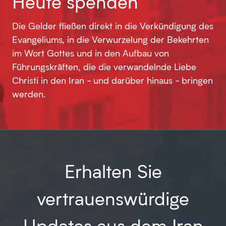
Heute spenden
Die Gelder fließen direkt in die Verkündigung des
Evangeliums, in die Verwurzelung der Bekehrten
im Wort Gottes und in den Aufbau von
Führungskräften, die die verwandelnde Liebe
Christi in den Iran - und darüber hinaus - bringen
werden.
Erhalten Sie
vertrauenswürdige
Updates aus dem Iran