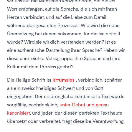
wir uns auf die Menschen konzentrieren, die dieses
Wort empfangen, auf die Sprache, die sich mit ihren
Herzen verbindet, und auf die Liebe zum Detail
während des gesamten Prozesses. Wie wird die neue
Übersetzung bei denen ankommen, für die sie erstellt
wurde? Wird sie wirklich verstanden werden? Ist es
eine authentische Darstellung ihrer Sprache? Haben wir
diese unerreichte Volksgruppe, ihre Sprache und ihre
Kultur mit dem Prozess geehrt?
irrtumslos
Die Heilige Schrift ist
, verbindlich, schärfer
als ein zweischneidiges Schwert und von Gott
eingegeben. Der ursprüngliche kombinierte Text wurde
sorgfältig, nachdenklich,
unter Gebet und genau
kanonisiert
, und jeder, der diesen perfekten Text heute
übersetzt oder verbreitet, trägt dieselbe Verantwortung.