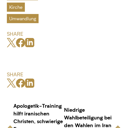
Kirche
Umwandlung
SHARE
SHARE
Apologetik-Training
Niedrige
hilft iranischen
Wahlbeteiligung bei
Christen, schwierige
den Wahlen im Iran