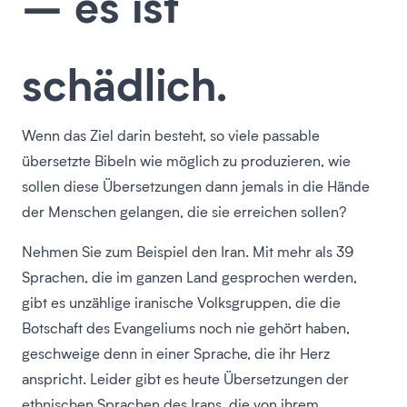
– es ist
schädlich.
Wenn das Ziel darin besteht, so viele passable
übersetzte Bibeln wie möglich zu produzieren, wie
sollen diese Übersetzungen dann jemals in die Hände
der Menschen gelangen, die sie erreichen sollen?
Nehmen Sie zum Beispiel den Iran. Mit mehr als 39
Sprachen, die im ganzen Land gesprochen werden,
gibt es unzählige iranische Volksgruppen, die die
Botschaft des Evangeliums noch nie gehört haben,
geschweige denn in einer Sprache, die ihr Herz
anspricht. Leider gibt es heute Übersetzungen der
ethnischen Sprachen des Irans, die von ihrem