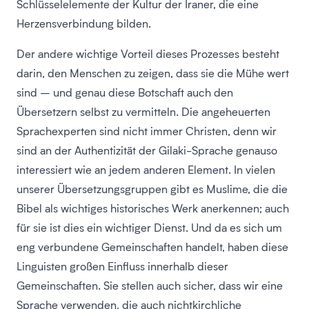
Schlüsselelemente der Kultur der Iraner, die eine
Herzensverbindung bilden.
Der andere wichtige Vorteil dieses Prozesses besteht
darin, den Menschen zu zeigen, dass sie die Mühe wert
sind – und genau diese Botschaft auch den
Übersetzern selbst zu vermitteln. Die angeheuerten
Sprachexperten sind nicht immer Christen, denn wir
sind an der Authentizität der Gilaki-Sprache genauso
interessiert wie an jedem anderen Element. In vielen
unserer Übersetzungsgruppen gibt es Muslime, die die
Bibel als wichtiges historisches Werk anerkennen; auch
für sie ist dies ein wichtiger Dienst. Und da es sich um
eng verbundene Gemeinschaften handelt, haben diese
Linguisten großen Einfluss innerhalb dieser
Gemeinschaften. Sie stellen auch sicher, dass wir eine
Sprache verwenden, die auch nichtkirchliche