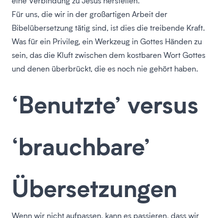
eine Verbindung zu Jesus herstellen.
Für uns, die wir in der großartigen Arbeit der
Bibelübersetzung tätig sind, ist dies die treibende Kraft.
Was für ein Privileg, ein Werkzeug in Gottes Händen zu
sein, das die Kluft zwischen dem kostbaren Wort Gottes
und denen überbrückt, die es noch nie gehört haben.
‘Benutzte’ versus
‘brauchbare’
Übersetzungen
Wenn wir nicht aufpassen, kann es passieren, dass wir