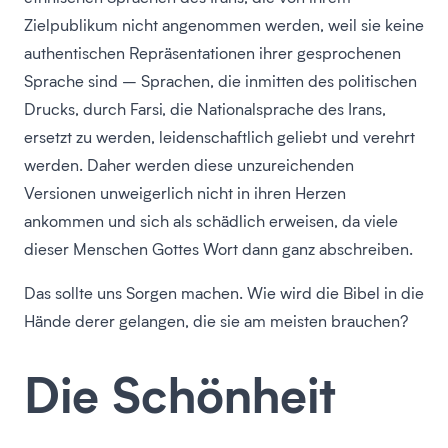
Zielpublikum nicht angenommen werden, weil sie keine
authentischen Repräsentationen ihrer gesprochenen
Sprache sind – Sprachen, die inmitten des politischen
Drucks, durch Farsi, die Nationalsprache des Irans,
ersetzt zu werden, leidenschaftlich geliebt und verehrt
werden. Daher werden diese unzureichenden
Versionen unweigerlich nicht in ihren Herzen
ankommen und sich als schädlich erweisen, da viele
dieser Menschen Gottes Wort dann ganz abschreiben.
Das sollte uns Sorgen machen. Wie wird die Bibel in die
Hände derer gelangen, die sie am meisten brauchen?
Die Schönheit