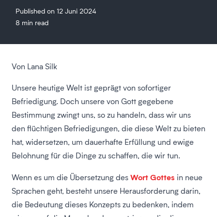
Published on 12 Juni 2024
8 min read
Von Lana Silk
Unsere heutige Welt ist geprägt von sofortiger
Befriedigung. Doch unsere von Gott gegebene
Bestimmung zwingt uns, so zu handeln, dass wir uns
den flüchtigen Befriedigungen, die diese Welt zu bieten
hat, widersetzen, um dauerhafte Erfüllung und ewige
Belohnung für die Dinge zu schaffen, die wir tun.
Wort Gottes
Wenn es um die Übersetzung des
in neue
Sprachen geht, besteht unsere Herausforderung darin,
die Bedeutung dieses Konzepts zu bedenken, indem