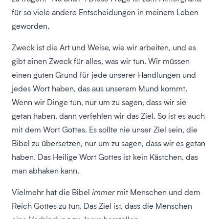
für so viele andere Entscheidungen in meinem Leben
geworden.
Zweck ist die Art und Weise, wie wir arbeiten, und es
gibt einen Zweck für alles, was wir tun. Wir müssen
einen guten Grund für jede unserer Handlungen und
jedes Wort haben, das aus unserem Mund kommt.
Wenn wir Dinge tun, nur um zu sagen, dass wir sie
getan haben, dann verfehlen wir das Ziel. So ist es auch
mit dem Wort Gottes. Es sollte nie unser Ziel sein, die
Bibel zu übersetzen, nur um zu sagen, dass wir es getan
haben. Das Heilige Wort Gottes ist kein Kästchen, das
man abhaken kann.
Vielmehr hat die Bibel
immer
mit Menschen und dem
Reich Gottes zu tun. Das Ziel ist, dass die Menschen