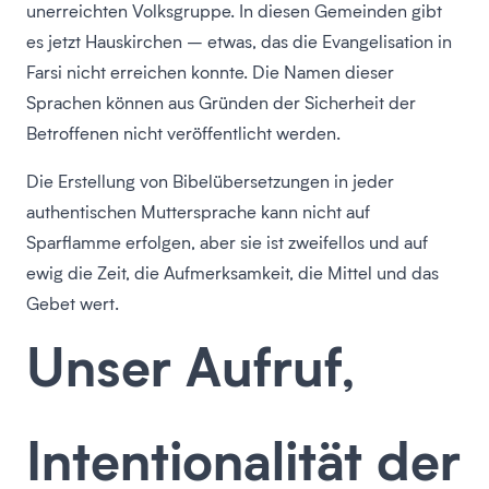
unerreichten Volksgruppe. In diesen Gemeinden gibt
es jetzt Hauskirchen – etwas, das die Evangelisation in
Farsi nicht erreichen konnte. Die Namen dieser
Sprachen können aus Gründen der Sicherheit der
Betroffenen nicht veröffentlicht werden.
Die Erstellung von Bibelübersetzungen in jeder
authentischen Muttersprache kann nicht auf
Sparflamme erfolgen, aber sie ist zweifellos und auf
ewig die Zeit, die Aufmerksamkeit, die Mittel und das
Gebet wert.
Unser Aufruf,
Intentionalität der