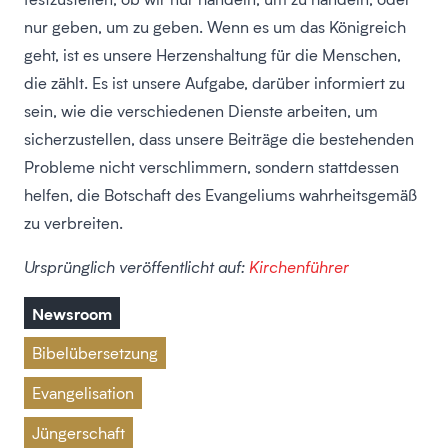
nur geben, um zu geben. Wenn es um das Königreich
geht, ist es unsere Herzenshaltung für die Menschen,
die zählt. Es ist unsere Aufgabe, darüber informiert zu
sein, wie die verschiedenen Dienste arbeiten, um
sicherzustellen, dass unsere Beiträge die bestehenden
Probleme nicht verschlimmern, sondern stattdessen
helfen, die Botschaft des Evangeliums wahrheitsgemäß
zu verbreiten.
Ursprünglich veröffentlicht auf:
Kirchenführer
Newsroom
Bibelübersetzung
Evangelisation
Jüngerschaft