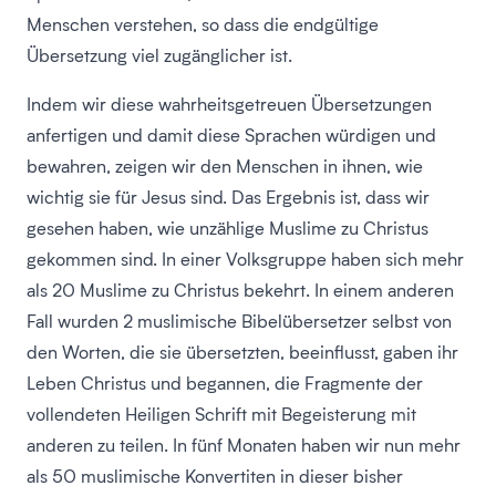
Menschen verstehen, so dass die endgültige
Übersetzung viel zugänglicher ist.
Indem wir diese wahrheitsgetreuen Übersetzungen
anfertigen und damit diese Sprachen würdigen und
bewahren, zeigen wir den Menschen in ihnen, wie
wichtig sie für Jesus sind. Das Ergebnis ist, dass wir
gesehen haben, wie unzählige Muslime zu Christus
gekommen sind. In einer Volksgruppe haben sich mehr
als 20 Muslime zu Christus bekehrt. In einem anderen
Fall wurden 2 muslimische Bibelübersetzer selbst von
den Worten, die sie übersetzten, beeinflusst, gaben ihr
Leben Christus und begannen, die Fragmente der
vollendeten Heiligen Schrift mit Begeisterung mit
anderen zu teilen. In fünf Monaten haben wir nun mehr
als 50 muslimische Konvertiten in dieser bisher