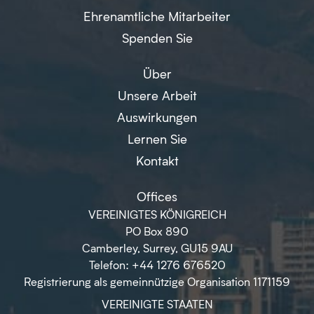
Ehrenamtliche Mitarbeiter
Spenden Sie
Über
Unsere Arbeit
Auswirkungen
Lernen Sie
Kontakt
Offices
VEREINIGTES KÖNIGREICH
PO Box 890
Camberley, Surrey, GU15 9AU
Telefon: +44 1276 676520
Registrierung als gemeinnützige Organisation 1171159
VEREINIGTE STAATEN