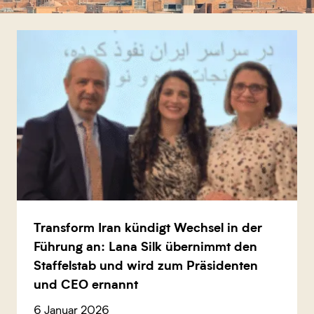
Transform Iran kündigt Wechsel in der
Führung an: Lana Silk übernimmt den
Staffelstab und wird zum Präsidenten
und CEO ernannt
6 Januar 2026