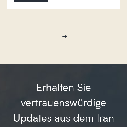
Erhalten Sie
vertrauenswürdige
Updates aus dem Iran