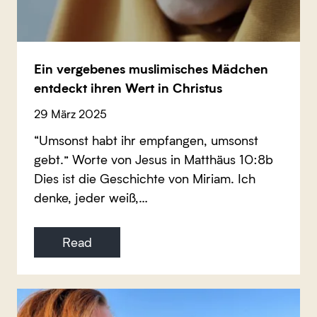
Ein vergebenes muslimisches Mädchen
entdeckt ihren Wert in Christus
29 März 2025
“Umsonst habt ihr empfangen, umsonst
gebt.” Worte von Jesus in Matthäus 10:8b
Dies ist die Geschichte von Miriam. Ich
denke, jeder weiß,…
Read