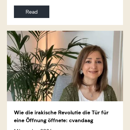
Read
Wie die irakische Revolutie die Tür für
eine Öffnung öffnete: cvandaag