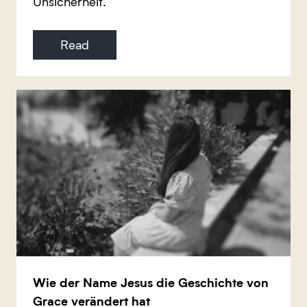
Unsicherheit.
Read
Wie der Name Jesus die Geschichte von
Grace verändert hat