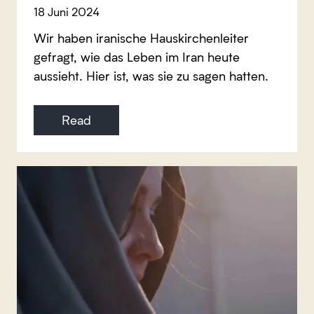
18 Juni 2024
Wir haben iranische Hauskirchenleiter
gefragt, wie das Leben im Iran heute
aussieht. Hier ist, was sie zu sagen hatten.
Read