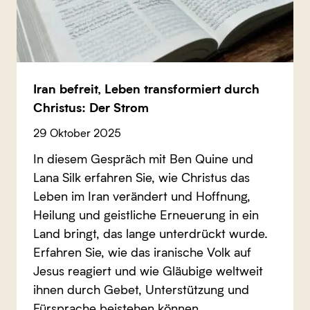
Iran befreit, Leben transformiert durch
Christus: Der Strom
29 Oktober 2025
In diesem Gespräch mit Ben Quine und
Lana Silk erfahren Sie, wie Christus das
Leben im Iran verändert und Hoffnung,
Heilung und geistliche Erneuerung in ein
Land bringt, das lange unterdrückt wurde.
Erfahren Sie, wie das iranische Volk auf
Jesus reagiert und wie Gläubige weltweit
ihnen durch Gebet, Unterstützung und
Fürsprache beistehen können.