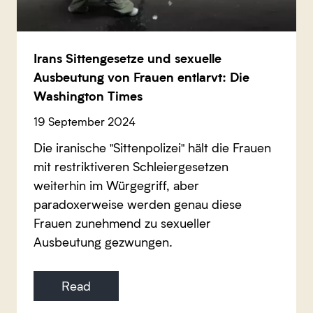
Irans Sittengesetze und sexuelle
Ausbeutung von Frauen entlarvt: Die
Washington Times
19 September 2024
Die iranische "Sittenpolizei" hält die Frauen
mit restriktiveren Schleiergesetzen
weiterhin im Würgegriff, aber
paradoxerweise werden genau diese
Frauen zunehmend zu sexueller
Ausbeutung gezwungen.
Read