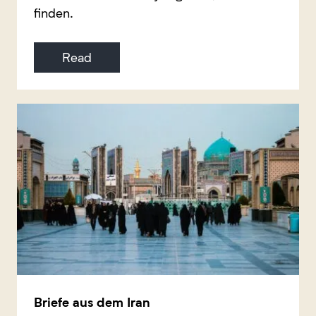
finden.
Read
Briefe aus dem Iran