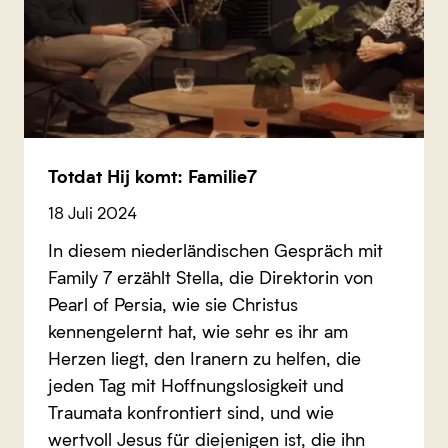
Totdat Hij komt: Familie7
18 Juli 2024
In diesem niederländischen Gespräch mit
Family 7 erzählt Stella, die Direktorin von
Pearl of Persia, wie sie Christus
kennengelernt hat, wie sehr es ihr am
Herzen liegt, den Iranern zu helfen, die
jeden Tag mit Hoffnungslosigkeit und
Traumata konfrontiert sind, und wie
wertvoll Jesus für diejenigen ist, die ihn