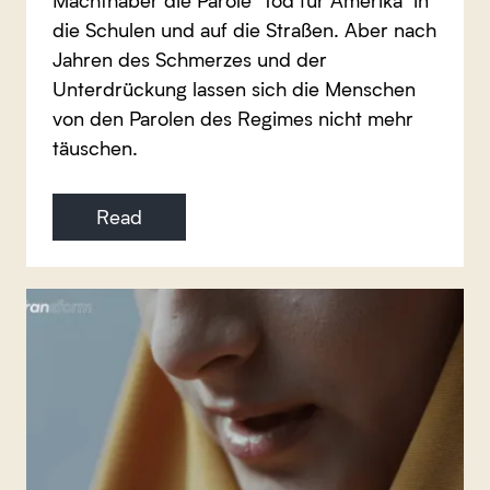
die Schulen und auf die Straßen. Aber nach
Jahren des Schmerzes und der
Unterdrückung lassen sich die Menschen
von den Parolen des Regimes nicht mehr
täuschen.
Read