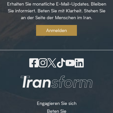
Erhalten Sie monatliche E-Mail-Updates. Bleiben
Sie informiert. Beten Sie mit Klarheit. Stehen Sie
an der Seite der Menschen im Iran.
Anmelden
Engagieren Sie sich
Beten Sie