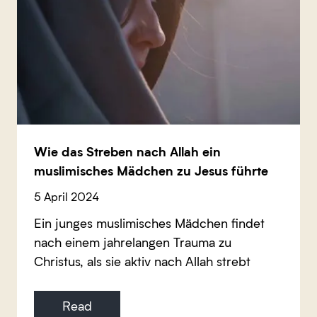
Wie das Streben nach Allah ein
muslimisches Mädchen zu Jesus führte
5 April 2024
Ein junges muslimisches Mädchen findet
nach einem jahrelangen Trauma zu
Christus, als sie aktiv nach Allah strebt
Read