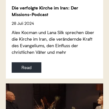
Die verfolgte Kirche im Iran: Der
Missions-Podcast
28 Juli 2024
Alex Kocman und Lana Silk sprechen über
die Kirche im Iran, die verändernde Kraft
des Evangeliums, den Einfluss der
christlichen Väter und mehr
Read