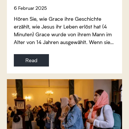
6 Februar 2025
Hören Sie, wie Grace ihre Geschichte
erzählt, wie Jesus ihr Leben erlöst hat (4
Minuten) Grace wurde von ihrem Mann im
Alter von 14 Jahren ausgewählt. Wenn sie…
Read