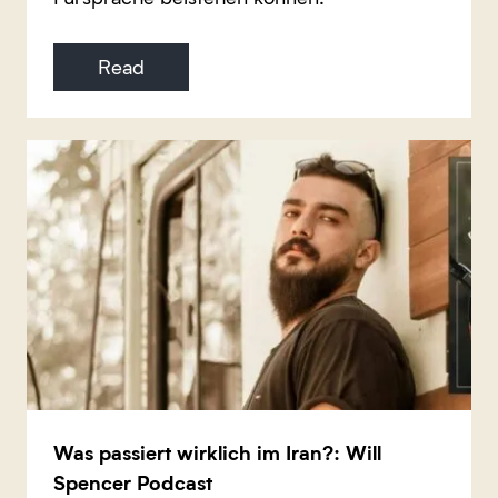
Read
Was passiert wirklich im Iran?: Will
Spencer Podcast