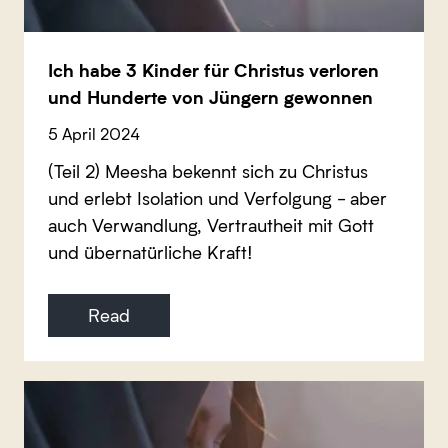
Ich habe 3 Kinder für Christus verloren
und Hunderte von Jüngern gewonnen
5 April 2024
(Teil 2) Meesha bekennt sich zu Christus
und erlebt Isolation und Verfolgung - aber
auch Verwandlung, Vertrautheit mit Gott
und übernatürliche Kraft!
Read