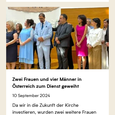
Zwei Frauen und vier Männer in
Österreich zum Dienst geweiht
10 September 2024
Da wir in die Zukunft der Kirche
investieren, wurden zwei weitere Frauen