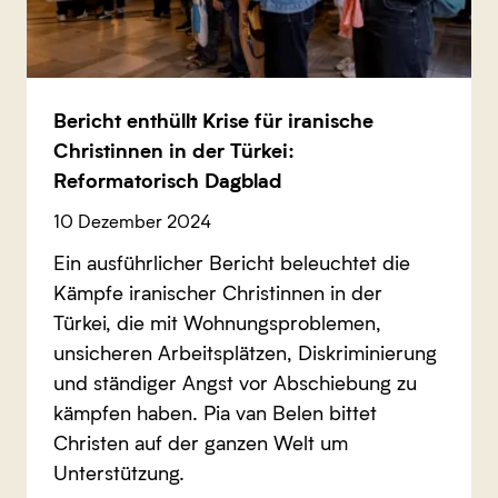
Bericht enthüllt Krise für iranische
Christinnen in der Türkei:
Reformatorisch Dagblad
10 Dezember 2024
Ein ausführlicher Bericht beleuchtet die
Kämpfe iranischer Christinnen in der
Türkei, die mit Wohnungsproblemen,
unsicheren Arbeitsplätzen, Diskriminierung
und ständiger Angst vor Abschiebung zu
kämpfen haben. Pia van Belen bittet
Christen auf der ganzen Welt um
Unterstützung.