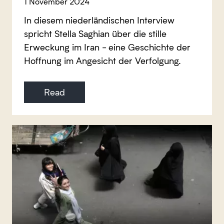
1 November 2024
In diesem niederländischen Interview
spricht Stella Saghian über die stille
Erweckung im Iran - eine Geschichte der
Hoffnung im Angesicht der Verfolgung.
Read