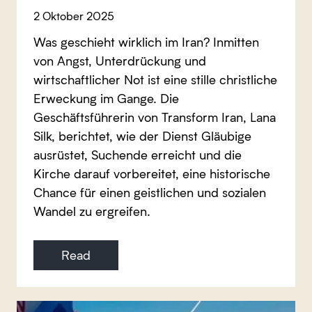
2 Oktober 2025
Was geschieht wirklich im Iran? Inmitten
von Angst, Unterdrückung und
wirtschaftlicher Not ist eine stille christliche
Erweckung im Gange. Die
Geschäftsführerin von Transform Iran, Lana
Silk, berichtet, wie der Dienst Gläubige
ausrüstet, Suchende erreicht und die
Kirche darauf vorbereitet, eine historische
Chance für einen geistlichen und sozialen
Wandel zu ergreifen.
Read