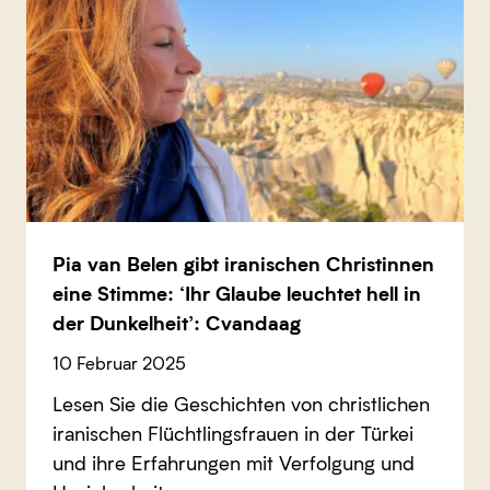
Pia van Belen gibt iranischen Christinnen
eine Stimme: ‘Ihr Glaube leuchtet hell in
der Dunkelheit’: Cvandaag
10 Februar 2025
Lesen Sie die Geschichten von christlichen
iranischen Flüchtlingsfrauen in der Türkei
und ihre Erfahrungen mit Verfolgung und