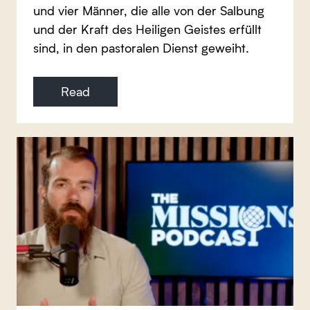
und vier Männer, die alle von der Salbung
und der Kraft des Heiligen Geistes erfüllt
sind, in den pastoralen Dienst geweiht.
Read