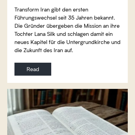
Transform Iran gibt den ersten
Führungswechsel seit 35 Jahren bekannt.
Die Gründer übergeben die Mission an ihre
Tochter Lana Silk und schlagen damit ein
neues Kapitel für die Untergrundkirche und
die Zukunft des Iran auf.
Read