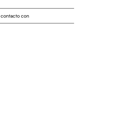
 contacto con