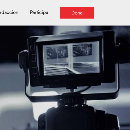
Redacción
Participa
Dona