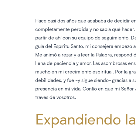
Hace casi dos años que acababa de decidir ent
completamente perdida y no sabía qué hacer. 
partir de ahí con su equipo de seguimiento. De
guía del Espíritu Santo, mi consejera empezó a
Me animó a rezar y a leer la Palabra, respondi
llena de paciencia y amor. Las asombrosas e
mucho en mi crecimiento espiritual. Por la gr
debilidades, y fue -y sigue siendo- gracias a 
presencia en mi vida. Confío en que mi Señor 
través de vosotros.
Expandiendo la