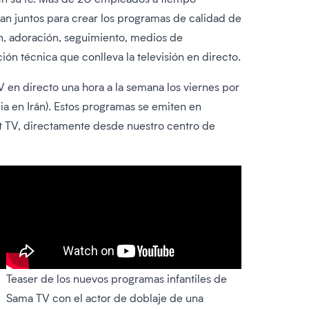
jan juntos para crear los programas de calidad de
n, adoración, seguimiento, medios de
ón técnica que conlleva la televisión en directo.
 en directo una hora a la semana los viernes por
a en Irán). Estos programas se emiten en
bat TV, directamente desde nuestro centro de
Teaser de los nuevos programas infantiles de
Sama TV con el actor de doblaje de una