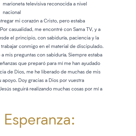
marioneta televisiva reconocida a nivel
nacional
regar mi corazón a Cristo, pero estaba
Por casualidad, me encontré con Sama TV, y a
sde el principio, con sabiduría, paciencia y la
 trabajar conmigo en el material de discipulado.
ó a mis preguntas con sabiduría. Siempre estaba
nseñanzas que preparó para mí me han ayudado
acia de Dios, me he liberado de muchas de mis
su apoyo. Doy gracias a Dios por vuestra
Jesús seguirá realizando muchas cosas por mí a
 Esperanza: