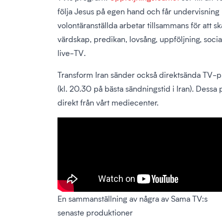
följa Jesus på egen hand och får undervisning i
volontäranställda arbetar tillsammans för att
värdskap, predikan, lovsång, uppföljning, socia
live-TV.
Transform Iran sänder också direktsända TV-p
(kl. 20.30 på bästa sändningstid i Iran). Dessa
direkt från vårt mediecenter.
En sammanställning av några av Sama TV:s
senaste produktioner