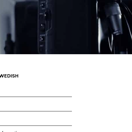
SWEDISH