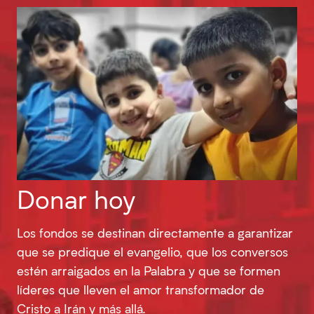
Donar hoy
Los fondos se destinan directamente a garantizar
que se predique el evangelio, que los conversos
estén arraigados en la Palabra y que se formen
líderes que lleven el amor transformador de
Cristo a Irán y más allá.