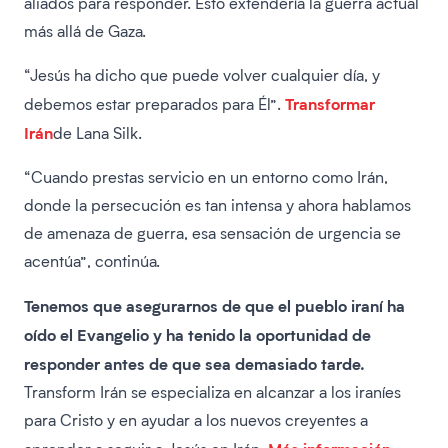
aliados para responder. Esto extendería la guerra actual
más allá de Gaza.
“Jesús ha dicho que puede volver cualquier día, y
Transformar
debemos estar preparados para Él”.
Irán
de Lana Silk.
“Cuando prestas servicio en un entorno como Irán,
donde la persecución es tan intensa y ahora hablamos
de amenaza de guerra, esa sensación de urgencia se
acentúa”, continúa.
Tenemos que asegurarnos de que el pueblo iraní ha
oído el Evangelio y ha tenido la oportunidad de
responder antes de que sea demasiado tarde.
Transform Irán se especializa en alcanzar a los iraníes
para Cristo y en ayudar a los nuevos creyentes a