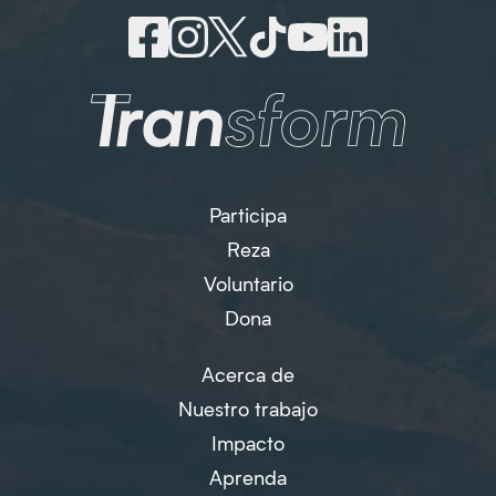
Participa
Reza
Voluntario
Dona
Acerca de
Nuestro trabajo
Impacto
Aprenda