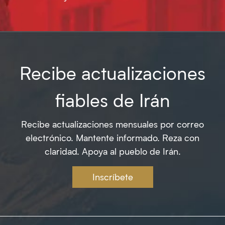
Recibe actualizaciones
fiables de Irán
Recibe actualizaciones mensuales por correo
electrónico. Mantente informado. Reza con
claridad. Apoya al pueblo de Irán.
Inscríbete