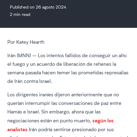
Published on 26 agosto 2024
2 min read
Por Katey Hearth
Irán (MNN) – Los intentos fallidos de conseguir un alto
el fuego y un acuerdo de liberación de rehenes la
semana pasada hacen temer las prometidas represalias
de Irán contra Israel.
Los dirigentes iraníes dijeron anteriormente que no
querían interrumpir las conversaciones de paz entre
Hamás e Israel. Sin embargo, ahora que las
según los
negociaciones están en punto muerto,
analistas
Irán podría sentirse presionado por sus