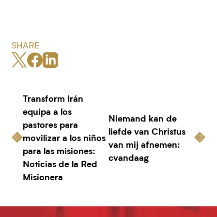
SHARE
Transform Irán
equipa a los
Niemand kan de
pastores para
liefde van Christus
movilizar a los niños
van mij afnemen:
para las misiones:
cvandaag
Noticias de la Red
Misionera