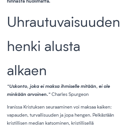
hinnasta huolimatta.
Uhrautuvaisuuden
henki alusta
alkaen
“Uskonto, joka ei maksa ihmiselle mitään, ei ole
minkään arvoinen.”
Charles Spurgeon
Iranissa Kristuksen seuraaminen voi maksaa kaiken:
vapauden, turvallisuuden ja jopa hengen. Pelkästään
kristillisen median katsominen, kristillisellä