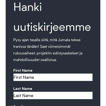
Hanki
uutiskirjeemme
Pysy ajan tasalla siitä, mitä Jumala tekee
Iranissa tänään! Saat viimeisimmät
rukousaiheet, projektin edistysaskeleet ja
mahdollisuudet osallistua.
First Name
Last Name