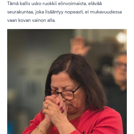
Tämä kallis usko ruokkii elinvoimaista, elävää
seurakuntaa, joka lisääntyy nopeasti, ei mukavuudessa
vaan kovan vainon alla.