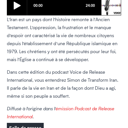
L’Iran est un pays dont l’histoire remonte à l’Ancien
Testament. L’oppression, la frustration et le manque
d’espoir ont caractérisé la vie de nombreux citoyens
depuis l’établissement d’une République islamique en
1979. Les chrétiens y ont été persécutés pour leur foi,
mais l’Église a continué à se développer.
Dans cette édition du podcast Voice de Release
International, vous entendrez Simon de Transform Iran.
Il parle de la vie en Iran et de la façon dont Dieu a agi,
même si son peuple a souffert.
Diffusé à l’origine dans l’
émission Podcast de Release
International
.
Salle de presse