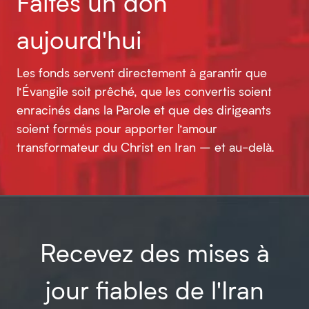
Faites un don
aujourd'hui
Les fonds servent directement à garantir que
l’Évangile soit prêché, que les convertis soient
enracinés dans la Parole et que des dirigeants
soient formés pour apporter l’amour
transformateur du Christ en Iran – et au-delà.
Recevez des mises à
jour fiables de l'Iran