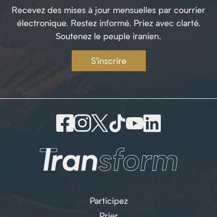
Recevez des mises à jour mensuelles par courrier
électronique. Restez informé. Priez avec clarté.
Soutenez le peuple iranien.
S'inscrire
Participez
Prier