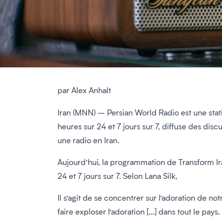
par Alex Anhalt
Iran (MNN) – Persian World Radio est une stati
heures sur 24 et 7 jours sur 7, diffuse des dis
une radio en Iran.
Aujourd’hui, la programmation de Transform Ir
24 et 7 jours sur 7. Selon Lana Silk,
Il s’agit de se concentrer sur l’adoration de no
faire exploser l’adoration […] dans tout le pay