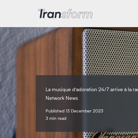
Transform Iran
La musique d’adoration 24/7 arrive à la ra
Network News
Published 13 December 2023
3 min read