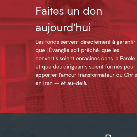
Faites un don
aujourd'hui
Les fonds servent directement à garantir
que l’Évangile soit prêché, que les
convertis soient enracinés dans la Parole
et que des dirigeants soient formés pour
apporter l’amour transformateur du Chris
en Iran – et au-delà.