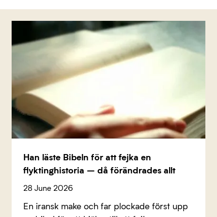
Han läste Bibeln för att fejka en
flyktinghistoria – då förändrades allt
28 June 2026
En iransk make och far plockade först upp