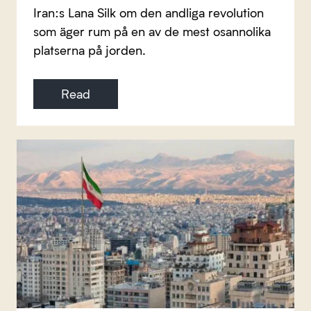
Iran:s Lana Silk om den andliga revolution
som äger rum på en av de mest osannolika
platserna på jorden.
Read