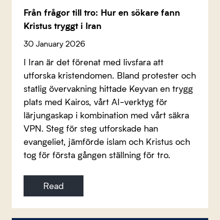
Från frågor till tro: Hur en sökare fann
Kristus tryggt i Iran
30 January 2026
I Iran är det förenat med livsfara att
utforska kristendomen. Bland protester och
statlig övervakning hittade Keyvan en trygg
plats med Kairos, vårt AI-verktyg för
lärjungaskap i kombination med vårt säkra
VPN. Steg för steg utforskade han
evangeliet, jämförde islam och Kristus och
tog för första gången ställning för tro.
Read