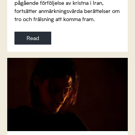
pågående förföljelse av kristna i Iran,
fortsätter anmärkningsvärda berättelser om
tro och frälsning att komma fram.
Read