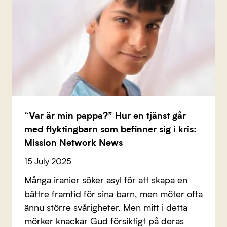
“Var är min pappa?” Hur en tjänst går
med flyktingbarn som befinner sig i kris:
Mission Network News
15 July 2025
Många iranier söker asyl för att skapa en
bättre framtid för sina barn, men möter ofta
ännu större svårigheter. Men mitt i detta
mörker knackar Gud försiktigt på deras