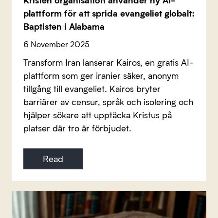
plattform för att sprida evangeliet globalt:
Baptisten i Alabama
6 November 2025
Transform Iran lanserar Kairos, en gratis AI-
plattform som ger iranier säker, anonym
tillgång till evangeliet. Kairos bryter
barriärer av censur, språk och isolering och
hjälper sökare att upptäcka Kristus på
platser där tro är förbjudet.
Read