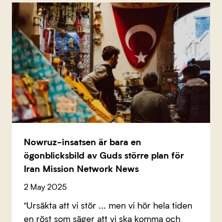
Nowruz-insatsen är bara en
ögonblicksbild av Guds större plan för
Iran Mission Network News
2 May 2025
"Ursäkta att vi stör ... men vi hör hela tiden
en röst som säger att vi ska komma och