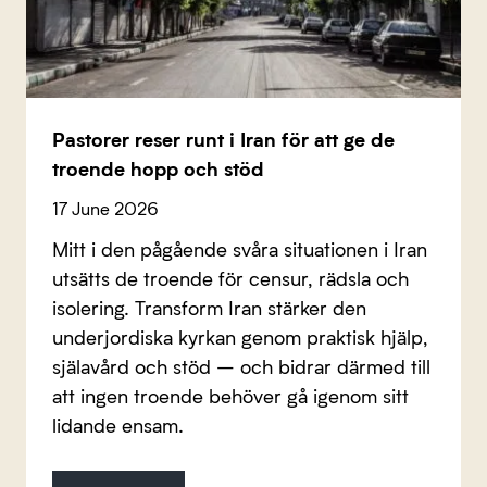
Pastorer reser runt i Iran för att ge de
troende hopp och stöd
17 June 2026
Mitt i den pågående svåra situationen i Iran
utsätts de troende för censur, rädsla och
isolering. Transform Iran stärker den
underjordiska kyrkan genom praktisk hjälp,
själavård och stöd – och bidrar därmed till
att ingen troende behöver gå igenom sitt
lidande ensam.