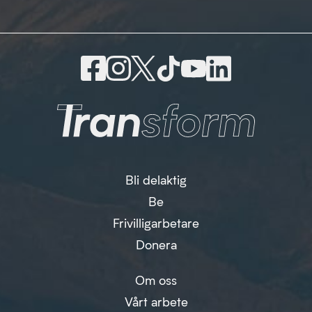
Bli delaktig
Be
Frivilligarbetare
Donera
Om oss
Vårt arbete