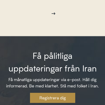
Få pålitliga
uppdateringar från Iran
Få månatliga uppdateringar via e-post. Håll dig
informerad. Be med klarhet. Stå med folket i Iran.
Registrera dig