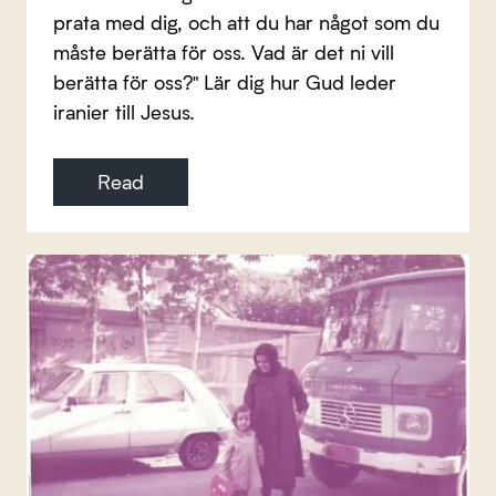
prata med dig, och att du har något som du
måste berätta för oss. Vad är det ni vill
berätta för oss?" Lär dig hur Gud leder
iranier till Jesus.
Read