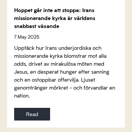
Hoppet går inte att stoppa: Irans
missionerande kyrka är världens
snabbast växande
7 May 2025
Upptäck hur Irans underjordiska och
missionerande kyrka blomstrar mot alla
odds, drivet av mirakulösa möten med
Jesus, en desperat hunger efter sanning
och en ostoppbar offervilja. Ljuset
genomtränger mörkret - och förvandlar en
nation.
Read