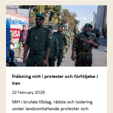
Frälsning mitt i protester och förföljelse i
Iran
22 February 2026
Mitt i brutala tillslag, rädsla och isolering
under landsomfattande protester och