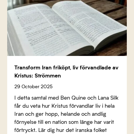
Transform Iran friköpt, liv förvandlade av
Kristus: Strömmen
29 October 2025
I detta samtal med Ben Quine och Lana Silk
får du veta hur Kristus förvandlar liv i hela
Iran och ger hopp, helande och andlig
förnyelse till en nation som länge har varit
förtryckt. Lär dig hur det iranska folket