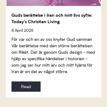
Guds berättelse i Iran och mitt livs syfte:
Today’s Christian Living
8 April 2025
För var och en av oss knyter Gud samman
Vår berättelse med den större berättelsen
om Riket. Det är genom Guds design - med
hjälp av specifika händelser i historien -
som jag ser hur mitt arv och mitt hjärta för
Iran är en del av något större.
Read