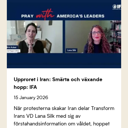
Upproret i Iran: Smärta och växande
hopp: IFA
15 January 2026
När protesterna skakar Iran delar Transform
Irans VD Lana Silk med sig av
förstahandsinformation om våldet, hoppet