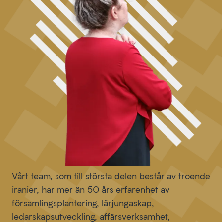
Vårt team, som till största delen består av troende
iranier, har mer än 50 års erfarenhet av
församlingsplantering,
lärjungaskap,
ledarskapsutveckling, affärsverksamhet,