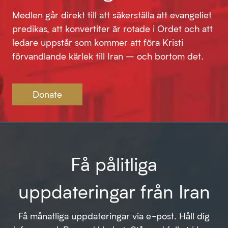
Medlen går direkt till att säkerställa att evangeliet
predikas, att konvertiter är rotade i Ordet och att
ledare uppstår som kommer att föra Kristi
förvandlande kärlek till Iran – och bortom det.
Donate
Få pålitliga
uppdateringar från Iran
Få månatliga uppdateringar via e-post. Håll dig