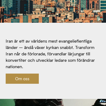
Iran är ett av världens mest evangeliefientliga
länder – ändå växer kyrkan snabbt. Transform
Iran når de förlorade, förvandlar lärjungar till
konvertiter och utvecklar ledare som förändrar
nationen.
Om oss