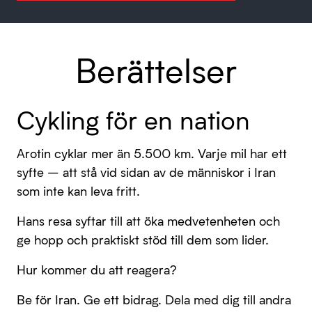
Berättelser
Cykling för en nation
Arotin cyklar mer än 5.500 km. Varje mil har ett
syfte – att stå vid sidan av de människor i Iran
som inte kan leva fritt.
Hans resa syftar till att öka medvetenheten och
ge hopp och praktiskt stöd till dem som lider.
Hur kommer du att reagera?
Be för Iran. Ge ett bidrag. Dela med dig till andra