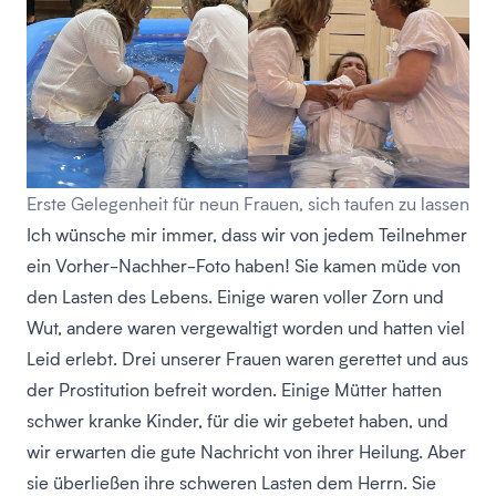
Erste Gelegenheit für neun Frauen, sich taufen zu lassen
Ich wünsche mir immer, dass wir von jedem Teilnehmer
ein Vorher-Nachher-Foto haben! Sie kamen müde von
den Lasten des Lebens. Einige waren voller Zorn und
Wut, andere waren vergewaltigt worden und hatten viel
Leid erlebt. Drei unserer Frauen waren gerettet und aus
der Prostitution befreit worden. Einige Mütter hatten
schwer kranke Kinder, für die wir gebetet haben, und
wir erwarten die gute Nachricht von ihrer Heilung. Aber
sie überließen ihre schweren Lasten dem Herrn. Sie