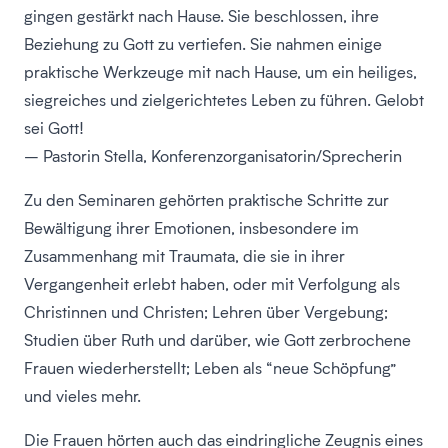
gingen gestärkt nach Hause. Sie beschlossen, ihre
Beziehung zu Gott zu vertiefen. Sie nahmen einige
praktische Werkzeuge mit nach Hause, um ein heiliges,
siegreiches und zielgerichtetes Leben zu führen. Gelobt
sei Gott!
– Pastorin Stella, Konferenzorganisatorin/Sprecherin
Zu den Seminaren gehörten praktische Schritte zur
Bewältigung ihrer Emotionen, insbesondere im
Zusammenhang mit Traumata, die sie in ihrer
Vergangenheit erlebt haben, oder mit Verfolgung als
Christinnen und Christen; Lehren über Vergebung;
Studien über Ruth und darüber, wie Gott zerbrochene
Frauen wiederherstellt; Leben als “neue Schöpfung”
und vieles mehr.
Die Frauen hörten auch das eindringliche Zeugnis eines