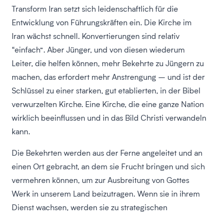
Transform Iran setzt sich leidenschaftlich für die
Entwicklung von Führungskräften ein. Die Kirche im
Iran wächst schnell. Konvertierungen sind relativ
“einfach”. Aber Jünger, und von diesen wiederum
Leiter, die helfen können, mehr Bekehrte zu Jüngern zu
machen, das erfordert mehr Anstrengung – und ist der
Schlüssel zu einer starken, gut etablierten, in der Bibel
verwurzelten Kirche. Eine Kirche, die eine ganze Nation
wirklich beeinflussen und in das Bild Christi verwandeln
kann.
Die Bekehrten werden aus der Ferne angeleitet und an
einen Ort gebracht, an dem sie Frucht bringen und sich
vermehren können, um zur Ausbreitung von Gottes
Werk in unserem Land beizutragen. Wenn sie in ihrem
Dienst wachsen, werden sie zu strategischen