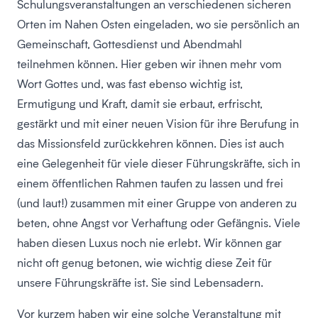
Schulungsveranstaltungen an verschiedenen sicheren
Orten im Nahen Osten eingeladen, wo sie persönlich an
Gemeinschaft, Gottesdienst und Abendmahl
teilnehmen können. Hier geben wir ihnen mehr vom
Wort Gottes und, was fast ebenso wichtig ist,
Ermutigung und Kraft, damit sie erbaut, erfrischt,
gestärkt und mit einer neuen Vision für ihre Berufung in
das Missionsfeld zurückkehren können. Dies ist auch
eine Gelegenheit für viele dieser Führungskräfte, sich in
einem öffentlichen Rahmen taufen zu lassen und frei
(und laut!) zusammen mit einer Gruppe von anderen zu
beten, ohne Angst vor Verhaftung oder Gefängnis. Viele
haben diesen Luxus noch nie erlebt. Wir können gar
nicht oft genug betonen, wie wichtig diese Zeit für
unsere Führungskräfte ist. Sie sind Lebensadern.
Vor kurzem haben wir eine solche Veranstaltung mit