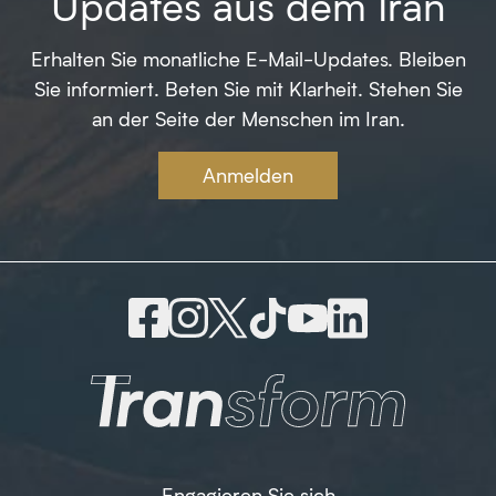
Updates aus dem Iran
Erhalten Sie monatliche E-Mail-Updates. Bleiben
Sie informiert. Beten Sie mit Klarheit. Stehen Sie
an der Seite der Menschen im Iran.
Anmelden
Engagieren Sie sich