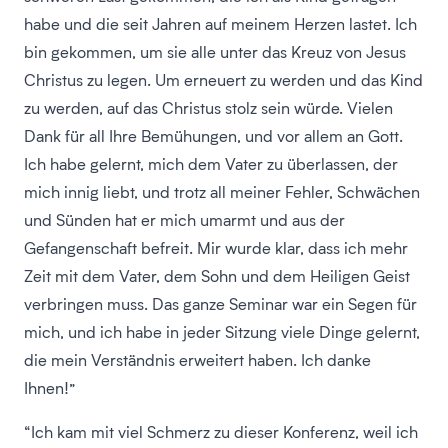
habe und die seit Jahren auf meinem Herzen lastet. Ich
bin gekommen, um sie alle unter das Kreuz von Jesus
Christus zu legen. Um erneuert zu werden und das Kind
zu werden, auf das Christus stolz sein würde. Vielen
Dank für all Ihre Bemühungen, und vor allem an Gott.
Ich habe gelernt, mich dem Vater zu überlassen, der
mich innig liebt, und trotz all meiner Fehler, Schwächen
und Sünden hat er mich umarmt und aus der
Gefangenschaft befreit. Mir wurde klar, dass ich mehr
Zeit mit dem Vater, dem Sohn und dem Heiligen Geist
verbringen muss. Das ganze Seminar war ein Segen für
mich, und ich habe in jeder Sitzung viele Dinge gelernt,
die mein Verständnis erweitert haben. Ich danke
Ihnen!”
“Ich kam mit viel Schmerz zu dieser Konferenz, weil ich