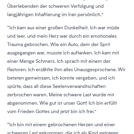
Überlebenden der schweren Verfolgung und
langjährigen Inhaftierung im Iran persönlich.”
“Ich kam aus einer großen Dunkelheit. Ich war müde
und leer, und mein Herz war durch ein emotionales
Trauma gebrochen. Wie ein Auto, dem der Sprit
ausgegangen war, musste ich auftanken. Ich kam mit
einer Menge Schmerz. Ich sprach mit einem der
Pastoren. Ich erzählte ihm alles Unausgesprochene. Wir
beteten gemeinsam, ich konnte vergeben, und ich
spürte, dass all diese Seelenverwandtschaften
zerbrochen waren. Meine schwere Last wurde mir
abgenommen. Wie gut ist unser Gott! Ich bin erfüllt
vom Frieden Gottes und jetzt bin ich frei.”
“Ich bin mit einem gebrochenen Herzen und einer
schweren Last gekommen, die ich als Kind getragen