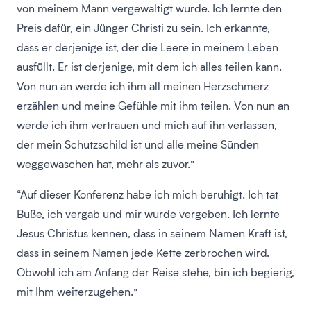
von meinem Mann vergewaltigt wurde. Ich lernte den
Preis dafür, ein Jünger Christi zu sein. Ich erkannte,
dass er derjenige ist, der die Leere in meinem Leben
ausfüllt. Er ist derjenige, mit dem ich alles teilen kann.
Von nun an werde ich ihm all meinen Herzschmerz
erzählen und meine Gefühle mit ihm teilen. Von nun an
werde ich ihm vertrauen und mich auf ihn verlassen,
der mein Schutzschild ist und alle meine Sünden
weggewaschen hat, mehr als zuvor.”
“Auf dieser Konferenz habe ich mich beruhigt. Ich tat
Buße, ich vergab und mir wurde vergeben. Ich lernte
Jesus Christus kennen, dass in seinem Namen Kraft ist,
dass in seinem Namen jede Kette zerbrochen wird.
Obwohl ich am Anfang der Reise stehe, bin ich begierig,
mit Ihm weiterzugehen.”