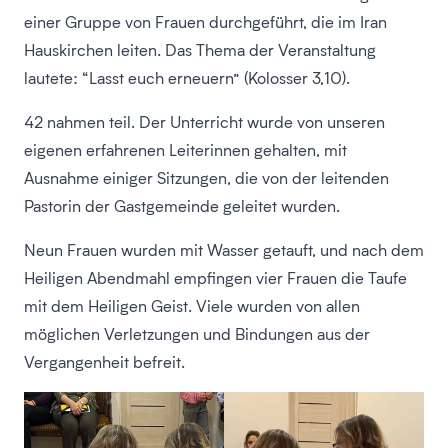
einer Gruppe von Frauen durchgeführt, die im Iran
Hauskirchen leiten. Das Thema der Veranstaltung
lautete: “Lasst euch erneuern” (Kolosser 3,10).
42 nahmen teil. Der Unterricht wurde von unseren
eigenen erfahrenen Leiterinnen gehalten, mit
Ausnahme einiger Sitzungen, die von der leitenden
Pastorin der Gastgemeinde geleitet wurden.
Neun Frauen wurden mit Wasser getauft, und nach dem
Heiligen Abendmahl empfingen vier Frauen die Taufe
mit dem Heiligen Geist. Viele wurden von allen
möglichen Verletzungen und Bindungen aus der
Vergangenheit befreit.