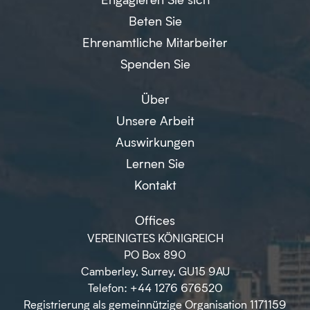
Beten Sie
Ehrenamtliche Mitarbeiter
Spenden Sie
Über
Unsere Arbeit
Auswirkungen
Lernen Sie
Kontakt
Offices
VEREINIGTES KÖNIGREICH
PO Box 890
Camberley, Surrey, GU15 9AU
Telefon: +44 1276 676520
Registrierung als gemeinnützige Organisation 1171159