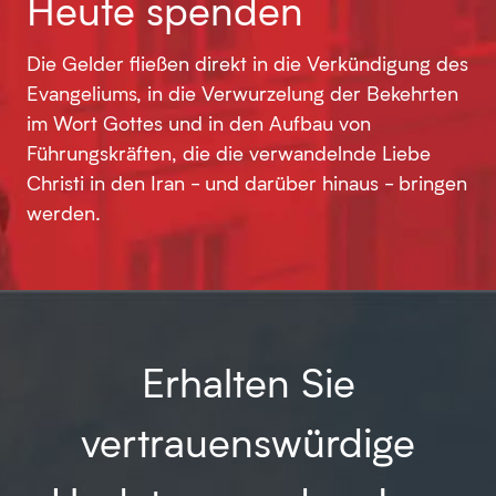
Heute spenden
Die Gelder fließen direkt in die Verkündigung des
Evangeliums, in die Verwurzelung der Bekehrten
im Wort Gottes und in den Aufbau von
Führungskräften, die die verwandelnde Liebe
Christi in den Iran - und darüber hinaus - bringen
werden.
Erhalten Sie
vertrauenswürdige