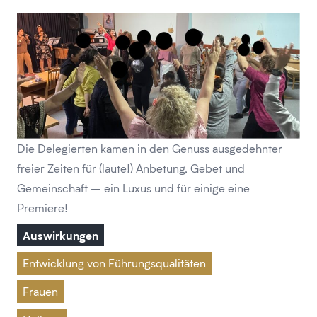
Die Delegierten kamen in den Genuss ausgedehnter
freier Zeiten für (laute!) Anbetung, Gebet und
Gemeinschaft – ein Luxus und für einige eine
Premiere!
Auswirkungen
Entwicklung von Führungsqualitäten
Frauen