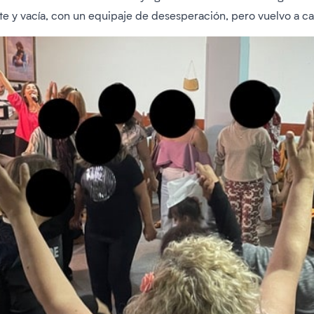
iste y vacía, con un equipaje de desesperación, pero vuelvo a c