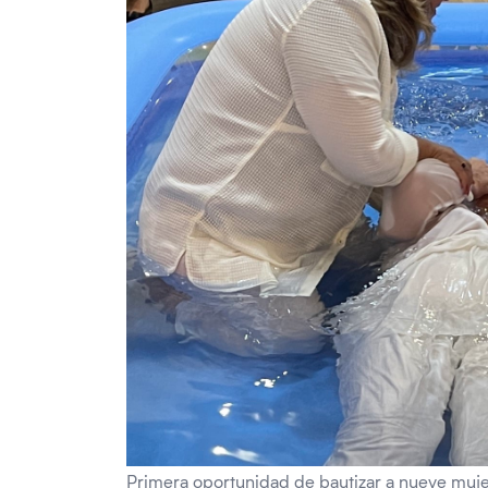
Primera oportunidad de bautizar a nueve muj