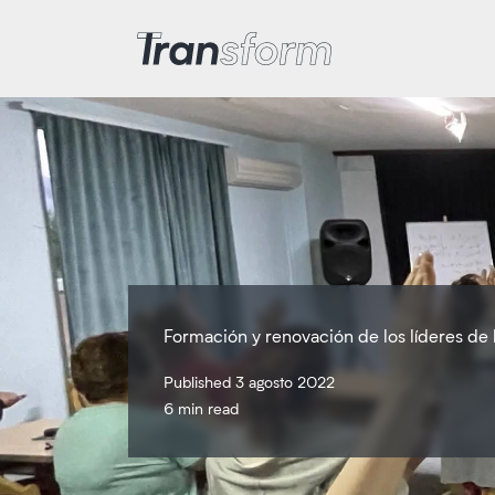
Transform Iran
Formación y renovación de los líderes de l
Published 3 agosto 2022
6 min read