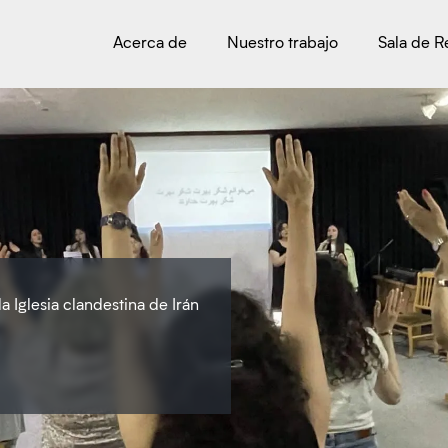
Acerca de
Nuestro trabajo
Sala de 
a Iglesia clandestina de Irán