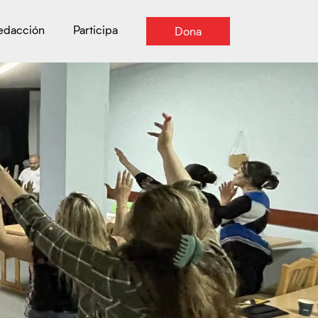
Redacción
Participa
Dona