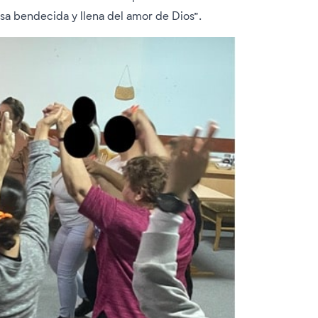
asa bendecida y llena del amor de Dios”.