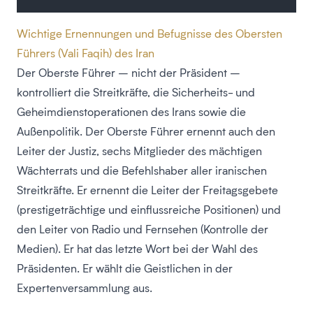
Wichtige Ernennungen und Befugnisse des Obersten
Führers (Vali Faqih) des Iran
Der Oberste Führer – nicht der Präsident –
kontrolliert die Streitkräfte, die Sicherheits- und
Geheimdienstoperationen des Irans sowie die
Außenpolitik. Der Oberste Führer ernennt auch den
Leiter der Justiz, sechs Mitglieder des mächtigen
Wächterrats und die Befehlshaber aller iranischen
Streitkräfte. Er ernennt die Leiter der Freitagsgebete
(prestigeträchtige und einflussreiche Positionen) und
den Leiter von Radio und Fernsehen (Kontrolle der
Medien). Er hat das letzte Wort bei der Wahl des
Präsidenten. Er wählt die Geistlichen in der
Expertenversammlung aus.