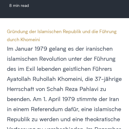
8 min read
Gründung der Islamischen Republik und die Führung
durch Khomeini
Im Januar 1979 gelang es der iranischen
islamischen Revolution unter der Führung
des im Exil lebenden geistlichen Führers
Ayatollah Ruhollah Khomeini, die 37-jährige
Herrschaft von Schah Reza Pahlavi zu
beenden. Am 1. April 1979 stimmte der Iran
in einem Referendum dafür, eine islamische
Republik zu werden und eine theokratische