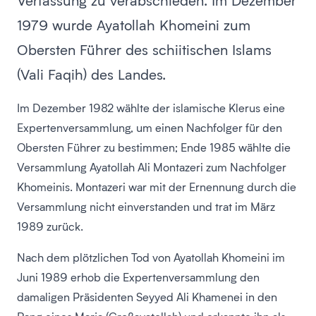
Verfassung zu verabschieden. Im Dezember
1979 wurde Ayatollah Khomeini zum
Obersten Führer des schiitischen Islams
(Vali Faqih) des Landes.
Im Dezember 1982 wählte der islamische Klerus eine
Expertenversammlung, um einen Nachfolger für den
Obersten Führer zu bestimmen; Ende 1985 wählte die
Versammlung Ayatollah Ali Montazeri zum Nachfolger
Khomeinis. Montazeri war mit der Ernennung durch die
Versammlung nicht einverstanden und trat im März
1989 zurück.
Nach dem plötzlichen Tod von Ayatollah Khomeini im
Juni 1989 erhob die Expertenversammlung den
damaligen Präsidenten Seyyed Ali Khamenei in den