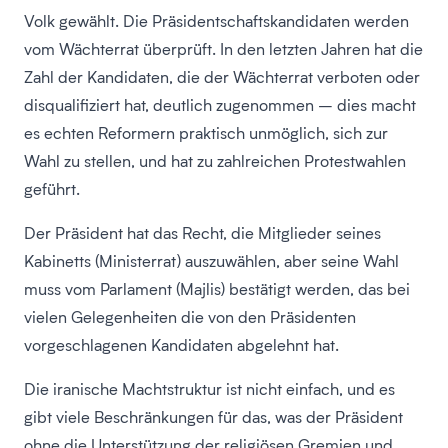
Volk gewählt. Die Präsidentschaftskandidaten werden
vom Wächterrat überprüft. In den letzten Jahren hat die
Zahl der Kandidaten, die der Wächterrat verboten oder
disqualifiziert hat, deutlich zugenommen – dies macht
es echten Reformern praktisch unmöglich, sich zur
Wahl zu stellen, und hat zu zahlreichen Protestwahlen
geführt.
Der Präsident hat das Recht, die Mitglieder seines
Kabinetts (Ministerrat) auszuwählen, aber seine Wahl
muss vom Parlament (Majlis) bestätigt werden, das bei
vielen Gelegenheiten die von den Präsidenten
vorgeschlagenen Kandidaten abgelehnt hat.
Die iranische Machtstruktur ist nicht einfach, und es
gibt viele Beschränkungen für das, was der Präsident
ohne die Unterstützung der religiösen Gremien und