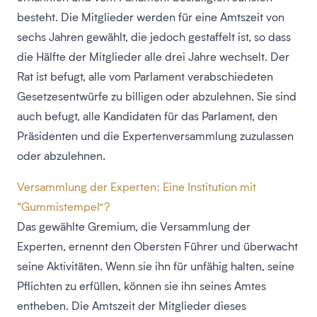
besteht. Die Mitglieder werden für eine Amtszeit von
sechs Jahren gewählt, die jedoch gestaffelt ist, so dass
die Hälfte der Mitglieder alle drei Jahre wechselt. Der
Rat ist befugt, alle vom Parlament verabschiedeten
Gesetzesentwürfe zu billigen oder abzulehnen. Sie sind
auch befugt, alle Kandidaten für das Parlament, den
Präsidenten und die Expertenversammlung zuzulassen
oder abzulehnen.
Versammlung der Experten: Eine Institution mit
“Gummistempel”?
Das gewählte Gremium, die Versammlung der
Experten, ernennt den Obersten Führer und überwacht
seine Aktivitäten. Wenn sie ihn für unfähig halten, seine
Pflichten zu erfüllen, können sie ihn seines Amtes
entheben. Die Amtszeit der Mitglieder dieses