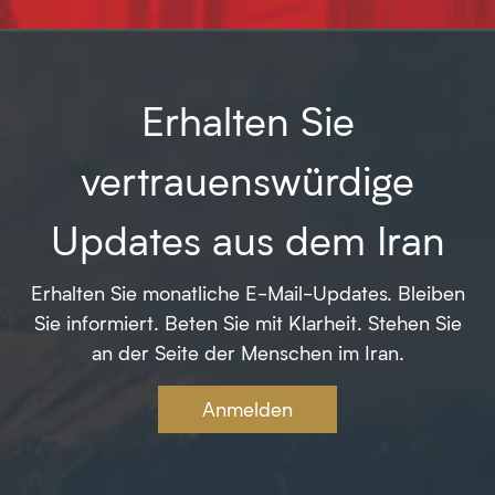
Erhalten Sie
vertrauenswürdige
Updates aus dem Iran
Erhalten Sie monatliche E-Mail-Updates. Bleiben
Sie informiert. Beten Sie mit Klarheit. Stehen Sie
an der Seite der Menschen im Iran.
Anmelden