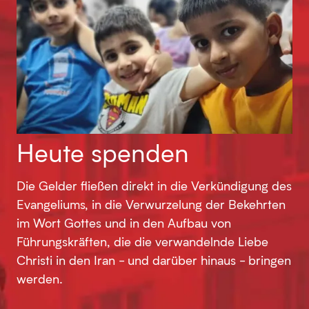
Heute spenden
Die Gelder fließen direkt in die Verkündigung des
Evangeliums, in die Verwurzelung der Bekehrten
im Wort Gottes und in den Aufbau von
Führungskräften, die die verwandelnde Liebe
Christi in den Iran - und darüber hinaus - bringen
werden.