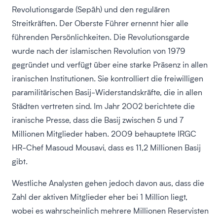
Revolutionsgarde (Sepāh) und den regulären
Streitkräften. Der Oberste Führer ernennt hier alle
führenden Persönlichkeiten. Die Revolutionsgarde
wurde nach der islamischen Revolution von 1979
gegründet und verfügt über eine starke Präsenz in allen
iranischen Institutionen. Sie kontrolliert die freiwilligen
paramilitärischen Basij-Widerstandskräfte, die in allen
Städten vertreten sind. Im Jahr 2002 berichtete die
iranische Presse, dass die Basij zwischen 5 und 7
Millionen Mitglieder haben. 2009 behauptete IRGC
HR-Chef Masoud Mousavi, dass es 11,2 Millionen Basij
gibt.
Westliche Analysten gehen jedoch davon aus, dass die
Zahl der aktiven Mitglieder eher bei 1 Million liegt,
wobei es wahrscheinlich mehrere Millionen Reservisten