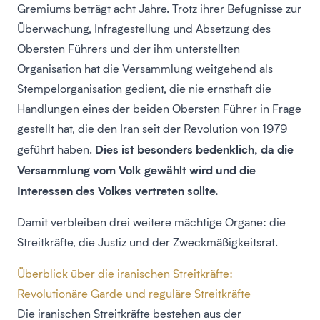
Gremiums beträgt acht Jahre. Trotz ihrer Befugnisse zur
Überwachung, Infragestellung und Absetzung des
Obersten Führers und der ihm unterstellten
Organisation hat die Versammlung weitgehend als
Stempelorganisation gedient, die nie ernsthaft die
Handlungen eines der beiden Obersten Führer in Frage
gestellt hat, die den Iran seit der Revolution von 1979
Dies ist besonders bedenklich, da die
geführt haben.
Versammlung vom Volk gewählt wird und die
Interessen des Volkes vertreten sollte.
Damit verbleiben drei weitere mächtige Organe: die
Streitkräfte, die Justiz und der Zweckmäßigkeitsrat.
Überblick über die iranischen Streitkräfte:
Revolutionäre Garde und reguläre Streitkräfte
Die iranischen Streitkräfte bestehen aus der