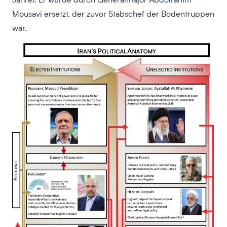
Mousavi ersetzt, der zuvor Stabschef der Bodentruppen
war.