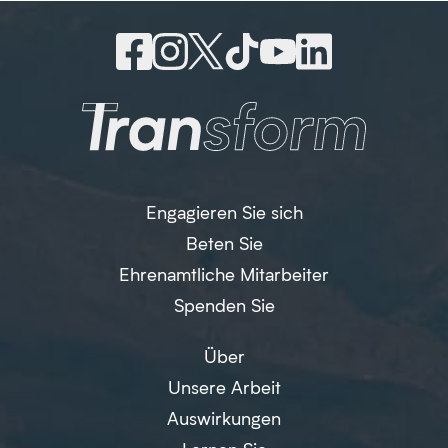
Engagieren Sie sich
Beten Sie
Ehrenamtliche Mitarbeiter
Spenden Sie
Über
Unsere Arbeit
Auswirkungen