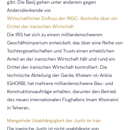
gibt. Die Basij gehen unter anderem gegen
Andersdenkende vor.
Wirtschaftlicher Einfluss der IRGC: Kontrolle über ein
Drittel der iranischen Wirtschaft
Die IRG hat sich zu einem milliardenschweren
Geschäftsimperium entwickelt, das über eine Reihe von
Tochtergesellschaften und Trusts einen erheblichen
Anteil an der iranischen Wirtschaft hält und rund ein
Drittel der iranischen Wirtschaft kontrolliert. Die
technische Abteilung der Garde, Khatam-ol-Anbia
(GHORB), hat mehrere milliardenschwere Bau- und
Konstruktionsaufträge erhalten, darunter den Betrieb
des neuen internationalen Flughafens Imam Khomeini
in Teheran.
Mangelnde Unabhängigkeit der Justiz im Iran
Die iranische Justiz ist nicht unabhängig von