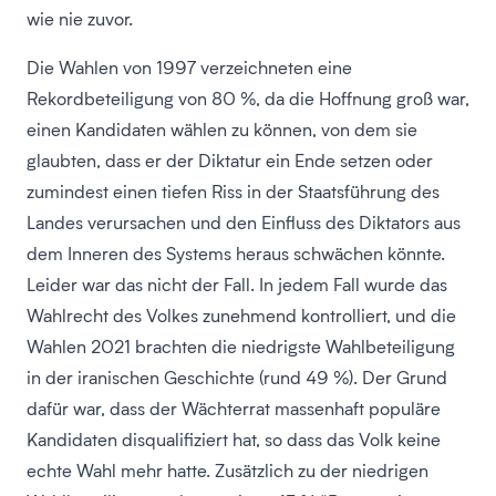
wie nie zuvor.
Die Wahlen von 1997 verzeichneten eine
Rekordbeteiligung von 80 %, da die Hoffnung groß war,
einen Kandidaten wählen zu können, von dem sie
glaubten, dass er der Diktatur ein Ende setzen oder
zumindest einen tiefen Riss in der Staatsführung des
Landes verursachen und den Einfluss des Diktators aus
dem Inneren des Systems heraus schwächen könnte.
Leider war das nicht der Fall. In jedem Fall wurde das
Wahlrecht des Volkes zunehmend kontrolliert, und die
Wahlen 2021 brachten die niedrigste Wahlbeteiligung
in der iranischen Geschichte (rund 49 %). Der Grund
dafür war, dass der Wächterrat massenhaft populäre
Kandidaten disqualifiziert hat, so dass das Volk keine
echte Wahl mehr hatte. Zusätzlich zu der niedrigen