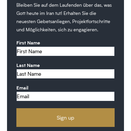
Bleiben Sie auf dem Laufenden über das, was
Gott heute im Iran tut! Erhalten Sie die
neuesten Gebetsanliegen, Projektfortschritte
und Möglichkeiten, sich zu engagieren.
First Name
Last Name
Email