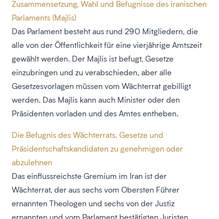
Zusammensetzung, Wahl und Befugnisse des iranischen
Parlaments (Majlis)
Das Parlament besteht aus rund 290 Mitgliedern, die
alle von der Öffentlichkeit für eine vierjährige Amtszeit
gewählt werden. Der Majlis ist befugt, Gesetze
einzubringen und zu verabschieden, aber alle
Gesetzesvorlagen müssen vom Wächterrat gebilligt
werden. Das Majlis kann auch Minister oder den
Präsidenten vorladen und des Amtes entheben.
Die Befugnis des Wächterrats, Gesetze und
Präsidentschaftskandidaten zu genehmigen oder
abzulehnen
Das einflussreichste Gremium im Iran ist der
Wächterrat, der aus sechs vom Obersten Führer
ernannten Theologen und sechs von der Justiz
ernannten und vom Parlament bestätigten Juristen