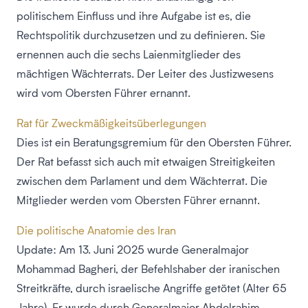
politischem Einfluss und ihre Aufgabe ist es, die
Rechtspolitik durchzusetzen und zu definieren. Sie
ernennen auch die sechs Laienmitglieder des
mächtigen Wächterrats. Der Leiter des Justizwesens
wird vom Obersten Führer ernannt.
Rat für Zweckmäßigkeitsüberlegungen
Dies ist ein Beratungsgremium für den Obersten Führer.
Der Rat befasst sich auch mit etwaigen Streitigkeiten
zwischen dem Parlament und dem Wächterrat. Die
Mitglieder werden vom Obersten Führer ernannt.
Die politische Anatomie des Iran
Update: Am 13. Juni 2025 wurde Generalmajor
Mohammad Bagheri, der Befehlshaber der iranischen
Streitkräfte, durch israelische Angriffe getötet (Alter 65
Jahre). Er wurde durch Generalmajor Abdolrahim