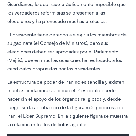
Guardianes, lo que hace prácticamente imposible que
los verdaderos reformistas se presenten a las
elecciones y ha provocado muchas protestas.
El presidente tiene derecho a elegir a los miembros de
su gabinete (el Consejo de Ministros), pero sus
elecciones deben ser aprobadas por el Parlamento
(Majlis), que en muchas ocasiones ha rechazado a los
candidatos propuestos por los presidentes.
La estructura de poder de Irán no es sencilla y existen
muchas limitaciones a lo que el Presidente puede
hacer sin el apoyo de los órganos religiosos y, desde
luego, sin la aprobación de la figura más poderosa de
Irán, el Líder Supremo. En la siguiente figura se muestra
la relación entre los distintos agentes.