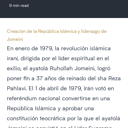
9 min read
Creación de la República Islámica y liderazgo de
Jomeini
En enero de 1979, la revolución islámica
iraní, dirigida por el líder espiritual en el
exilio, el ayatolá Ruhollah Jomeini, logró
poner fin a 37 años de reinado del sha Reza
Pahlavi. El 1 de abril de 1979, Irán votó en
referéndum nacional convertirse en una
República Islámica y aprobar una
constitución teocrática por la que el ayatolá