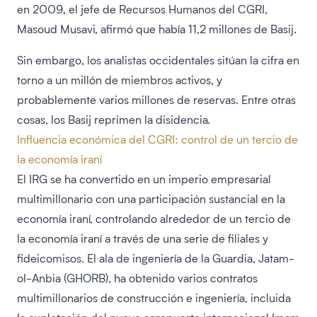
en 2009, el jefe de Recursos Humanos del CGRI,
Masoud Musavi, afirmó que había 11,2 millones de Basij.
Sin embargo, los analistas occidentales sitúan la cifra en
torno a un millón de miembros activos, y
probablemente varios millones de reservas. Entre otras
cosas, los Basij reprimen la disidencia.
Influencia económica del CGRI: control de un tercio de
la economía iraní
El IRG se ha convertido en un imperio empresarial
multimillonario con una participación sustancial en la
economía iraní, controlando alrededor de un tercio de
la economía iraní a través de una serie de filiales y
fideicomisos. El ala de ingeniería de la Guardia, Jatam-
ol-Anbia (GHORB), ha obtenido varios contratos
multimillonarios de construcción e ingeniería, incluida