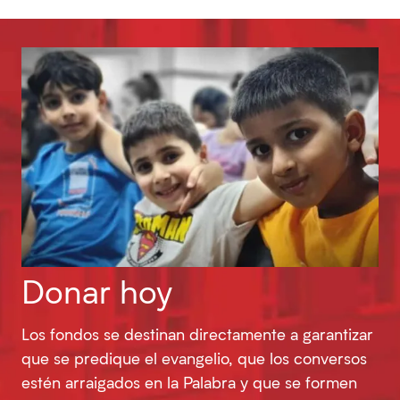
Donar hoy
Los fondos se destinan directamente a garantizar
que se predique el evangelio, que los conversos
estén arraigados en la Palabra y que se formen