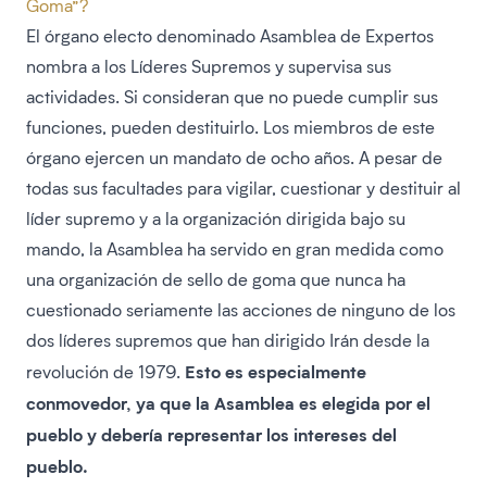
Goma”?
El órgano electo denominado Asamblea de Expertos
nombra a los Líderes Supremos y supervisa sus
actividades. Si consideran que no puede cumplir sus
funciones, pueden destituirlo. Los miembros de este
órgano ejercen un mandato de ocho años. A pesar de
todas sus facultades para vigilar, cuestionar y destituir al
líder supremo y a la organización dirigida bajo su
mando, la Asamblea ha servido en gran medida como
una organización de sello de goma que nunca ha
cuestionado seriamente las acciones de ninguno de los
dos líderes supremos que han dirigido Irán desde la
Esto es especialmente
revolución de 1979.
conmovedor, ya que la Asamblea es elegida por el
pueblo y debería representar los intereses del
pueblo.