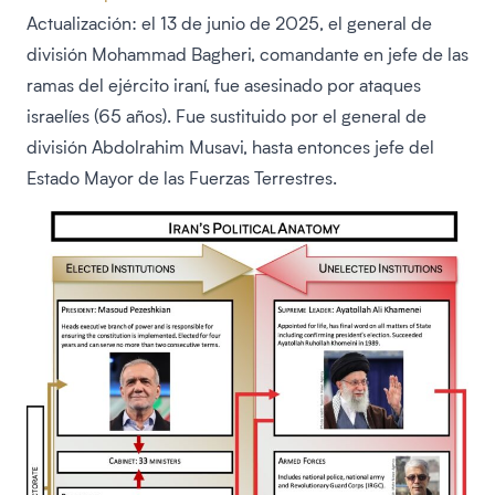
Actualización: el 13 de junio de 2025, el general de
división Mohammad Bagheri, comandante en jefe de las
ramas del ejército iraní, fue asesinado por ataques
israelíes (65 años). Fue sustituido por el general de
división Abdolrahim Musavi, hasta entonces jefe del
Estado Mayor de las Fuerzas Terrestres.