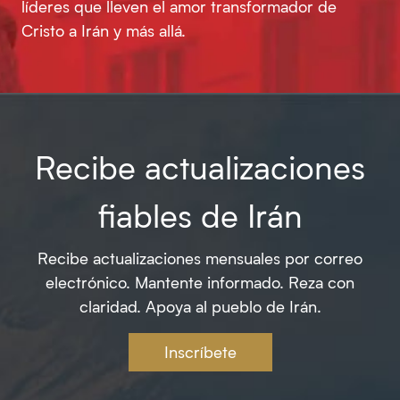
líderes que lleven el amor transformador de
Cristo a Irán y más allá.
Recibe actualizaciones
fiables de Irán
Recibe actualizaciones mensuales por correo
electrónico. Mantente informado. Reza con
claridad. Apoya al pueblo de Irán.
Inscríbete