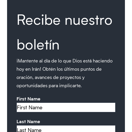
Recibe nuestro
boletín
¡Mantente al día de lo que Dios está haciendo
hoy en Irán! Obtén los últimos puntos de
oración, avances de proyectos y
oportunidades para implicarte.
First Name
Last Name