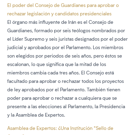
El poder del Consejo de Guardianes para aprobar o
rechazar legislación y candidatos presidenciales
El órgano más influyente de Irán es el Consejo de
Guardianes, formado por seis teólogos nombrados por
el Líder Supremo y seis juristas designados por el poder
judicial y aprobados por el Parlamento. Los miembros
son elegidos por periodos de seis años, pero éstos se
escalonan, lo que significa que la mitad de los
miembros cambia cada tres años. El Consejo está
facultado para aprobar o rechazar todos los proyectos
de ley aprobados por el Parlamento. También tienen
poder para aprobar o rechazar a cualquiera que se
presente a las elecciones al Parlamento, la Presidencia
y la Asamblea de Expertos.
Asamblea de Expertos: ¿Una Institución “Sello de