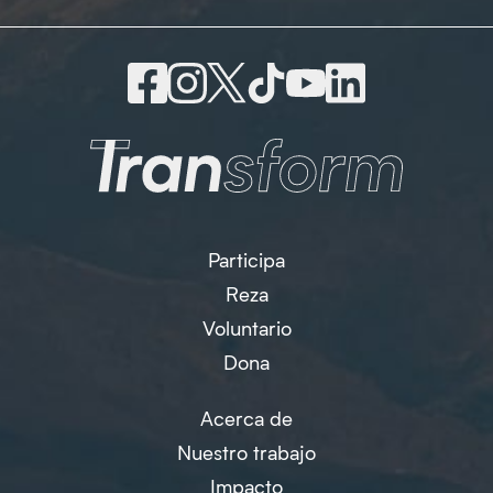
Participa
Reza
Voluntario
Dona
Acerca de
Nuestro trabajo
Impacto