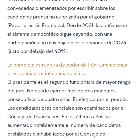
convocados o amenazados por escribir sobre los
candidatos prensa no autorizada por el gobierno
(Reporteros sin Fronteras). Desde 2021, la confianza en
el sistema democrático sigue cayendo, con una
participación aún más baja en las elecciones de 2024
(justo por debajo del 40%).
La compleja estructura de poder de Irán: Limitaciones
presidenciales e influencia religiosa
El presidente es el segundo funcionario de mayor rango
del país. No puede ejercer más de dos mandatos
consecutivos de cuatro años. Es elegido por el pueblo.
Los candidatos presidenciales son examinados por el
Consejo de Guardianes. En los últimos años ha
aumentado notablemente el número de candidatos
prohibidos o inhabilitados por el Consejo de