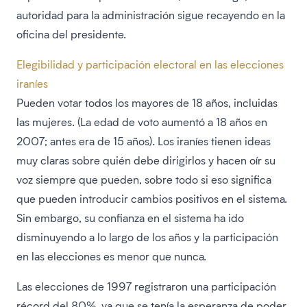
autoridad para la administración sigue recayendo en la
oficina del presidente.
Elegibilidad y participación electoral en las elecciones
iraníes
Pueden votar todos los mayores de 18 años, incluidas
las mujeres. (La edad de voto aumentó a 18 años en
2007; antes era de 15 años). Los iraníes tienen ideas
muy claras sobre quién debe dirigirlos y hacen oír su
voz siempre que pueden, sobre todo si eso significa
que pueden introducir cambios positivos en el sistema.
Sin embargo, su confianza en el sistema ha ido
disminuyendo a lo largo de los años y la participación
en las elecciones es menor que nunca.
Las elecciones de 1997 registraron una participación
récord del 80%, ya que se tenía la esperanza de poder