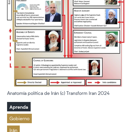
Anatomía política de Irán (c) Transform Iran 2024
Aprenda
Gobierno
Irán