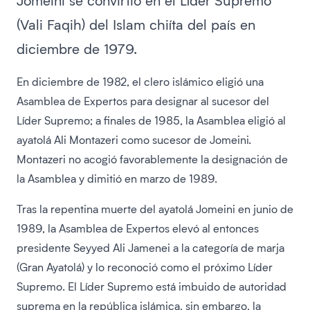
Jomeini se convirtió en el Líder Supremo
(Vali Faqih) del Islam chiíta del país en
diciembre de 1979.
En diciembre de 1982, el clero islámico eligió una
Asamblea de Expertos para designar al sucesor del
Líder Supremo; a finales de 1985, la Asamblea eligió al
ayatolá Ali Montazeri como sucesor de Jomeini.
Montazeri no acogió favorablemente la designación de
la Asamblea y dimitió en marzo de 1989.
Tras la repentina muerte del ayatolá Jomeini en junio de
1989, la Asamblea de Expertos elevó al entonces
presidente Seyyed Ali Jamenei a la categoría de marja
(Gran Ayatolá) y lo reconoció como el próximo Líder
Supremo. El Líder Supremo está imbuido de autoridad
suprema en la república islámica, sin embargo, la