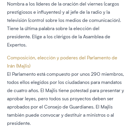
Nombra a los líderes de la oración del viernes (cargos
prestigiosos e influyentes) y al jefe de la radio y la
televisión (control sobre los medios de comunicación).
Tiene la última palabra sobre la elección del
presidente. Elige a los clérigos de la Asamblea de
Expertos.
Composición, elección y poderes del Parlamento de
Irán (Majlis)
El Parlamento está compuesto por unos 290 miembros,
todos ellos elegidos por los ciudadanos para mandatos
de cuatro años. El Majlis tiene potestad para presentar y
aprobar leyes, pero todos sus proyectos deben ser
aprobados por el Consejo de Guardianes. El Majlis
también puede convocar y destituir a ministros o al
presidente.