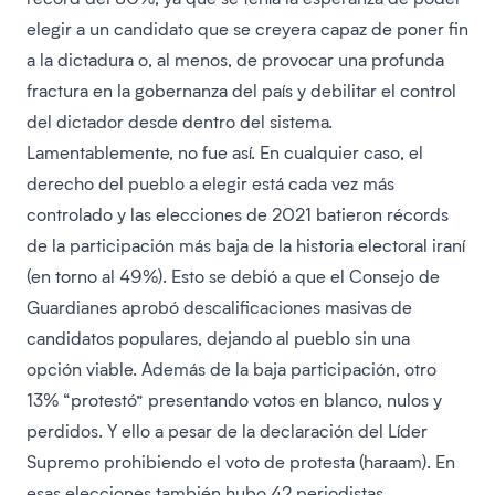
elegir a un candidato que se creyera capaz de poner fin
a la dictadura o, al menos, de provocar una profunda
fractura en la gobernanza del país y debilitar el control
del dictador desde dentro del sistema.
Lamentablemente, no fue así. En cualquier caso, el
derecho del pueblo a elegir está cada vez más
controlado y las elecciones de 2021 batieron récords
de la participación más baja de la historia electoral iraní
(en torno al 49%). Esto se debió a que el Consejo de
Guardianes aprobó descalificaciones masivas de
candidatos populares, dejando al pueblo sin una
opción viable. Además de la baja participación, otro
13% “protestó” presentando votos en blanco, nulos y
perdidos. Y ello a pesar de la declaración del Líder
Supremo prohibiendo el voto de protesta (haraam). En
esas elecciones también hubo 42 periodistas