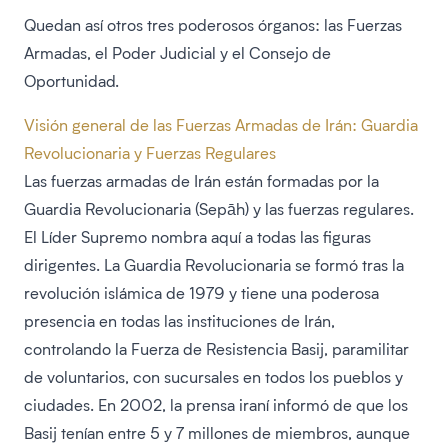
Quedan así otros tres poderosos órganos: las Fuerzas
Armadas, el Poder Judicial y el Consejo de
Oportunidad.
Visión general de las Fuerzas Armadas de Irán: Guardia
Revolucionaria y Fuerzas Regulares
Las fuerzas armadas de Irán están formadas por la
Guardia Revolucionaria (Sepāh) y las fuerzas regulares.
El Líder Supremo nombra aquí a todas las figuras
dirigentes. La Guardia Revolucionaria se formó tras la
revolución islámica de 1979 y tiene una poderosa
presencia en todas las instituciones de Irán,
controlando la Fuerza de Resistencia Basij, paramilitar
de voluntarios, con sucursales en todos los pueblos y
ciudades. En 2002, la prensa iraní informó de que los
Basij tenían entre 5 y 7 millones de miembros, aunque