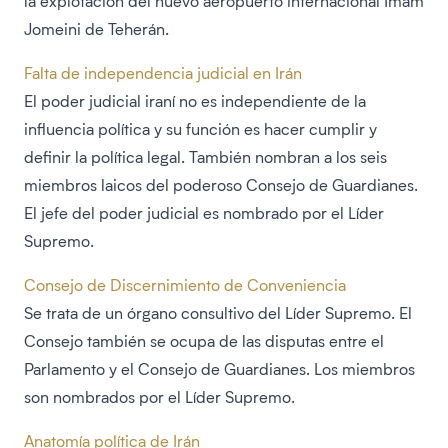
la explotación del nuevo aeropuerto internacional Imam
Jomeini de Teherán.
Falta de independencia judicial en Irán
El poder judicial iraní no es independiente de la
influencia política y su función es hacer cumplir y
definir la política legal. También nombran a los seis
miembros laicos del poderoso Consejo de Guardianes.
El jefe del poder judicial es nombrado por el Líder
Supremo.
Consejo de Discernimiento de Conveniencia
Se trata de un órgano consultivo del Líder Supremo. El
Consejo también se ocupa de las disputas entre el
Parlamento y el Consejo de Guardianes. Los miembros
son nombrados por el Líder Supremo.
Anatomía política de Irán