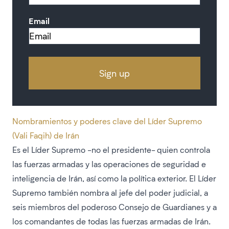
Email
Nombramientos y poderes clave del Líder Supremo
(Vali Faqih) de Irán
Es el Líder Supremo -no el presidente- quien controla
las fuerzas armadas y las operaciones de seguridad e
inteligencia de Irán, así como la política exterior. El Líder
Supremo también nombra al jefe del poder judicial, a
seis miembros del poderoso Consejo de Guardianes y a
los comandantes de todas las fuerzas armadas de Irán.