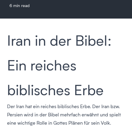
6 min read
Iran in der Bibel:
Ein reiches
biblisches Erbe
Der Iran hat ein reiches biblisches Erbe. Der Iran bzw.
Persien wird in der Bibel mehrfach erwähnt und spielt
eine wichtige Rolle in Gottes Plänen für sein Volk.