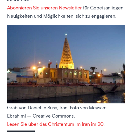
Abonnieren Sie unseren Newsletter
für Gebetsanliegen,
Neuigkeiten und Möglichkeiten, sich zu engagieren.
Grab von Daniel in Susa, Iran. Foto von Meysam
Ebrahimi – Creative Commons.
Lesen Sie über das Christentum im Iran im 20.