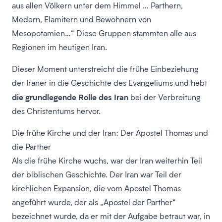
aus allen Völkern unter dem Himmel … Parthern,
Medern, Elamitern und Bewohnern von
Mesopotamien…“ Diese Gruppen stammten alle aus
Regionen im heutigen Iran.
Dieser Moment unterstreicht die frühe Einbeziehung
der Iraner in die Geschichte des Evangeliums und hebt
die grundlegende Rolle des Iran
bei der Verbreitung
des Christentums hervor.
Die frühe Kirche und der Iran: Der Apostel Thomas und
die Parther
Als die frühe Kirche wuchs, war der Iran weiterhin Teil
der biblischen Geschichte. Der Iran war Teil der
kirchlichen Expansion, die vom Apostel Thomas
angeführt wurde, der als „Apostel der Parther“
bezeichnet wurde, da er mit der Aufgabe betraut war, in