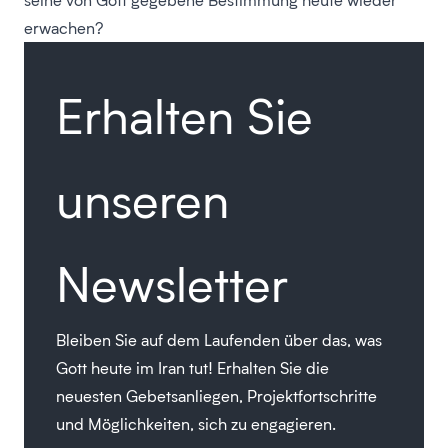
erwachen?
Erhalten Sie
unseren
Newsletter
Bleiben Sie auf dem Laufenden über das, was
Gott heute im Iran tut! Erhalten Sie die
neuesten Gebetsanliegen, Projektfortschritte
und Möglichkeiten, sich zu engagieren.