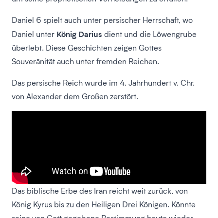
Daniel 6 spielt auch unter persischer Herrschaft, wo
König Darius
Daniel unter
dient und die Löwengrube
überlebt. Diese Geschichten zeigen Gottes
Souveränität auch unter fremden Reichen.
Das persische Reich wurde im 4. Jahrhundert v. Chr.
von Alexander dem Großen zerstört.
Das biblische Erbe des Iran reicht weit zurück, von
König Kyrus bis zu den Heiligen Drei Königen. Könnte
seine von Gott gegebene Bestimmung heute wieder