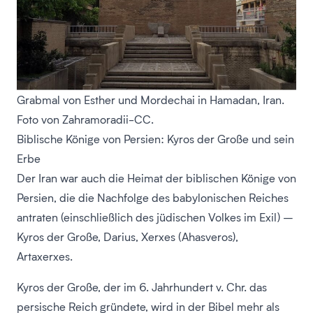
Grabmal von Esther und Mordechai in Hamadan, Iran.
Foto von Zahramoradii-CC.
Biblische Könige von Persien: Kyros der Große und sein
Erbe
Der Iran war auch die Heimat der biblischen Könige von
Persien, die die Nachfolge des babylonischen Reiches
antraten (einschließlich des jüdischen Volkes im Exil) –
Kyros der Große, Darius, Xerxes (Ahasveros),
Artaxerxes.
Kyros der Große, der im 6. Jahrhundert v. Chr. das
persische Reich gründete, wird in der Bibel mehr als