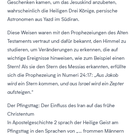
Geschenken kamen, um das Jesuskind anzubeten,
wahrscheinlich die Heiligen Drei Könige, persische
Astronomen aus Yazd im Südiran.
Diese Weisen waren mit den Prophezeiungen des Alten
Testaments vertraut und dafür bekannt, den Himmel zu
studieren, um Veränderungen zu erkennen, die auf
wichtige Ereignisse hinweisen, wie zum Beispiel einen
Stern! Als sie den Stern des Messias erkannten, erfüllte
sich die Prophezeiung in Numeri 24:17:
„Aus Jakob
wird ein Stern kommen, und aus Israel wird ein Zepter
aufsteigen.“
Der Pfingsttag: Der Einfluss des Iran auf das frühe
Christentum
In Apostelgeschichte 2 sprach der Heilige Geist am
Pfingsttag in den Sprachen von „… frommen Männern