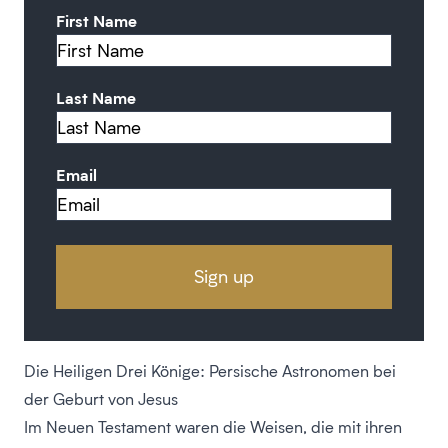
First Name
Last Name
Email
Die Heiligen Drei Könige: Persische Astronomen bei
der Geburt von Jesus
Im Neuen Testament waren die Weisen, die mit ihren