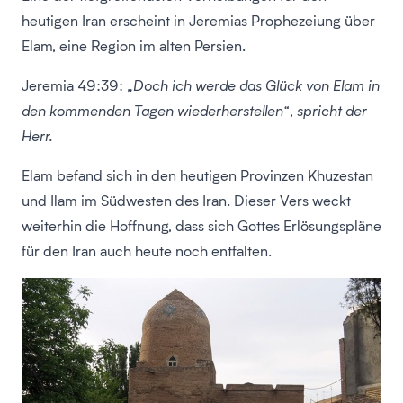
heutigen Iran erscheint in Jeremias Prophezeiung über
Elam, eine Region im alten Persien.
Jeremia 49:39:
„Doch ich werde das Glück von Elam in
den kommenden Tagen wiederherstellen“, spricht der
Herr.
Elam befand sich in den heutigen Provinzen Khuzestan
und Ilam im Südwesten des Iran. Dieser Vers weckt
weiterhin die Hoffnung, dass sich Gottes Erlösungspläne
für den Iran auch heute noch entfalten.