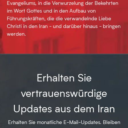
Evangeliums, in die Verwurzelung der Bekehrten
im Wort Gottes und in den Aufbau von
Führungskräften, die die verwandelnde Liebe
Christi in den Iran - und darüber hinaus - bringen
werden.
Erhalten Sie
vertrauenswürdige
Updates aus dem Iran
Erhalten Sie monatliche E-Mail-Updates. Bleiben