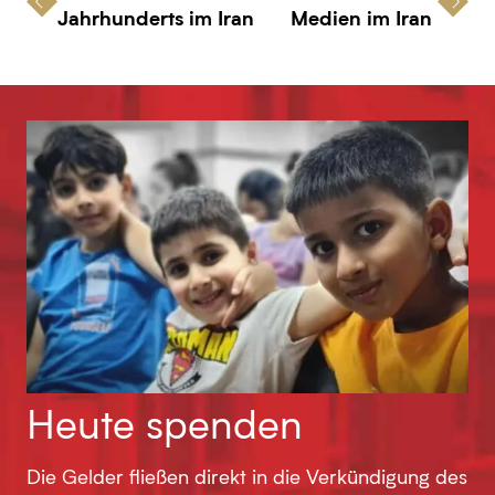
Jahrhunderts im Iran
Medien im Iran
Heute spenden
Die Gelder fließen direkt in die Verkündigung des