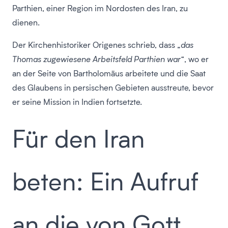
Parthien, einer Region im Nordosten des Iran, zu
dienen.
Der Kirchenhistoriker Origenes schrieb, dass
„das
Thomas zugewiesene Arbeitsfeld Parthien war“,
wo er
an der Seite von Bartholomäus arbeitete und die Saat
des Glaubens in persischen Gebieten ausstreute, bevor
er seine Mission in Indien fortsetzte.
Für den Iran
beten: Ein Aufruf
an die von Gott