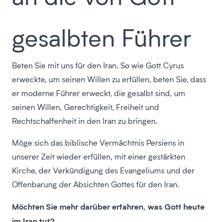
gesalbten Führer
Beten Sie mit uns für den Iran. So wie Gott Cyrus
erweckte, um seinen Willen zu erfüllen, beten Sie, dass
er moderne Führer erweckt, die gesalbt sind, um
seinen Willen, Gerechtigkeit, Freiheit und
Rechtschaffenheit in den Iran zu bringen.
Möge sich das biblische Vermächtnis Persiens in
unserer Zeit wieder erfüllen, mit einer gestärkten
Kirche, der Verkündigung des Evangeliums und der
Offenbarung der Absichten Gottes für den Iran.
Möchten Sie mehr darüber erfahren, was Gott heute
im Iran tut?