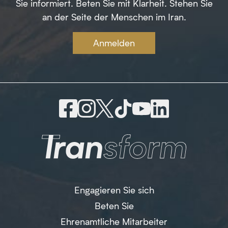
Sie informiert. Beten Sie mit Klarheit. Stehen Sie
an der Seite der Menschen im Iran.
Anmelden
Engagieren Sie sich
Beten Sie
Ehrenamtliche Mitarbeiter