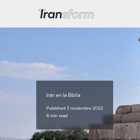
Transform Iran
Irán en la Biblia
Published 3 noviembre 2022
6 min read