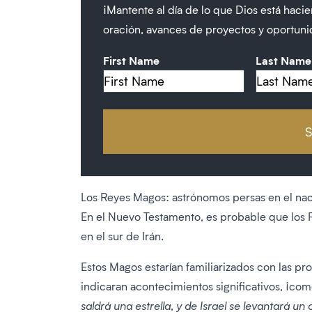
¡Mantente al día de lo que Dios está haci
oración, avances de proyectos y oportuni
First Name
Last Name
Los Reyes Magos: astrónomos persas en el na
En el Nuevo Testamento, es probable que los 
en el sur de Irán.
Estos Magos estarían familiarizados con las pr
indicaran acontecimientos significativos, ¡com
saldrá una estrella, y de Israel se levantará un 