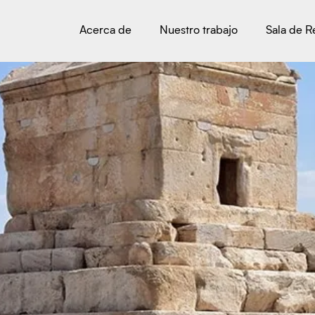
Acerca de
Nuestro trabajo
Sala de 