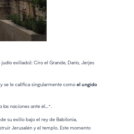
judío exiliado): Ciro el Grande, Darío, Jerjes
el ungido
 y se le califica singularmente como
 las naciones ante él…”.
 su exilio bajo el rey de Babilonia,
struir Jerusalén y el templo. Este momento