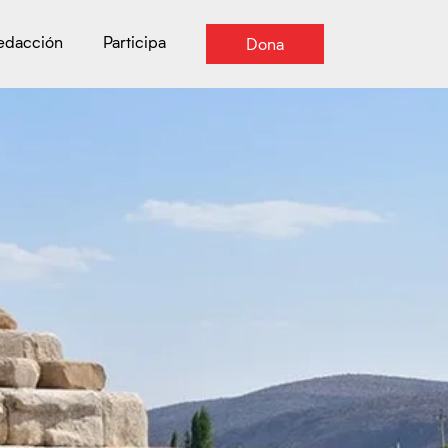
Redacción
Participa
Dona