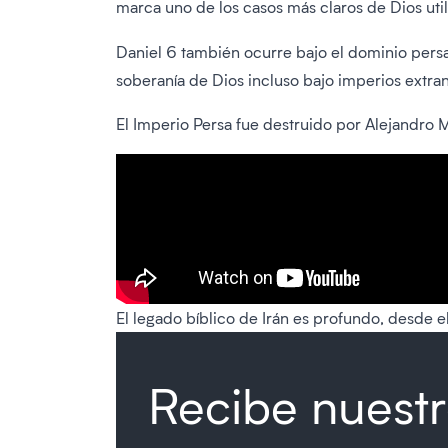
marca uno de los casos más claros de Dios util
Daniel 6 también ocurre bajo el dominio persa
soberanía de Dios incluso bajo imperios extran
El Imperio Persa fue destruido por Alejandro M
El legado bíblico de Irán es profundo, desde e
Recibe nuestr