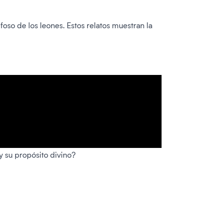
foso de los leones. Estos relatos muestran la
y su propósito divino?