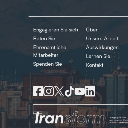
Engagieren Sie sich
Über
Beten Sie
Unsere Arbeit
Ehrenamtliche
Auswirkungen
Mitarbeiter
Lernen Sie
Spenden Sie
Kontakt