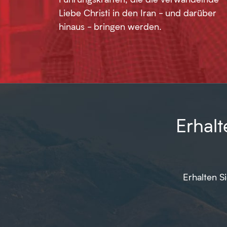
Liebe Christi in den Iran - und darüber
hinaus - bringen werden.
Erhal
Erhalten S