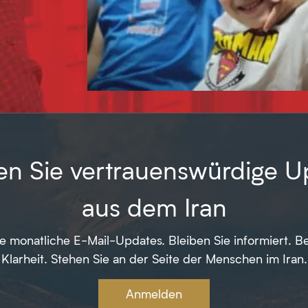
ten Sie vertrauenswürdige U
aus dem Iran
ie monatliche E-Mail-Updates. Bleiben Sie informiert. Be
Klarheit. Stehen Sie an der Seite der Menschen im Iran.
Anmelden