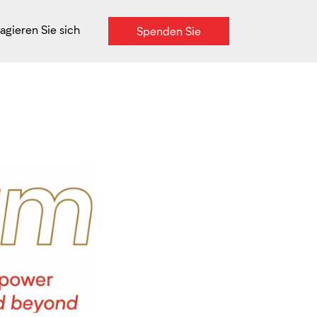
agieren Sie sich
Spenden Sie