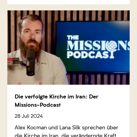
Die verfolgte Kirche im Iran: Der
Missions-Podcast
28 Juli 2024
Alex Kocman und Lana Silk sprechen über
die Kirche im Iran, die verändernde Kraft