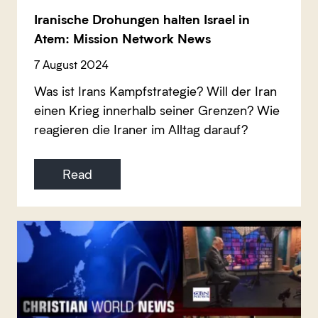
Iranische Drohungen halten Israel in
Atem: Mission Network News
7 August 2024
Was ist Irans Kampfstrategie? Will der Iran
einen Krieg innerhalb seiner Grenzen? Wie
reagieren die Iraner im Alltag darauf?
Read