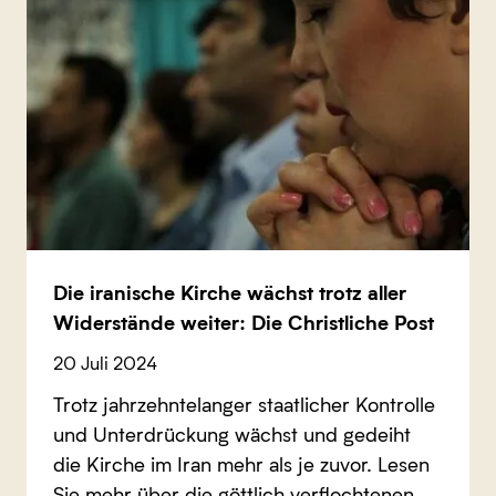
Die iranische Kirche wächst trotz aller
Widerstände weiter: Die Christliche Post
20 Juli 2024
Trotz jahrzehntelanger staatlicher Kontrolle
und Unterdrückung wächst und gedeiht
die Kirche im Iran mehr als je zuvor. Lesen
Sie mehr über die göttlich verflochtenen