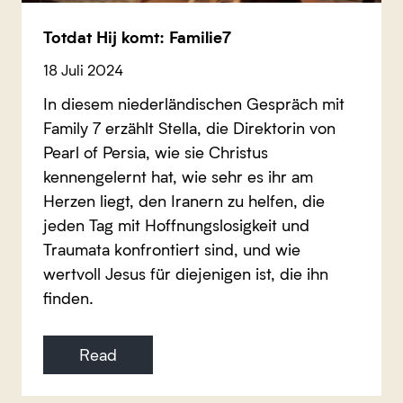
Totdat Hij komt: Familie7
18 Juli 2024
In diesem niederländischen Gespräch mit
Family 7 erzählt Stella, die Direktorin von
Pearl of Persia, wie sie Christus
kennengelernt hat, wie sehr es ihr am
Herzen liegt, den Iranern zu helfen, die
jeden Tag mit Hoffnungslosigkeit und
Traumata konfrontiert sind, und wie
wertvoll Jesus für diejenigen ist, die ihn
finden.
Read