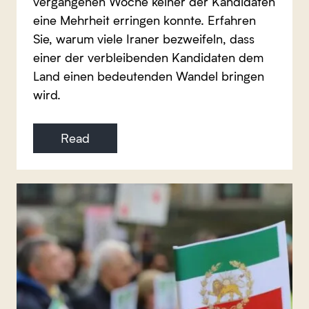
vergangenen Woche keiner der Kandidaten
eine Mehrheit erringen konnte. Erfahren
Sie, warum viele Iraner bezweifeln, dass
einer der verbleibenden Kandidaten dem
Land einen bedeutenden Wandel bringen
wird.
Read