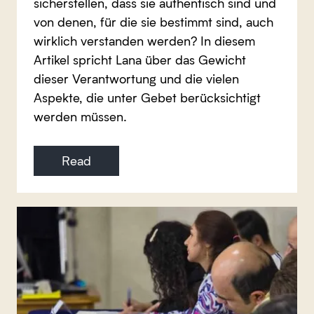
sicherstellen, dass sie authentisch sind und
von denen, für die sie bestimmt sind, auch
wirklich verstanden werden? In diesem
Artikel spricht Lana über das Gewicht
dieser Verantwortung und die vielen
Aspekte, die unter Gebet berücksichtigt
werden müssen.
Read