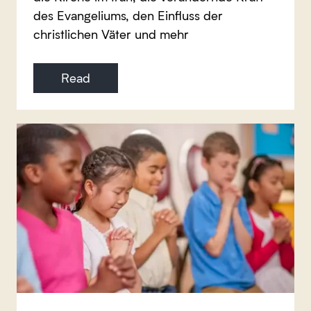
des Evangeliums, den Einfluss der
christlichen Väter und mehr
Read