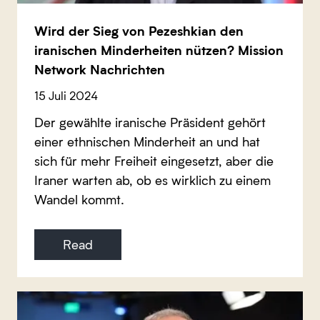
Wird der Sieg von Pezeshkian den
iranischen Minderheiten nützen? Mission
Network Nachrichten
15 Juli 2024
Der gewählte iranische Präsident gehört
einer ethnischen Minderheit an und hat
sich für mehr Freiheit eingesetzt, aber die
Iraner warten ab, ob es wirklich zu einem
Wandel kommt.
Read