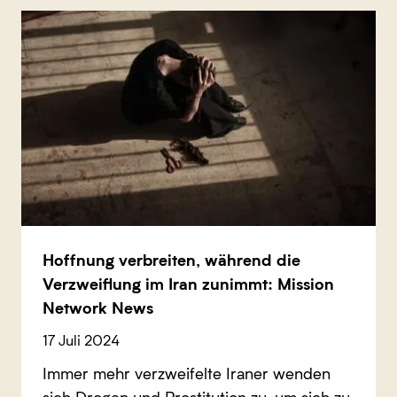
Hoffnung verbreiten, während die
Verzweiflung im Iran zunimmt: Mission
Network News
17 Juli 2024
Immer mehr verzweifelte Iraner wenden
sich Drogen und Prostitution zu, um sich zu