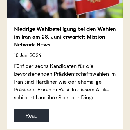
Niedrige Wahlbeteiligung bei den Wahlen
im Iran am 28. Juni erwartet: Mission
Network News
18 Juni 2024
Fünf der sechs Kandidaten für die
bevorstehenden Präsidentschaftswahlen im
Iran sind Hardliner wie der ehemalige
Präsident Ebrahim Raisi. In diesem Artikel
schildert Lana ihre Sicht der Dinge.
Read