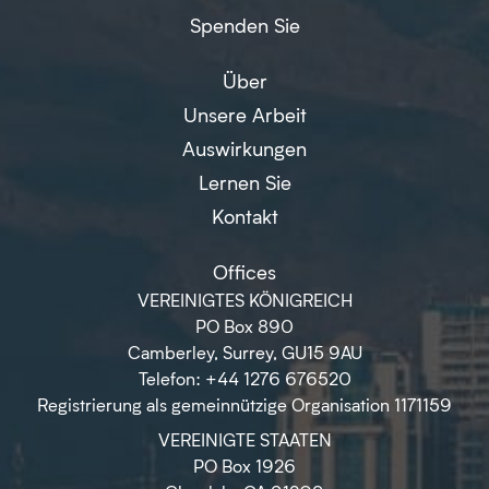
Spenden Sie
Über
Unsere Arbeit
Auswirkungen
Lernen Sie
Kontakt
Offices
VEREINIGTES KÖNIGREICH
PO Box 890
Camberley, Surrey, GU15 9AU
Telefon: +44 1276 676520
Registrierung als gemeinnützige Organisation 1171159
VEREINIGTE STAATEN
PO Box 1926