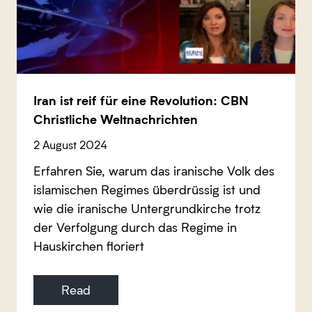
Iran ist reif für eine Revolution: CBN
Christliche Weltnachrichten
2 August 2024
Erfahren Sie, warum das iranische Volk des
islamischen Regimes überdrüssig ist und
wie die iranische Untergrundkirche trotz
der Verfolgung durch das Regime in
Hauskirchen floriert
Read