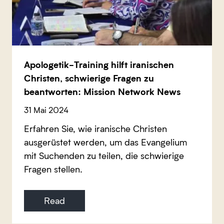
Apologetik-Training hilft iranischen
Christen, schwierige Fragen zu
beantworten: Mission Network News
31 Mai 2024
Erfahren Sie, wie iranische Christen
ausgerüstet werden, um das Evangelium
mit Suchenden zu teilen, die schwierige
Fragen stellen.
Read