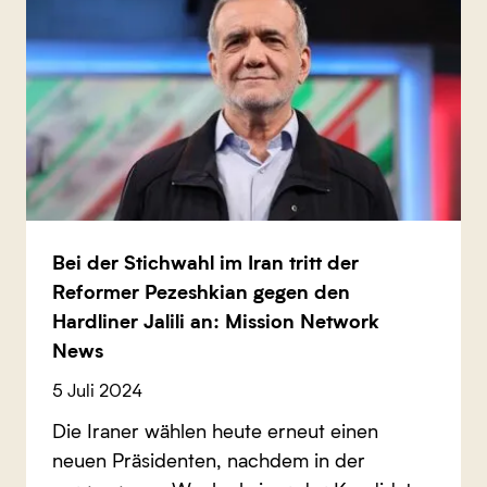
Bei der Stichwahl im Iran tritt der
Reformer Pezeshkian gegen den
Hardliner Jalili an: Mission Network
News
5 Juli 2024
Die Iraner wählen heute erneut einen
neuen Präsidenten, nachdem in der