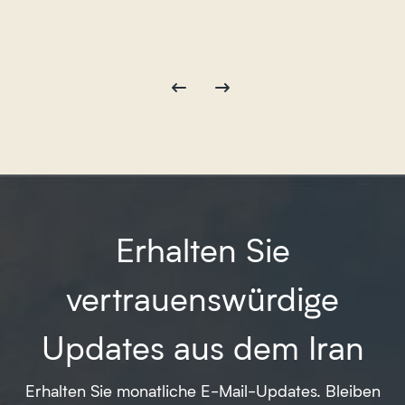
Erhalten Sie
vertrauenswürdige
Updates aus dem Iran
Erhalten Sie monatliche E-Mail-Updates. Bleiben