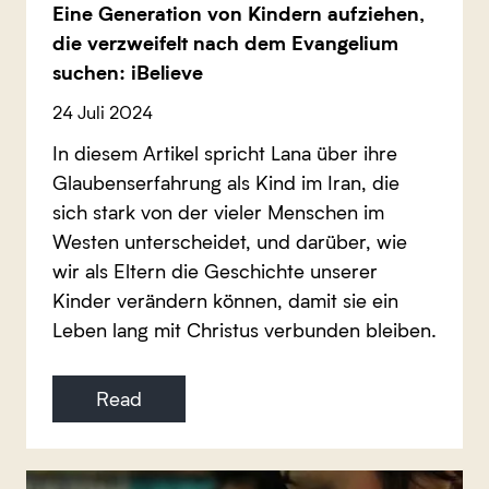
Eine Generation von Kindern aufziehen,
die verzweifelt nach dem Evangelium
suchen: iBelieve
24 Juli 2024
In diesem Artikel spricht Lana über ihre
Glaubenserfahrung als Kind im Iran, die
sich stark von der vieler Menschen im
Westen unterscheidet, und darüber, wie
wir als Eltern die Geschichte unserer
Kinder verändern können, damit sie ein
Leben lang mit Christus verbunden bleiben.
Read