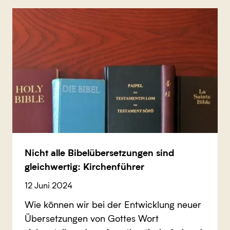
Nicht alle Bibelübersetzungen sind
gleichwertig: Kirchenführer
12 Juni 2024
Wie können wir bei der Entwicklung neuer
Übersetzungen von Gottes Wort