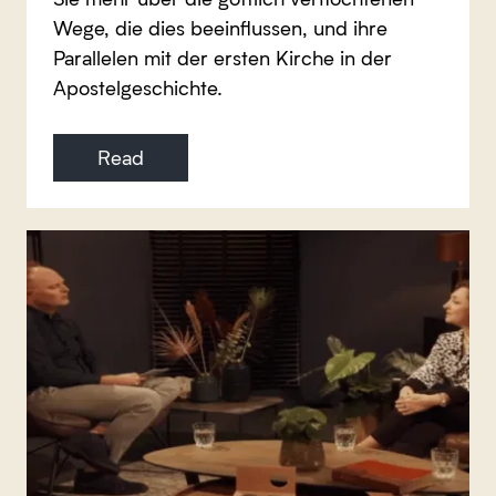
Wege, die dies beeinflussen, und ihre
Parallelen mit der ersten Kirche in der
Apostelgeschichte.
Read