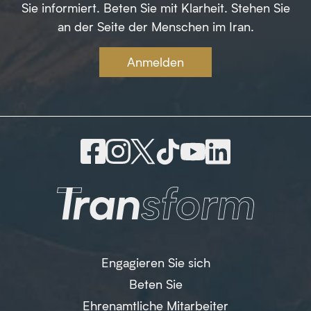
Sie informiert. Beten Sie mit Klarheit. Stehen Sie
an der Seite der Menschen im Iran.
Anmelden
Engagieren Sie sich
Beten Sie
Ehrenamtliche Mitarbeiter