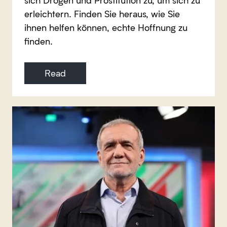
erleichtern. Finden Sie heraus, wie Sie
ihnen helfen können, echte Hoffnung zu
finden.
Read