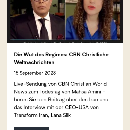
Die Wut des Regimes: CBN Christliche
Weltnachrichten
15 September 2023
Live-Sendung von CBN Christian World
News zum Todestag von Mahsa Amini -
hören Sie den Beitrag über den Iran und
das Interview mit der CEO-USA von
Transform Iran, Lana Silk