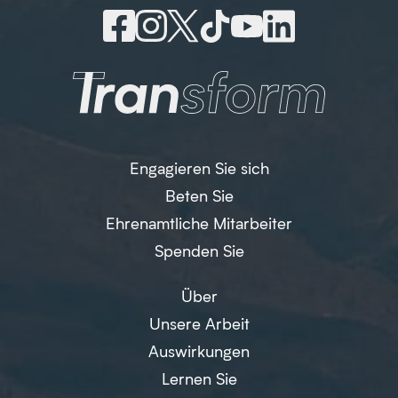
Engagieren Sie sich
Beten Sie
Ehrenamtliche Mitarbeiter
Spenden Sie
Über
Unsere Arbeit
Auswirkungen
Lernen Sie