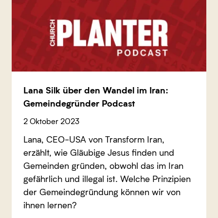
Lana Silk über den Wandel im Iran:
Gemeindegründer Podcast
2 Oktober 2023
Lana, CEO-USA von Transform Iran,
erzählt, wie Gläubige Jesus finden und
Gemeinden gründen, obwohl das im Iran
gefährlich und illegal ist. Welche Prinzipien
der Gemeindegründung können wir von
ihnen lernen?