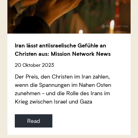
Iran lässt antiisraelische Gefühle an
Christen aus: Mission Network News
20 Oktober 2023
Der Preis, den Christen im Iran zahlen,
wenn die Spannungen im Nahen Osten
zunehmen - und die Rolle des Irans im
Krieg zwischen Israel und Gaza
Read