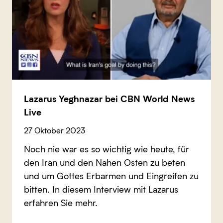
Lazarus Yeghnazar bei CBN World News
Live
27 Oktober 2023
Noch nie war es so wichtig wie heute, für
den Iran und den Nahen Osten zu beten
und um Gottes Erbarmen und Eingreifen zu
bitten. In diesem Interview mit Lazarus
erfahren Sie mehr.