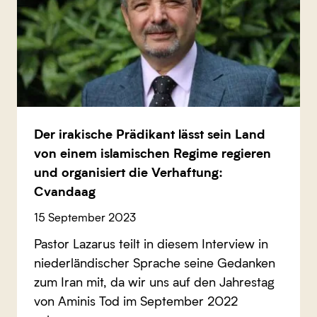
Der irakische Prädikant lässt sein Land
von einem islamischen Regime regieren
und organisiert die Verhaftung:
Cvandaag
15 September 2023
Pastor Lazarus teilt in diesem Interview in
niederländischer Sprache seine Gedanken
zum Iran mit, da wir uns auf den Jahrestag
von Aminis Tod im September 2022