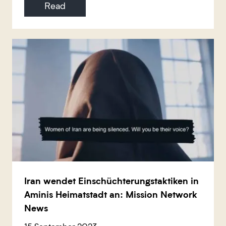
Read
Iran wendet Einschüchterungstaktiken in
Aminis Heimatstadt an: Mission Network
News