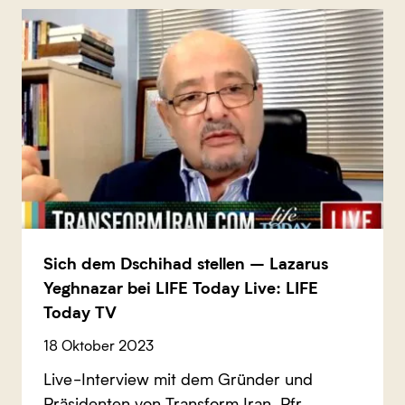
Sich dem Dschihad stellen – Lazarus
Yeghnazar bei LIFE Today Live: LIFE
Today TV
18 Oktober 2023
Live-Interview mit dem Gründer und
Präsidenten von Transform Iran, Pfr.