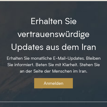
Erhalten Sie
vertrauenswürdige
Updates aus dem Iran
Erhalten Sie monatliche E-Mail-Updates. Bleiben
Sie informiert. Beten Sie mit Klarheit. Stehen Sie
an der Seite der Menschen im Iran.
Anmelden