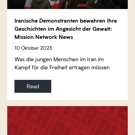
Iranische Demonstranten bewahren ihre
Geschichten im Angesicht der Gewalt:
Mission Network News
10 Oktober 2023
Was die jungen Menschen im Iran im
Kampf für die Freiheit ertragen müssen
Read