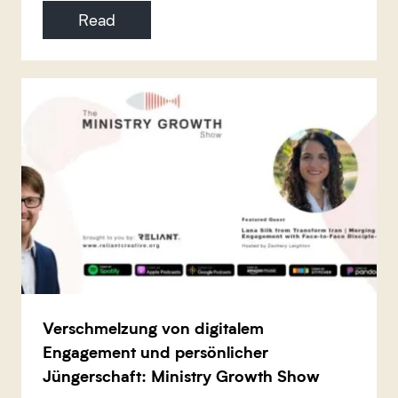
Read
Verschmelzung von digitalem
Engagement und persönlicher
Jüngerschaft: Ministry Growth Show