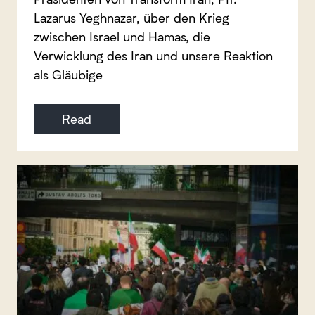
Lazarus Yeghnazar, über den Krieg
zwischen Israel und Hamas, die
Verwicklung des Iran und unsere Reaktion
als Gläubige
Read