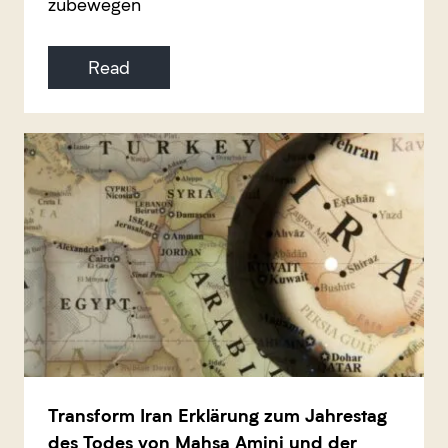
zubewegen
Read
Transform Iran Erklärung zum Jahrestag
des Todes von Mahsa Amini und der