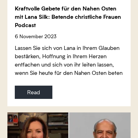
Kraftvolle Gebete für den Nahen Osten
mit Lana Silk: Betende christliche Frauen
Podcast
6 November 2023
Lassen Sie sich von Lana in Ihrem Glauben
bestärken, Hoffnung in Ihrem Herzen
entfachen und sich von ihr leiten lassen,
wenn Sie heute für den Nahen Osten beten
Read