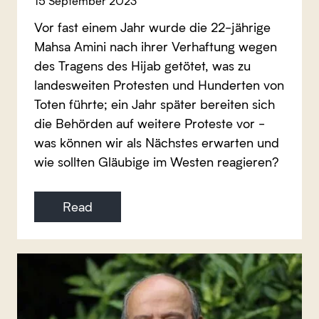
15 September 2023
Vor fast einem Jahr wurde die 22-jährige
Mahsa Amini nach ihrer Verhaftung wegen
des Tragens des Hijab getötet, was zu
landesweiten Protesten und Hunderten von
Toten führte; ein Jahr später bereiten sich
die Behörden auf weitere Proteste vor -
was können wir als Nächstes erwarten und
wie sollten Gläubige im Westen reagieren?
Read