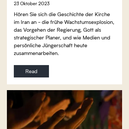
23 Oktober 2023
Hören Sie sich die Geschichte der Kirche
im Iran an - die frühe Wachstumsexplosion,
das Vorgehen der Regierung, Gott als
strategischer Planer, und wie Medien und
persönliche Jüngerschaft heute
zusammenarbeiten.
Read