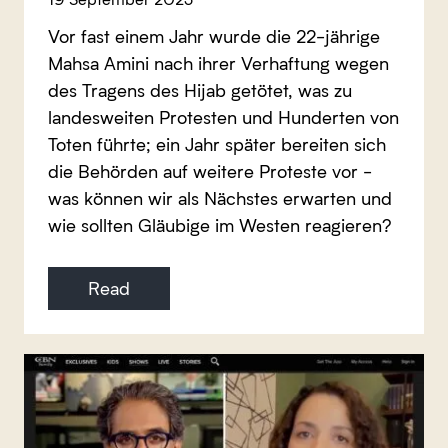
Vor fast einem Jahr wurde die 22-jährige
Mahsa Amini nach ihrer Verhaftung wegen
des Tragens des Hijab getötet, was zu
landesweiten Protesten und Hunderten von
Toten führte; ein Jahr später bereiten sich
die Behörden auf weitere Proteste vor -
was können wir als Nächstes erwarten und
wie sollten Gläubige im Westen reagieren?
Read