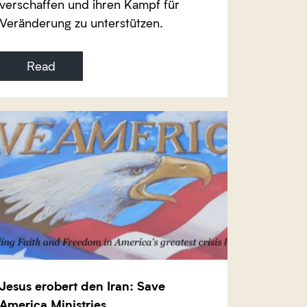
verschaffen und ihren Kampf für
Veränderung zu unterstützen.
Read
Jesus erobert den Iran: Save
America Ministries