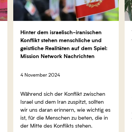
Hinter dem israelisch-iranischen
Konflikt stehen menschliche und
geistliche Realitäten auf dem Spiel:
Mission Network Nachrichten
4 November 2024
Während sich der Konflikt zwischen
Israel und dem Iran zuspitzt, sollten
wir uns daran erinnern, wie wichtig es
ist, für die Menschen zu beten, die in
der Mitte des Konflikts stehen.