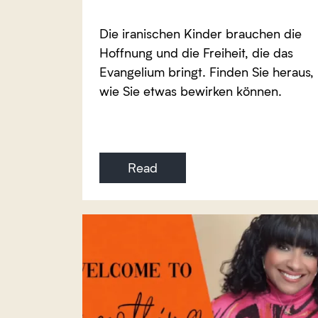
Die iranischen Kinder brauchen die
Hoffnung und die Freiheit, die das
Evangelium bringt. Finden Sie heraus,
wie Sie etwas bewirken können.
Read