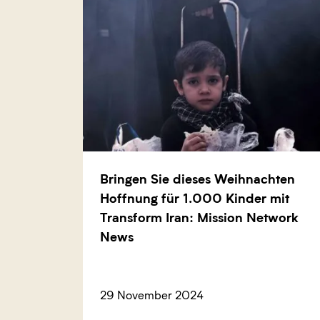
Bringen Sie dieses Weihnachten
Hoffnung für 1.000 Kinder mit
Transform Iran: Mission Network
News
29 November 2024