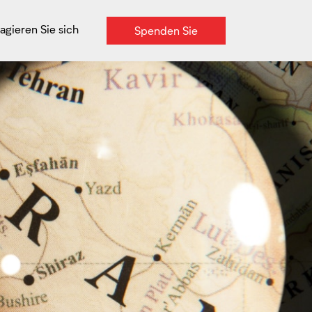
agieren Sie sich
Spenden Sie