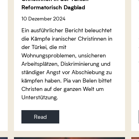
Reformatorisch Dagblad
10 Dezember 2024
Ein ausführlicher Bericht beleuchtet
die Kämpfe iranischer Christinnen in
der Türkei, die mit
Wohnungsproblemen, unsicheren
Arbeitsplätzen, Diskriminierung und
ständiger Angst vor Abschiebung zu
kämpfen haben. Pia van Belen bittet
Christen auf der ganzen Welt um
Unterstützung.
Read