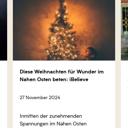
Diese Weihnachten für Wunder im
Nahen Osten beten: iBelieve
27 November 2024
Inmitten der zunehmenden
Spannungen im Nahen Osten