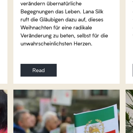
verändern übernatürliche
Begegnungen das Leben. Lana Silk
ruft die Gläubigen dazu auf, dieses
Weihnachten für eine radikale
Veränderung zu beten, selbst für die
unwahrscheinlichsten Herzen.
Read