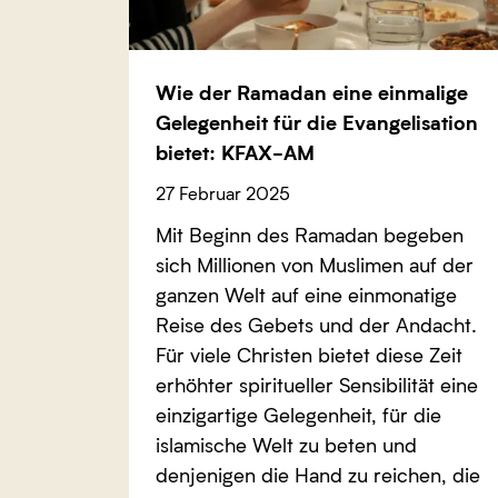
Wie der Ramadan eine einmalige
Gelegenheit für die Evangelisation
bietet: KFAX-AM
27 Februar 2025
Mit Beginn des Ramadan begeben
sich Millionen von Muslimen auf der
ganzen Welt auf eine einmonatige
Reise des Gebets und der Andacht.
Für viele Christen bietet diese Zeit
erhöhter spiritueller Sensibilität eine
einzigartige Gelegenheit, für die
islamische Welt zu beten und
denjenigen die Hand zu reichen, die