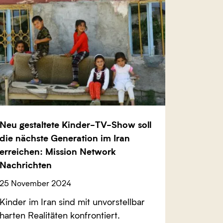
Neu gestaltete Kinder-TV-Show soll
die nächste Generation im Iran
erreichen: Mission Network
Nachrichten
25 November 2024
Kinder im Iran sind mit unvorstellbar
harten Realitäten konfrontiert.