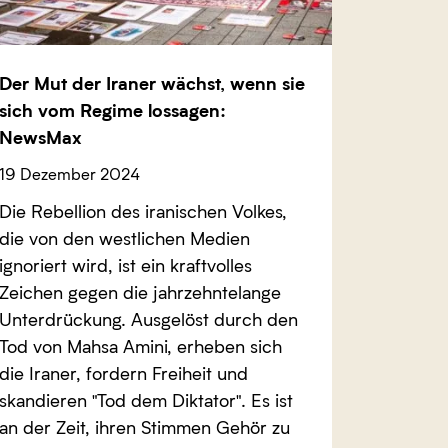
Der Mut der Iraner wächst, wenn sie
sich vom Regime lossagen:
NewsMax
19 Dezember 2024
Die Rebellion des iranischen Volkes,
die von den westlichen Medien
ignoriert wird, ist ein kraftvolles
Zeichen gegen die jahrzehntelange
Unterdrückung. Ausgelöst durch den
Tod von Mahsa Amini, erheben sich
die Iraner, fordern Freiheit und
skandieren "Tod dem Diktator". Es ist
an der Zeit, ihren Stimmen Gehör zu