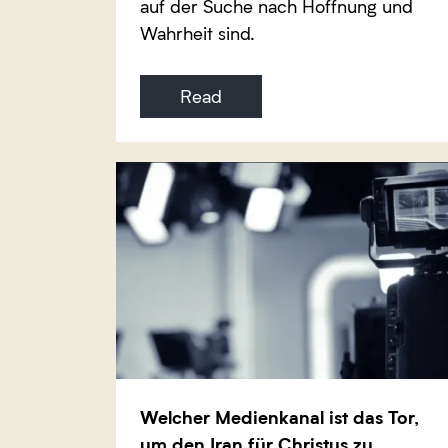
auf der Suche nach Hoffnung und
Wahrheit sind.
Read
Welcher Medienkanal ist das Tor,
um den Iran für Christus zu