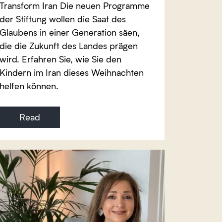
Transform Iran Die neuen Programme
der Stiftung wollen die Saat des
Glaubens in einer Generation säen,
die die Zukunft des Landes prägen
wird. Erfahren Sie, wie Sie den
Kindern im Iran dieses Weihnachten
helfen können.
Read