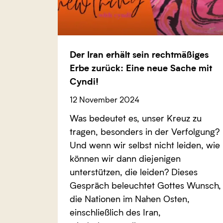
Der Iran erhält sein rechtmäßiges
Erbe zurück: Eine neue Sache mit
Cyndi!
12 November 2024
Was bedeutet es, unser Kreuz zu
tragen, besonders in der Verfolgung?
Und wenn wir selbst nicht leiden, wie
können wir dann diejenigen
unterstützen, die leiden? Dieses
Gespräch beleuchtet Gottes Wunsch,
die Nationen im Nahen Osten,
einschließlich des Iran,