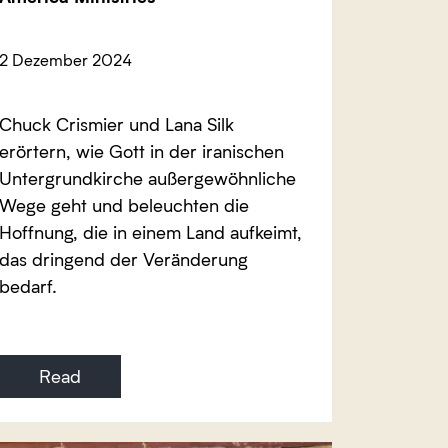
2 Dezember 2024
Chuck Crismier und Lana Silk
erörtern, wie Gott in der iranischen
Untergrundkirche außergewöhnliche
Wege geht und beleuchten die
Hoffnung, die in einem Land aufkeimt,
das dringend der Veränderung
bedarf.
Read