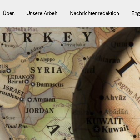
Über
Unsere Arbeit
Nachrichtenredaktion
Eng
m