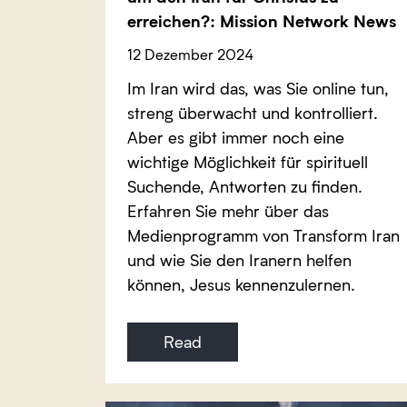
erreichen?: Mission Network News
12 Dezember 2024
Im Iran wird das, was Sie online tun,
streng überwacht und kontrolliert.
Aber es gibt immer noch eine
wichtige Möglichkeit für spirituell
Suchende, Antworten zu finden.
Erfahren Sie mehr über das
Medienprogramm von Transform Iran
und wie Sie den Iranern helfen
können, Jesus kennenzulernen.
Read