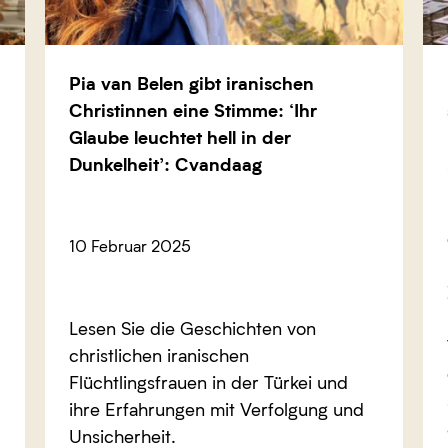
Pia van Belen gibt iranischen
Christinnen eine Stimme: ‘Ihr
Glaube leuchtet hell in der
Dunkelheit’: Cvandaag
10 Februar 2025
Lesen Sie die Geschichten von
christlichen iranischen
Flüchtlingsfrauen in der Türkei und
ihre Erfahrungen mit Verfolgung und
Unsicherheit.