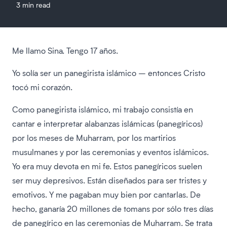
3 min read
Me llamo Sina. Tengo 17 años.
Yo solía ser un panegirista islámico – entonces Cristo
tocó mi corazón.
Como panegirista islámico, mi trabajo consistía en
cantar e interpretar alabanzas islámicas (panegíricos)
por los meses de Muharram, por los martirios
musulmanes y por las ceremonias y eventos islámicos.
Yo era muy devota en mi fe. Estos panegíricos suelen
ser muy depresivos. Están diseñados para ser tristes y
emotivos. Y me pagaban muy bien por cantarlas. De
hecho, ganaría 20 millones de tomans por sólo tres días
de panegírico en las ceremonias de Muharram. Se trata