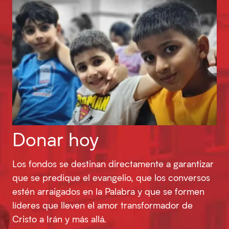
Donar hoy
Los fondos se destinan directamente a garantizar
que se predique el evangelio, que los conversos
estén arraigados en la Palabra y que se formen
líderes que lleven el amor transformador de
Cristo a Irán y más allá.