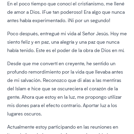
En el poco tiempo que conocí el cristianismo, me llené
de amor a Dios. ¡Fue tan poderoso! Era algo que nunca
antes había experimentado. ¡Ni por un segundo!
Poco después, entregué mi vida al Señor Jesús. Hoy me
siento feliz y en paz, una alegría y una paz que nunca
había tenido. Este es el poder de la obra de Dios en mí.
Desde que me convertí en creyente, he sentido un
profundo remordimiento por la vida que llevaba antes
de mi salvación. Reconozco que di alas a las mentiras
del Islam e hice que se oscureciera el corazón de la
gente. Ahora que estoy en la luz, me propongo utilizar
mis dones para el efecto contrario. Aportar luz a los
lugares oscuros.
Actualmente estoy participando en las reuniones en