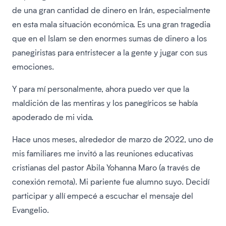
de una gran cantidad de dinero en Irán, especialmente
en esta mala situación económica. Es una gran tragedia
que en el Islam se den enormes sumas de dinero a los
panegiristas para entristecer a la gente y jugar con sus
emociones.
Y para mí personalmente, ahora puedo ver que la
maldición de las mentiras y los panegíricos se había
apoderado de mi vida.
Hace unos meses, alrededor de marzo de 2022, uno de
mis familiares me invitó a las reuniones educativas
cristianas del pastor Abila Yohanna Maro (a través de
conexión remota). Mi pariente fue alumno suyo. Decidí
participar y allí empecé a escuchar el mensaje del
Evangelio.