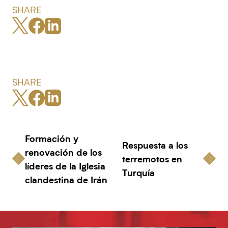
SHARE
SHARE
Formación y
Respuesta a los
renovación de los
terremotos en
líderes de la Iglesia
Turquía
clandestina de Irán