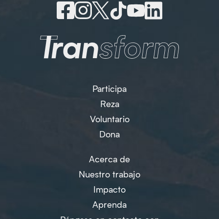
Participa
Reza
Voluntario
Dona
Acerca de
Nuestro trabajo
Impacto
Aprenda