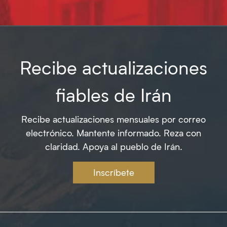
Recibe actualizaciones
fiables de Irán
Recibe actualizaciones mensuales por correo
electrónico. Mantente informado. Reza con
claridad. Apoya al pueblo de Irán.
Inscríbete