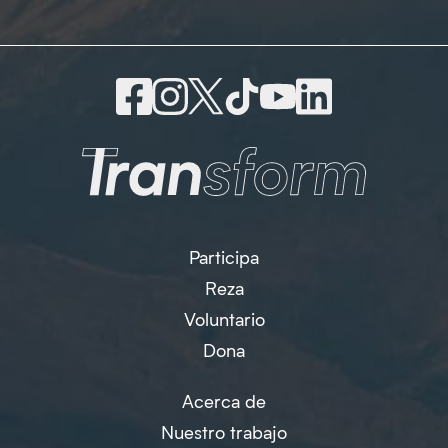
Participa
Reza
Voluntario
Dona
Acerca de
Nuestro trabajo