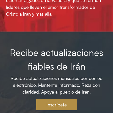
estén arraigados en la Palabra y que se formen
líderes que lleven el amor transformador de
Cristo a Irán y más allá.
Recibe actualizaciones
fiables de Irán
Recibe actualizaciones mensuales por correo
electrónico. Mantente informado. Reza con
claridad. Apoya al pueblo de Irán.
Inscríbete