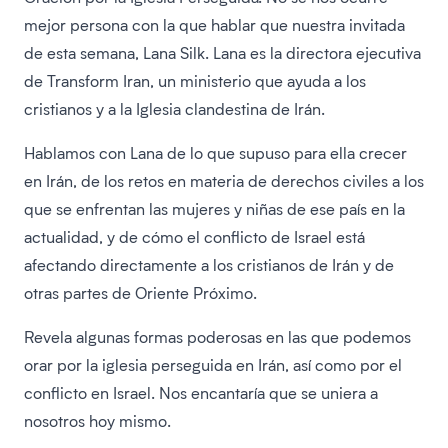
mejor persona con la que hablar que nuestra invitada
de esta semana, Lana Silk. Lana es la directora ejecutiva
de Transform Iran, un ministerio que ayuda a los
cristianos y a la Iglesia clandestina de Irán.
Hablamos con Lana de lo que supuso para ella crecer
en Irán, de los retos en materia de derechos civiles a los
que se enfrentan las mujeres y niñas de ese país en la
actualidad, y de cómo el conflicto de Israel está
afectando directamente a los cristianos de Irán y de
otras partes de Oriente Próximo.
Revela algunas formas poderosas en las que podemos
orar por la iglesia perseguida en Irán, así como por el
conflicto en Israel. Nos encantaría que se uniera a
nosotros hoy mismo.