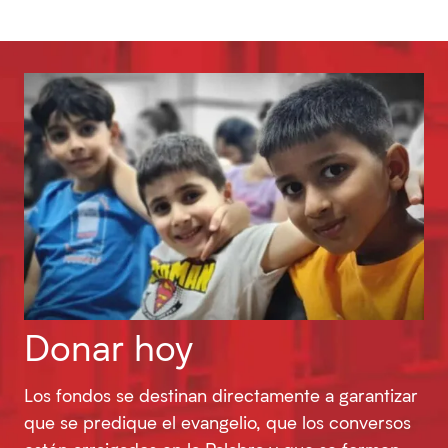
Donar hoy
Los fondos se destinan directamente a garantizar
que se predique el evangelio, que los conversos