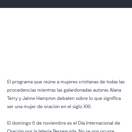
El programa que reúne a mujeres cristianas de todas las
procedencias mientras las galardonadas autoras Alana
Terry y Jaime Hampton debaten sobre lo que significa
ser una mujer de oración en el siglo XXI.
El domingo 5 de noviembre es el Día Internacional de
Oración por la Iglesia Perseguida. No se nos ocurre