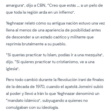
amargura”, dijo a CBN, “Creo que estás … a un pelo de
que toda la región arda en un infierno”.
Yeghnazar relató cómo su antigua nación estuvo una vez
llena al menos de una apariencia de posibilidad antes
de descender a un estado caótico y militante que
reprimía brutalmente a su pueblo.
“Si querías practicar tu Islam, podías ir a una mezquita”,
dijo. “Si quieres practicar tu cristianismo, ve a una
iglesia”.
Pero todo cambió durante la Revolución iraní de finales
de la década de 1970, cuando el ayatolá Jomeini subió
al poder y llevó a Irán lo que Yeghnazar denominó un
“mandato islámico”, subyugando a quienes no
comulgaban con su ideología.