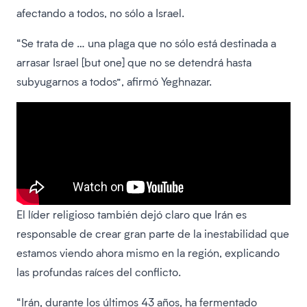
afectando a todos, no sólo a Israel.
“Se trata de … una plaga que no sólo está destinada a
arrasar Israel [but one] que no se detendrá hasta
subyugarnos a todos”, afirmó Yeghnazar.
El líder religioso también dejó claro que Irán es
responsable de crear gran parte de la inestabilidad que
estamos viendo ahora mismo en la región, explicando
las profundas raíces del conflicto.
“Irán, durante los últimos 43 años, ha fermentado