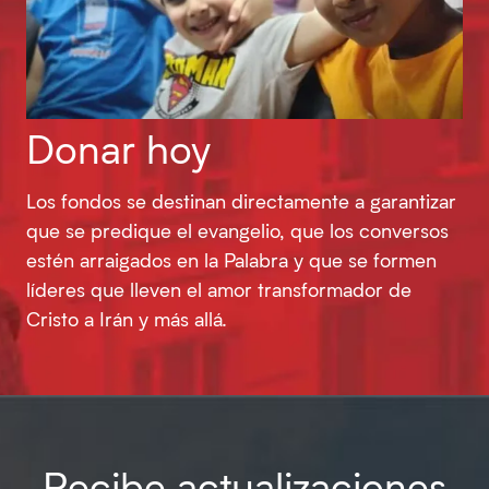
Donar hoy
Los fondos se destinan directamente a garantizar
que se predique el evangelio, que los conversos
estén arraigados en la Palabra y que se formen
líderes que lleven el amor transformador de
Cristo a Irán y más allá.
Recibe actualizaciones