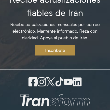
fiables de Irán
Recibe actualizaciones mensuales por correo
electrónico. Mantente informado. Reza con
claridad. Apoya al pueblo de Irán.
Inscríbete