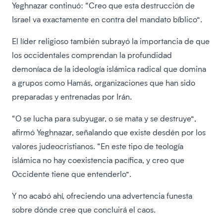
Yeghnazar continuó: “Creo que esta destrucción de
Israel va exactamente en contra del mandato bíblico”.
El líder religioso también subrayó la importancia de que
los occidentales comprendan la profundidad
demoníaca de la ideología islámica radical que domina
a grupos como Hamás, organizaciones que han sido
preparadas y entrenadas por Irán.
“O se lucha para subyugar, o se mata y se destruye”,
afirmó Yeghnazar, señalando que existe desdén por los
valores judeocristianos. “En este tipo de teología
islámica no hay coexistencia pacífica, y creo que
Occidente tiene que entenderlo”.
Y no acabó ahí, ofreciendo una advertencia funesta
sobre dónde cree que concluirá el caos.