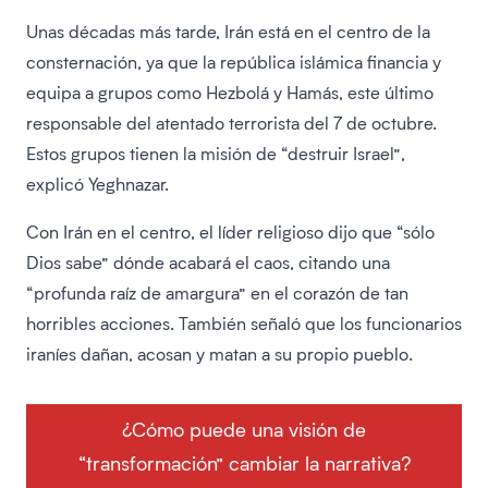
Unas décadas más tarde, Irán está en el centro de la
consternación, ya que la república islámica financia y
equipa a grupos como Hezbolá y Hamás, este último
responsable del atentado terrorista del 7 de octubre.
Estos grupos tienen la misión de “destruir Israel”,
explicó Yeghnazar.
Con Irán en el centro, el líder religioso dijo que “sólo
Dios sabe” dónde acabará el caos, citando una
“profunda raíz de amargura” en el corazón de tan
horribles acciones. También señaló que los funcionarios
iraníes dañan, acosan y matan a su propio pueblo.
¿Cómo puede una visión de
“transformación” cambiar la narrativa?