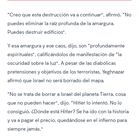
“Creo que esta destrucción va a continuar”, afirmó. “No
puedes eliminar la raíz profunda de la amargura.
Puedes destruir edificios”.
Y esa amargura y ese caos, dijo, son “profundamente
espirituales”, calificándolos de manifestación de “la
oscuridad sobre la luz”. A pesar de las diabólicas
pretensiones y objetivos de los terroristas, Yeghnazar
afirmó que Israel no será borrado del mapa.
“No se trata de borrar a Israel del planeta Tierra, cosa
que no pueden hacer”, dijo. “Hitler lo intentó. No lo
consiguió. ¿Dónde está Hitler? Se ha ido con la historia
y va a pagar el precio, quedándose en el infierno para
siempre jamás.”