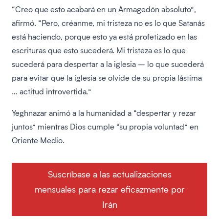
“Creo que esto acabará en un Armagedón absoluto”,
afirmó. “Pero, créanme, mi tristeza no es lo que Satanás
está haciendo, porque esto ya está profetizado en las
escrituras que esto sucederá. Mi tristeza es lo que
sucederá para despertar a la iglesia – lo que sucederá
para evitar que la iglesia se olvide de su propia lástima
… actitud introvertida.”
Yeghnazar animó a la humanidad a “despertar y rezar
juntos” mientras Dios cumple “su propia voluntad” en
Oriente Medio.
Suscríbase a las actualizaciones
mensuales para rezar eficazmente por
Irán