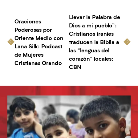
Llevar la Palabra de
Oraciones
Dios a mi pueblo”:
Poderosas por
Cristianos iraníes
Oriente Medio con
traducen la Biblia a
Lana Silk: Podcast
las “lenguas del
de Mujeres
corazón” locales:
Cristianas Orando
CBN